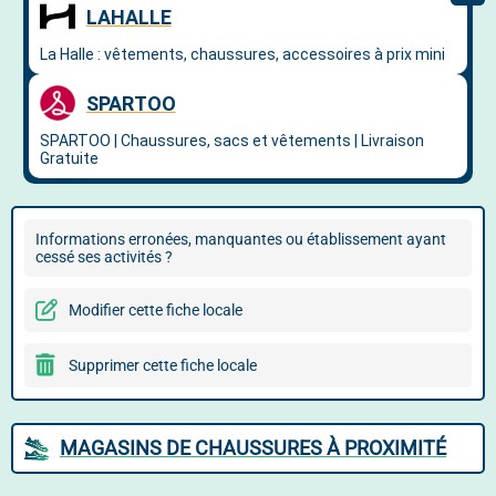
Informations erronées, manquantes ou établissement ayant
cessé ses activités ?
Modifier cette fiche locale
Supprimer cette fiche locale
MAGASINS DE CHAUSSURES À PROXIMITÉ