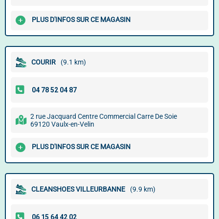
PLUS D'INFOS SUR CE MAGASIN
COURIR
(9.1 km)
2 rue Jacquard Centre Commercial Carre De Soie
69120 Vaulx-en-Velin
PLUS D'INFOS SUR CE MAGASIN
CLEANSHOES VILLEURBANNE
(9.9 km)