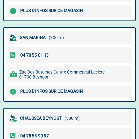
PLUS D'INFOS SUR CE MAGASIN
SAN MARINA
(300 m)
Zac Des Baterses Centre Commercial Leclerc
01700 Beynost
PLUS D'INFOS SUR CE MAGASIN
CHAUSSEA BEYNOST
(500 m)