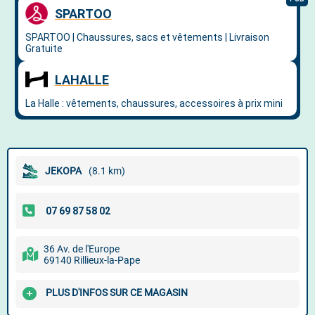
JEKOPA
(8.1 km)
36 Av. de l'Europe
69140 Rillieux-la-Pape
PLUS D'INFOS SUR CE MAGASIN