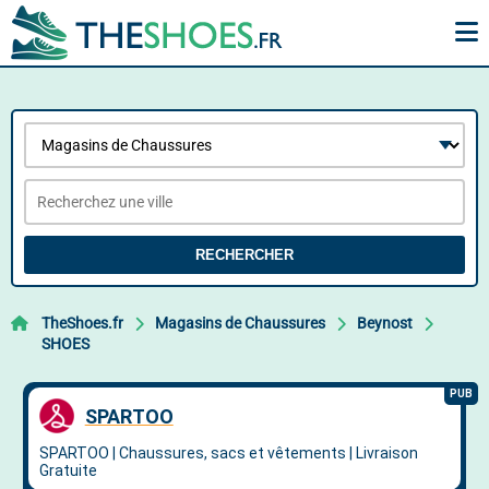
RECHERCHER
TheShoes.fr
Magasins de Chaussures
Beynost
SHOES