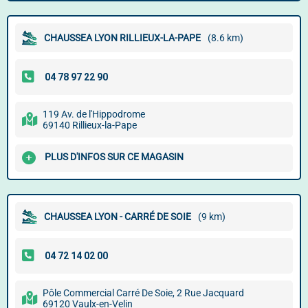
CHAUSSEA LYON RILLIEUX-LA-PAPE
(8.6 km)
119 Av. de l'Hippodrome
69140 Rillieux-la-Pape
PLUS D'INFOS SUR CE MAGASIN
CHAUSSEA LYON - CARRÉ DE SOIE
(9 km)
Pôle Commercial Carré De Soie, 2 Rue Jacquard
69120 Vaulx-en-Velin