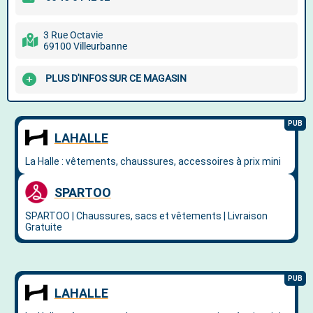
3 Rue Octavie
69100 Villeurbanne
PLUS D'INFOS SUR CE MAGASIN