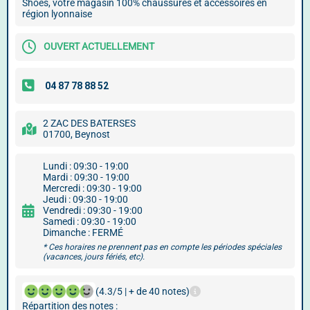
Shoes, votre magasin 100% chaussures et accessoires en
région lyonnaise
OUVERT ACTUELLEMENT
2 ZAC DES BATERSES
01700, Beynost
Lundi : 09:30 - 19:00
Mardi : 09:30 - 19:00
Mercredi : 09:30 - 19:00
Jeudi : 09:30 - 19:00
Vendredi : 09:30 - 19:00
Samedi : 09:30 - 19:00
Dimanche : FERMÉ
* Ces horaires ne prennent pas en compte les périodes spéciales
(vacances, jours fériés, etc).
(4.3/5 | + de 40 notes)
Répartition des notes :