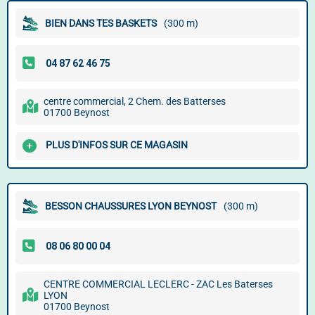
BIEN DANS TES BASKETS
(300 m)
centre commercial, 2 Chem. des Batterses
01700 Beynost
PLUS D'INFOS SUR CE MAGASIN
BESSON CHAUSSURES LYON BEYNOST
(300 m)
CENTRE COMMERCIAL LECLERC - ZAC Les Baterses
LYON
01700 Beynost