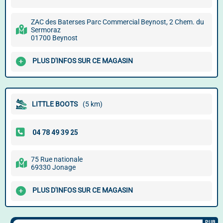
ZAC des Baterses Parc Commercial Beynost, 2 Chem. du
Sermoraz
01700 Beynost
PLUS D'INFOS SUR CE MAGASIN
LITTLE BOOTS
(5 km)
75 Rue nationale
69330 Jonage
PLUS D'INFOS SUR CE MAGASIN