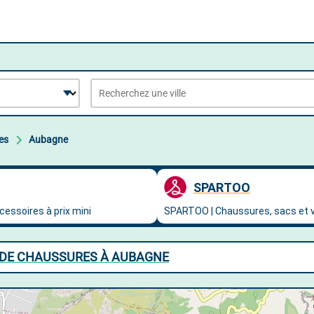
es
Aubagne
 DE CHAUSSURES À AUBAGNE