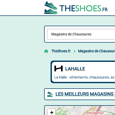
TheShoes.fr
Magasins de Chaussur
LES MEILLEURS MAGASINS
+