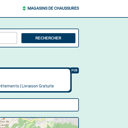
MAGASINS DE CHAUSSURES
RECHERCHER