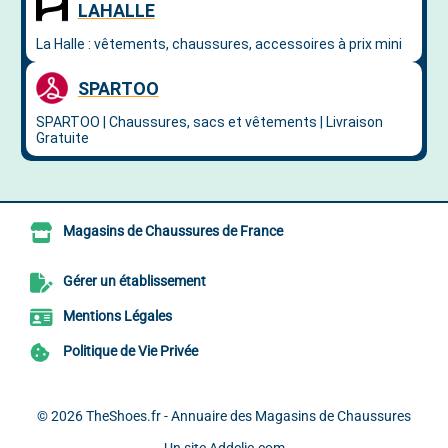
Magasins de Chaussures de France
Gérer un établissement
Mentions Légales
Politique de Vie Privée
© 2026
TheShoes.fr - Annuaire des Magasins de Chaussures