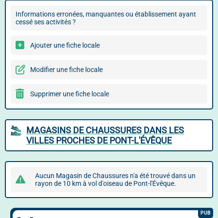
Informations erronées, manquantes ou établissement ayant
cessé ses activités ?
Ajouter une fiche locale
Modifier une fiche locale
Supprimer une fiche locale
MAGASINS DE CHAUSSURES DANS LES
VILLES PROCHES DE PONT-L'ÉVÊQUE
Aucun Magasin de Chaussures n'a été trouvé dans un
rayon de 10 km à vol d'oiseau de Pont-l'Évêque.