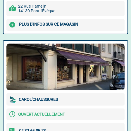
22 Rue Hamelin
14130 Pont-l'Évêque
PLUS D'INFOS SUR CE MAGASIN
CAROL'CHAUSSURES
OUVERT ACTUELLEMENT