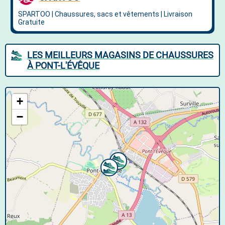
LES MEILLEURS MAGASINS DE CHAUSSURES
À PONT-L'ÉVÊQUE
+
−