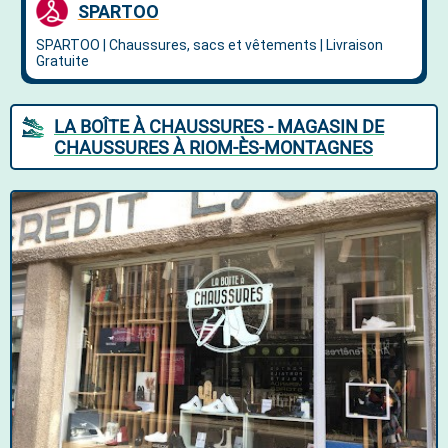
LA BOÎTE À CHAUSSURES - MAGASIN DE
CHAUSSURES À RIOM-ÈS-MONTAGNES