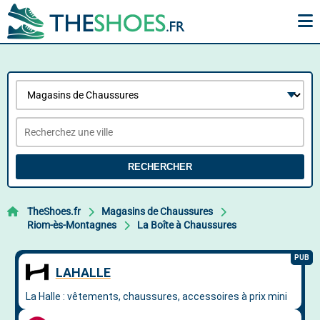
RECHERCHER
TheShoes.fr
Magasins de Chaussures
Riom-ès-Montagnes
La Boîte à Chaussures