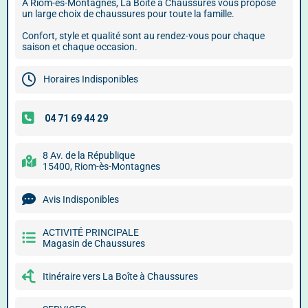
À Riom-ès-Montagnes, La Boîte à Chaussures vous propose
un large choix de chaussures pour toute la famille.
Confort, style et qualité sont au rendez-vous pour chaque
saison et chaque occasion.
Horaires Indisponibles
8 Av. de la République
15400, Riom-ès-Montagnes
Avis Indisponibles
ACTIVITÉ PRINCIPALE
Magasin de Chaussures
Itinéraire vers La Boîte à Chaussures