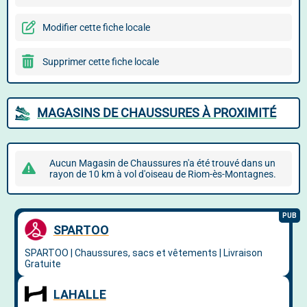
Modifier cette fiche locale
Supprimer cette fiche locale
MAGASINS DE CHAUSSURES À PROXIMITÉ
Aucun Magasin de Chaussures n'a été trouvé dans un
rayon de 10 km à vol d'oiseau de Riom-ès-Montagnes.