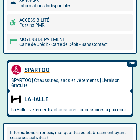
SERVICES
Informations Indisponibles
ACCESSIBILITÉ
Parking PMR
MOYENS DE PAIEMENT
Carte de Crédit - Carte de Débit - Sans Contact
Informations erronées, manquantes ou établissement ayant
cessé ses activités ?