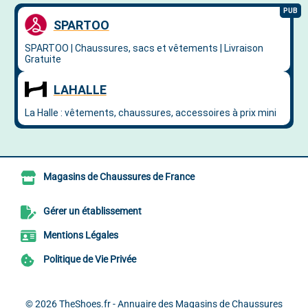
Magasins de Chaussures de France
Gérer un établissement
Mentions Légales
Politique de Vie Privée
© 2026
TheShoes.fr - Annuaire des Magasins de Chaussures