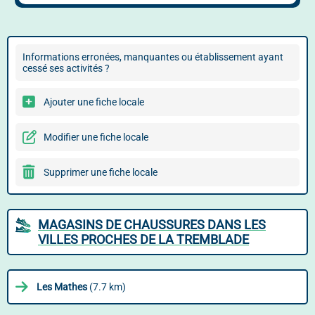
Informations erronées, manquantes ou établissement ayant
cessé ses activités ?
Ajouter une fiche locale
Modifier une fiche locale
Supprimer une fiche locale
MAGASINS DE CHAUSSURES DANS LES
VILLES PROCHES DE LA TREMBLADE
Les Mathes
(7.7 km)