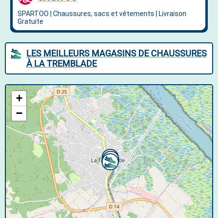
LES MEILLEURS MAGASINS DE CHAUSSURES
À LA TREMBLADE
+
−