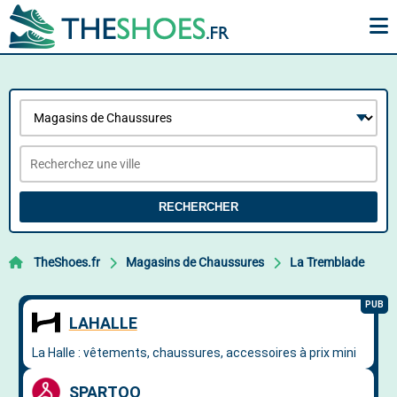
RECHERCHER
TheShoes.fr
Magasins de Chaussures
La Tremblade