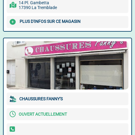
14 Pl. Gambetta
17390 La Tremblade
PLUS D'INFOS SUR CE MAGASIN
CHAUSSURES FANNY'S
OUVERT ACTUELLEMENT