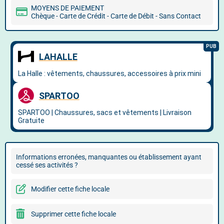
MOYENS DE PAIEMENT
Chèque - Carte de Crédit - Carte de Débit - Sans Contact
Informations erronées, manquantes ou établissement ayant
cessé ses activités ?
Modifier cette fiche locale
Supprimer cette fiche locale