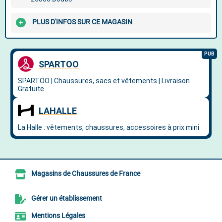
PLUS D'INFOS SUR CE MAGASIN
Magasins de Chaussures de France
Gérer un établissement
Mentions Légales