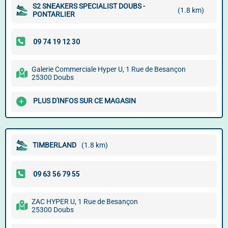
S2 SNEAKERS SPECIALIST DOUBS -
(1.8 km)
PONTARLIER
Galerie Commerciale Hyper U, 1 Rue de Besançon
25300 Doubs
PLUS D'INFOS SUR CE MAGASIN
TIMBERLAND
(1.8 km)
ZAC HYPER U, 1 Rue de Besançon
25300 Doubs