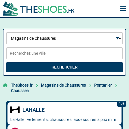
RECHERCHER
TheShoes.fr
Magasins de Chaussures
Pontarlier
Chaussea