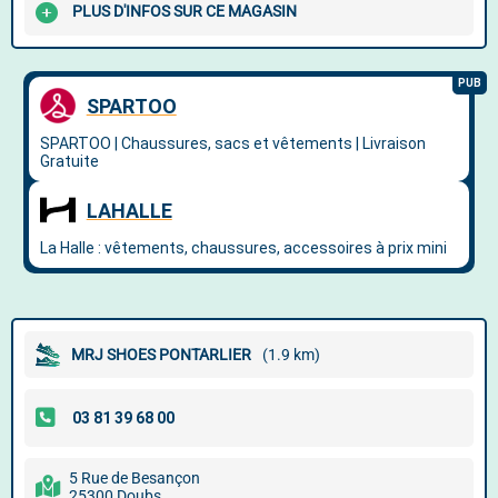
PLUS D'INFOS SUR CE MAGASIN
MRJ SHOES PONTARLIER
(1.9 km)
5 Rue de Besançon
25300 Doubs