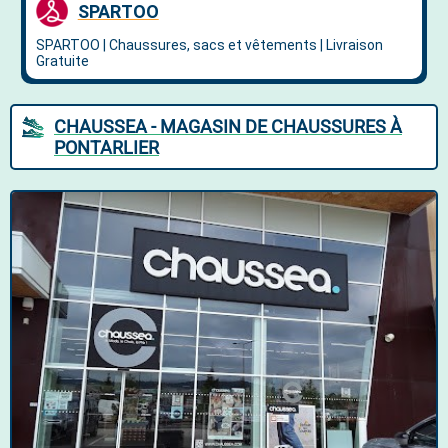
CHAUSSEA - MAGASIN DE CHAUSSURES À
PONTARLIER