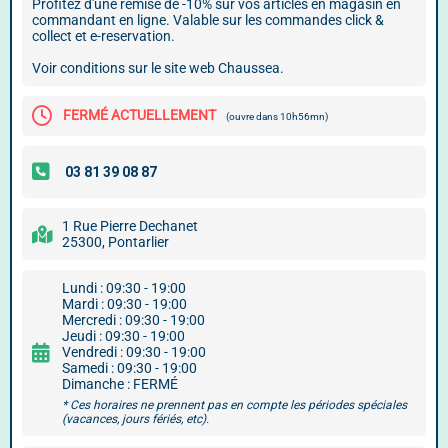
Profitez d'une remise de -10% sur vos articles en magasin en
commandant en ligne. Valable sur les commandes click &
collect et e-reservation.
Voir conditions sur le site web Chaussea.
FERMÉ ACTUELLEMENT
(ouvre dans 10h56mn)
1 Rue Pierre Dechanet
25300, Pontarlier
Lundi : 09:30 - 19:00
Mardi : 09:30 - 19:00
Mercredi : 09:30 - 19:00
Jeudi : 09:30 - 19:00
Vendredi : 09:30 - 19:00
Samedi : 09:30 - 19:00
Dimanche : FERMÉ
* Ces horaires ne prennent pas en compte les périodes spéciales
(vacances, jours fériés, etc).