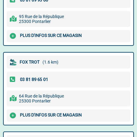
95 Rue de la République
25300 Pontarlier
PLUS D'INFOS SUR CE MAGASIN
FOX TROT
(1.6 km)
64 Rue de la République
25300 Pontarlier
PLUS D'INFOS SUR CE MAGASIN