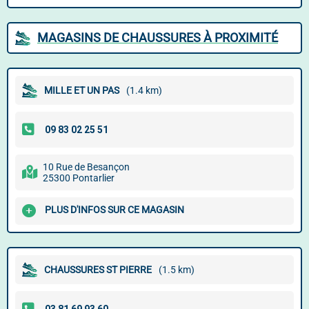
MAGASINS DE CHAUSSURES À PROXIMITÉ
MILLE ET UN PAS
(1.4 km)
10 Rue de Besançon
25300 Pontarlier
PLUS D'INFOS SUR CE MAGASIN
CHAUSSURES ST PIERRE
(1.5 km)