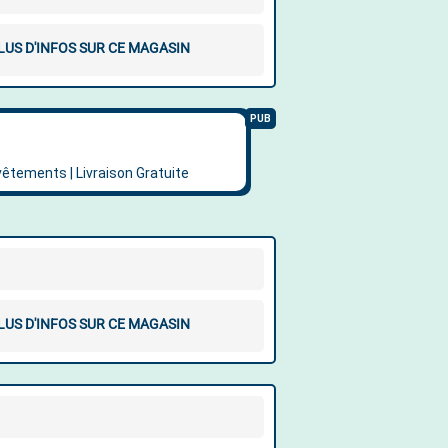
LUS D'INFOS SUR CE MAGASIN
LUS D'INFOS SUR CE MAGASIN