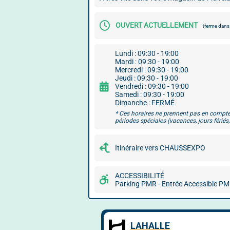
OUVERT ACTUELLEMENT
(ferme dan
Lundi : 09:30 - 19:00
Mardi : 09:30 - 19:00
Mercredi : 09:30 - 19:00
Jeudi : 09:30 - 19:00
Vendredi : 09:30 - 19:00
Samedi : 09:30 - 19:00
Dimanche : FERMÉ
* Ces horaires ne prennent pas en compte
périodes spéciales (vacances, jours fériés, 
Itinéraire vers CHAUSSEXPO
ACCESSIBILITÉ
Parking PMR - Entrée Accessible P