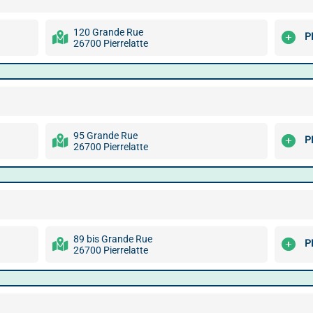
120 Grande Rue
P
26700 Pierrelatte
95 Grande Rue
P
26700 Pierrelatte
89 bis Grande Rue
P
26700 Pierrelatte