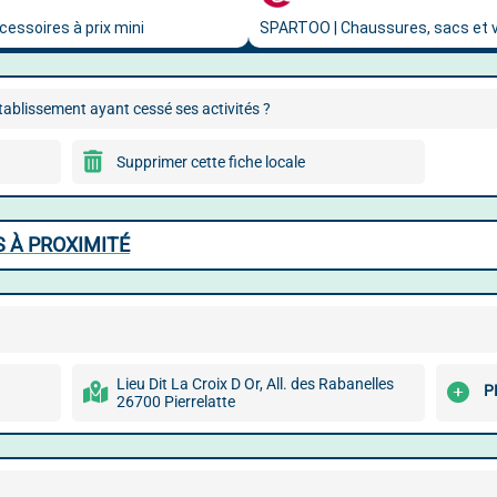
ablissement ayant cessé ses activités ?
Supprimer cette fiche locale
 À PROXIMITÉ
Lieu Dit La Croix D Or, All. des Rabanelles
P
26700 Pierrelatte