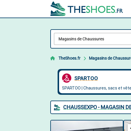
TheShoes.fr
Magasins de Chaussur
CHAUSSEXPO - MAGASIN D