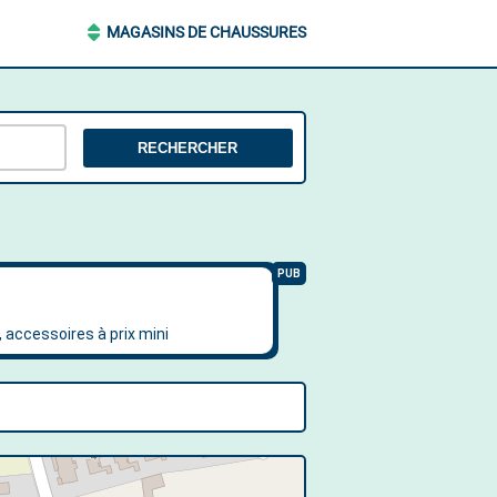
MAGASINS DE CHAUSSURES
RECHERCHER