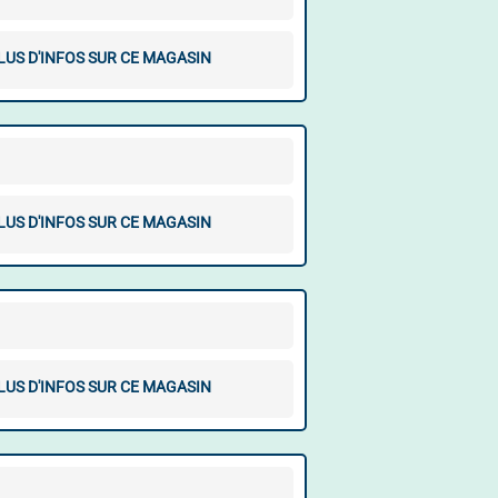
LUS D'INFOS SUR CE MAGASIN
LUS D'INFOS SUR CE MAGASIN
LUS D'INFOS SUR CE MAGASIN