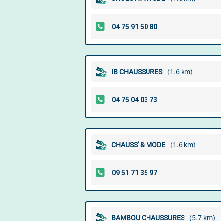
IB CHAUSSURES
(1.6 km)
CHAUSS' & MODE
(1.6 km)
BAMBOU CHAUSSURES
(5.7 km)