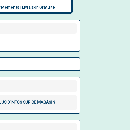
LUS D'INFOS SUR CE MAGASIN