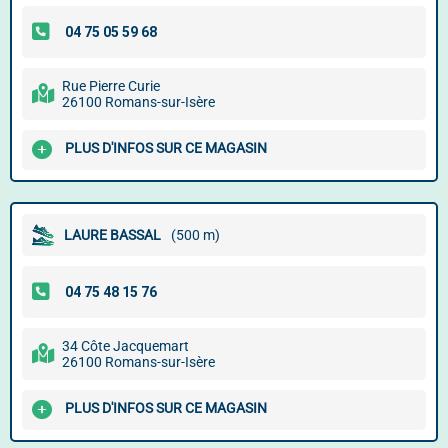
Rue Pierre Curie
26100 Romans-sur-Isère
PLUS D'INFOS SUR CE MAGASIN
LAURE BASSAL
(500 m)
34 Côte Jacquemart
26100 Romans-sur-Isère
PLUS D'INFOS SUR CE MAGASIN