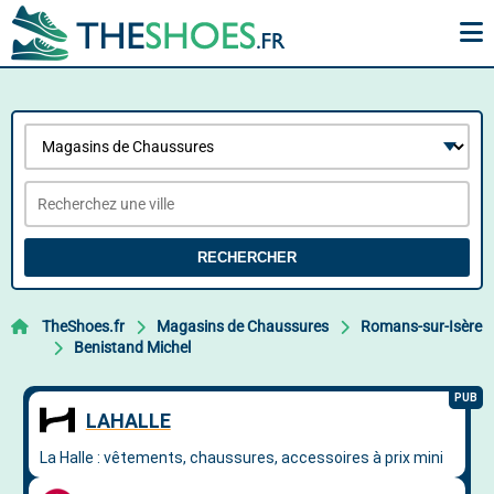
RECHERCHER
TheShoes.fr
Magasins de Chaussures
Romans-sur-Isère
Benistand Michel