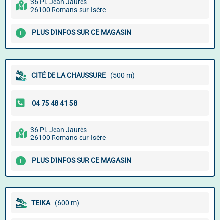
36 Pl. Jean Jaurès
26100 Romans-sur-Isère
PLUS D'INFOS SUR CE MAGASIN
CITÉ DE LA CHAUSSURE
(500 m)
36 Pl. Jean Jaurès
26100 Romans-sur-Isère
PLUS D'INFOS SUR CE MAGASIN
TEIKA
(600 m)