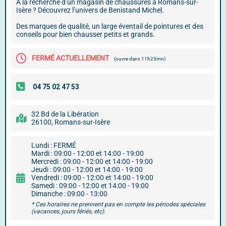
À la recherche d’un magasin de chaussures à Romans-sur-
Isère ? Découvrez l’univers de Benistand Michel.
Des marques de qualité, un large éventail de pointures et des
conseils pour bien chausser petits et grands.
FERMÉ ACTUELLEMENT
(ouvre dans 11h23mn)
32 Bd de la Libération
26100, Romans-sur-Isère
Lundi : FERMÉ
Mardi : 09:00 - 12:00 et 14:00 - 19:00
Mercredi : 09:00 - 12:00 et 14:00 - 19:00
Jeudi : 09:00 - 12:00 et 14:00 - 19:00
Vendredi : 09:00 - 12:00 et 14:00 - 19:00
Samedi : 09:00 - 12:00 et 14:00 - 19:00
Dimanche : 09:00 - 13:00
* Ces horaires ne prennent pas en compte les périodes spéciales
(vacances, jours fériés, etc).