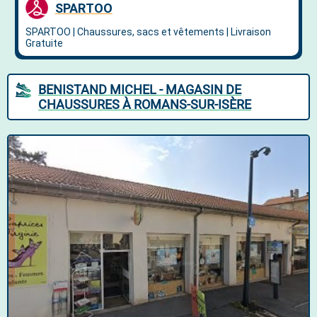
BENISTAND MICHEL - MAGASIN DE
CHAUSSURES À ROMANS-SUR-ISÈRE