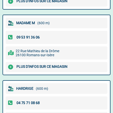
PLUS D'INFOS SUR CE MAGASIN
MADAME M
(600 m)
22 Rue Mathieu de la Drôme
26100 Romans-sur-Isère
PLUS D'INFOS SUR CE MAGASIN
HARDRIGE
(600 m)