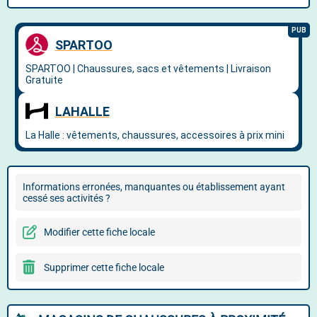
Informations erronées, manquantes ou établissement ayant
cessé ses activités ?
Modifier cette fiche locale
Supprimer cette fiche locale