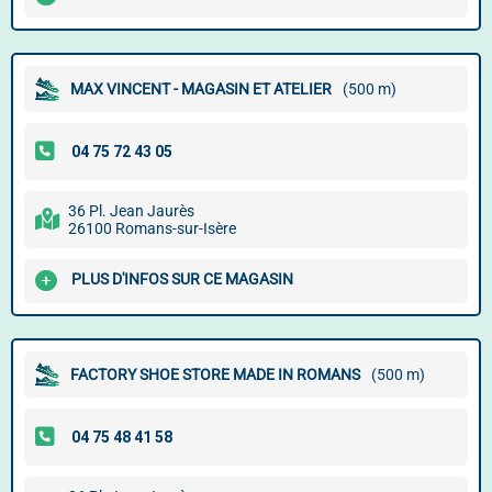
MAX VINCENT - MAGASIN ET ATELIER
(500 m)
36 Pl. Jean Jaurès
26100 Romans-sur-Isère
PLUS D'INFOS SUR CE MAGASIN
FACTORY SHOE STORE MADE IN ROMANS
(500 m)