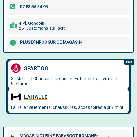
4 Pl. Gondoin
26100 Romans-sur-Isère
PLUS D'INFOS SUR CE MAGASIN
MAGASIN D'USINE PARABOOT ROMANS-