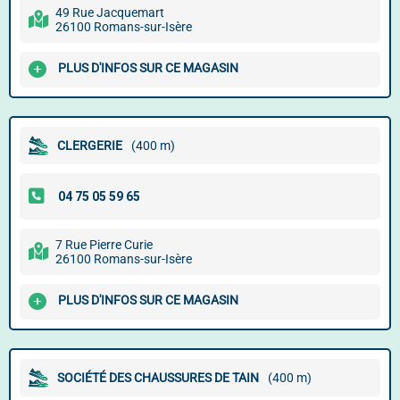
49 Rue Jacquemart
26100 Romans-sur-Isère
PLUS D'INFOS SUR CE MAGASIN
CLERGERIE
(400 m)
7 Rue Pierre Curie
26100 Romans-sur-Isère
PLUS D'INFOS SUR CE MAGASIN
SOCIÉTÉ DES CHAUSSURES DE TAIN
(400 m)