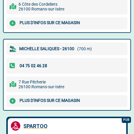
6 Côte des Cordeliers
26100 Romans-sur-Isère
PLUS D'INFOS SUR CE MAGASIN
MICHELLE SALIQUES - 26100
(700 m)
7 Rue Pêcherie
26100 Romans-sur-Isère
PLUS D'INFOS SUR CE MAGASIN