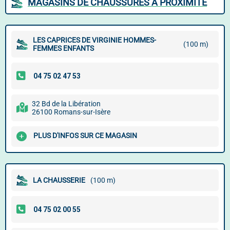
MAGASINS DE CHAUSSURES À PROXIMITÉ
LES CAPRICES DE VIRGINIE HOMMES-
(100 m)
FEMMES ENFANTS
32 Bd de la Libération
26100 Romans-sur-Isère
PLUS D'INFOS SUR CE MAGASIN
LA CHAUSSERIE
(100 m)