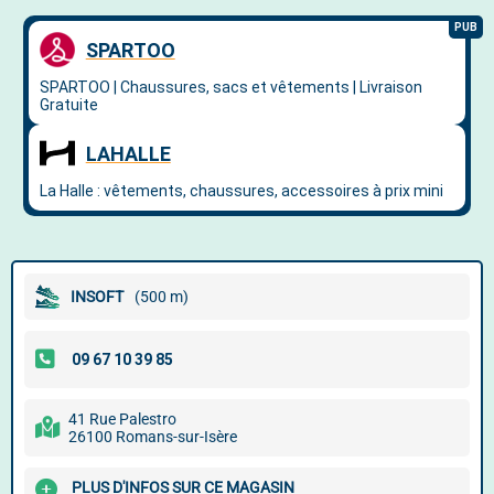
INSOFT
(500 m)
41 Rue Palestro
26100 Romans-sur-Isère
PLUS D'INFOS SUR CE MAGASIN