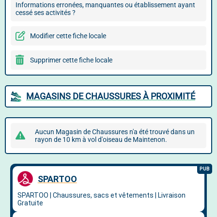
Informations erronées, manquantes ou établissement ayant
cessé ses activités ?
Modifier cette fiche locale
Supprimer cette fiche locale
MAGASINS DE CHAUSSURES À PROXIMITÉ
Aucun Magasin de Chaussures n'a été trouvé dans un
rayon de 10 km à vol d'oiseau de Maintenon.