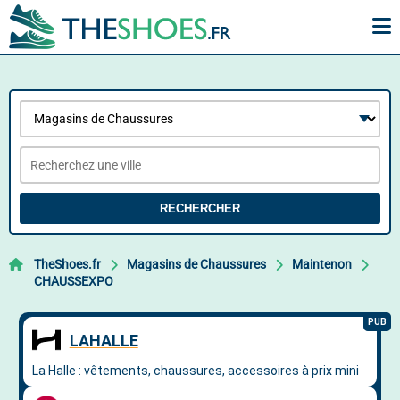
RECHERCHER
TheShoes.fr
Magasins de Chaussures
Maintenon
CHAUSSEXPO