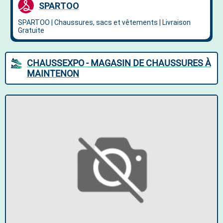
CHAUSSEXPO - MAGASIN DE CHAUSSURES À
MAINTENON