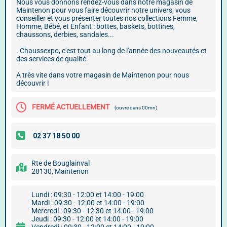
Nous vous donnons rendez-vous dans notre magasin de
Maintenon pour vous faire découvrir notre univers, vous
conseiller et vous présenter toutes nos collections Femme,
Homme, Bébé, et Enfant : bottes, baskets, bottines,
chaussons, derbies, sandales...
. Chaussexpo, c'est tout au long de l'année des nouveautés et
des services de qualité.
A très vite dans votre magasin de Maintenon pour nous
découvrir !
FERMÉ ACTUELLEMENT
(ouvre dans 00mn)
Rte de Bouglainval
28130, Maintenon
Lundi : 09:30 - 12:00 et 14:00 - 19:00
Mardi : 09:30 - 12:00 et 14:00 - 19:00
Mercredi : 09:30 - 12:30 et 14:00 - 19:00
Jeudi : 09:30 - 12:00 et 14:00 - 19:00