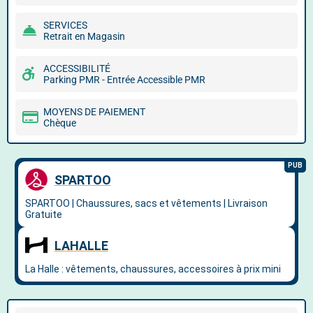
SERVICES
Retrait en Magasin
ACCESSIBILITÉ
Parking PMR - Entrée Accessible PMR
MOYENS DE PAIEMENT
Chèque