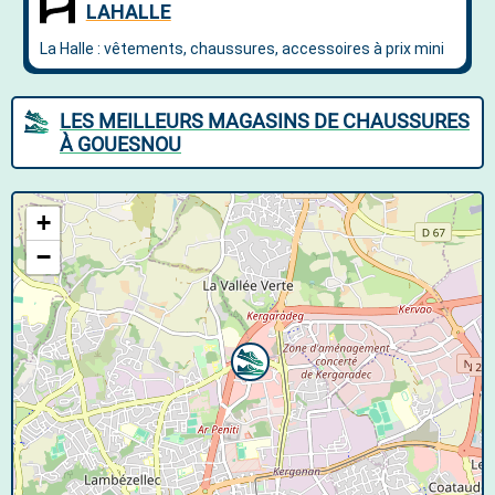
LES MEILLEURS MAGASINS DE CHAUSSURES
À GOUESNOU
+
−