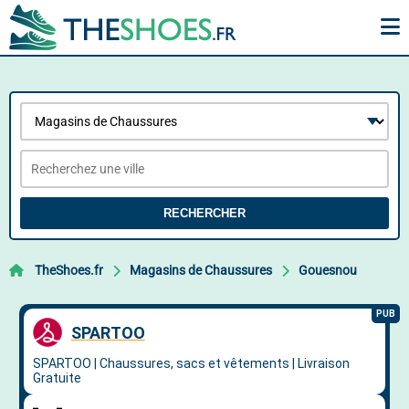
RECHERCHER
TheShoes.fr
Magasins de Chaussures
Gouesnou