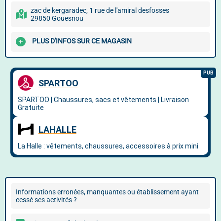
zac de kergaradec, 1 rue de l'amiral desfosses
29850 Gouesnou
PLUS D'INFOS SUR CE MAGASIN
Informations erronées, manquantes ou établissement ayant
cessé ses activités ?