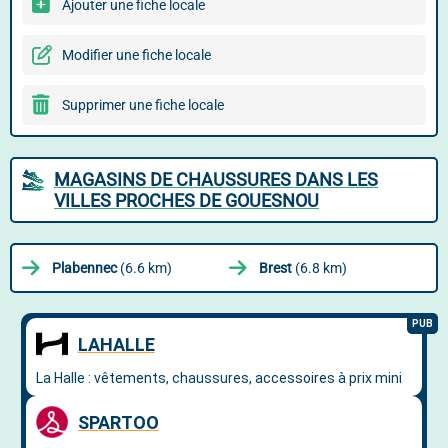
Ajouter une fiche locale
Modifier une fiche locale
Supprimer une fiche locale
MAGASINS DE CHAUSSURES DANS LES
VILLES PROCHES DE GOUESNOU
Plabennec
(6.6 km)
Brest
(6.8 km)