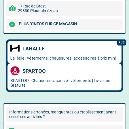
17 Rue de Brest
29830 Ploudalmézeau
PLUS D'INFOS SUR CE MAGASIN
Informations erronées, manquantes ou établissement ayant
cessé ses activités ?