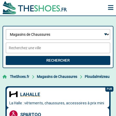
RECHERCHER
TheShoes.fr
Magasins de Chaussures
Ploudalmézeau