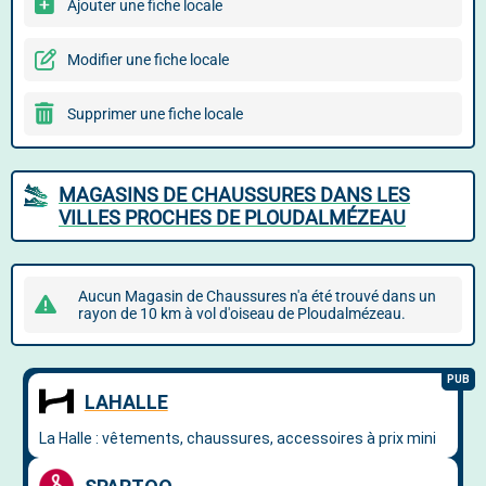
Ajouter une fiche locale
Modifier une fiche locale
Supprimer une fiche locale
MAGASINS DE CHAUSSURES DANS LES
VILLES PROCHES DE PLOUDALMÉZEAU
Aucun Magasin de Chaussures n'a été trouvé dans un
rayon de 10 km à vol d'oiseau de Ploudalmézeau.