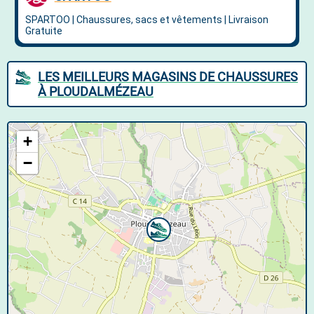
LES MEILLEURS MAGASINS DE CHAUSSURES
À PLOUDALMÉZEAU
+
−