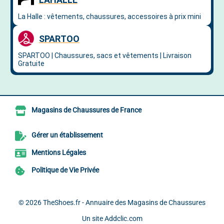
Magasins de Chaussures de France
Gérer un établissement
Mentions Légales
Politique de Vie Privée
© 2026
TheShoes.fr - Annuaire des Magasins de Chaussures
Un site
Addclic.com