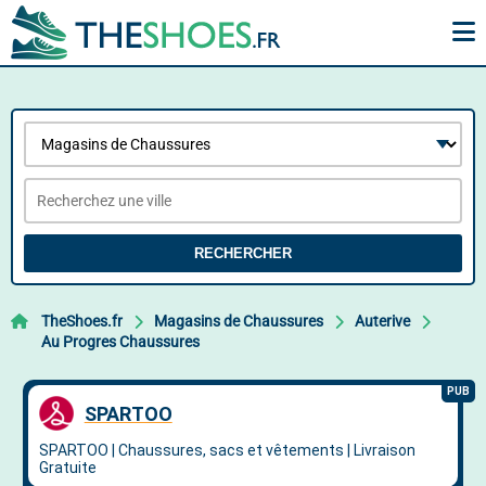
RECHERCHER
TheShoes.fr
Magasins de Chaussures
Auterive
Au Progres Chaussures