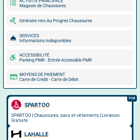
ACTIVITÉ PRINCIPALE
Magasin de Chaussures
Itinéraire vers Au Progres Chaussures
SERVICES
Informations Indisponibles
ACCESSIBILITÉ
Parking PMR - Entrée Accessible PMR
MOYENS DE PAIEMENT
Carte de Crédit - Carte de Débit