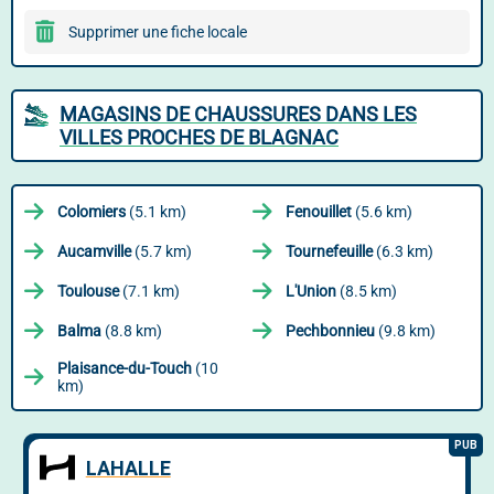
Supprimer une fiche locale
MAGASINS DE CHAUSSURES DANS LES
VILLES PROCHES DE BLAGNAC
Colomiers
(5.1 km)
Fenouillet
(5.6 km)
Aucamville
(5.7 km)
Tournefeuille
(6.3 km)
Toulouse
(7.1 km)
L'Union
(8.5 km)
Balma
(8.8 km)
Pechbonnieu
(9.8 km)
Plaisance-du-Touch
(10
km)