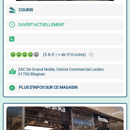
COURIR
OUVERT ACTUELLEMENT
(3.8/5
|
+ de 310 notes)
ZAC De Grand Noble, Centre Commercial Leclerc
31700 Blagnac
PLUS D'INFOS SUR CE MAGASIN