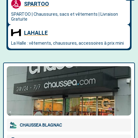
CHAUSSEA BLAGNAC