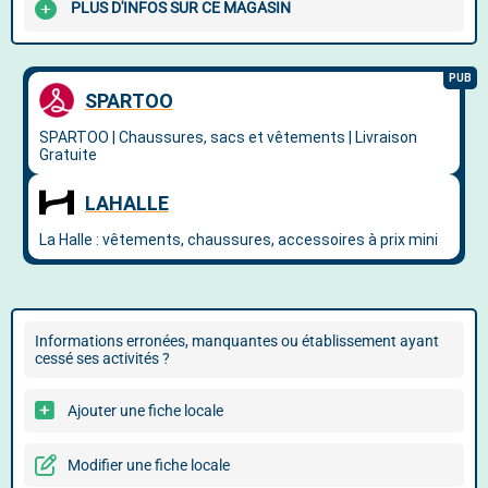
PLUS D'INFOS SUR CE MAGASIN
Informations erronées, manquantes ou établissement ayant
cessé ses activités ?
Ajouter une fiche locale
Modifier une fiche locale