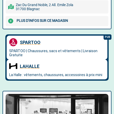
Zac Du Grand Noble, 2 All. Emile Zola
31700 Blagnac
PLUS D'INFOS SUR CE MAGASIN