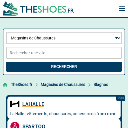
RECHERCHER
TheShoes.fr
Magasins de Chaussures
Blagnac