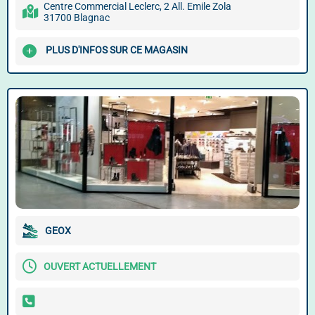
Centre Commercial Leclerc, 2 All. Emile Zola
31700 Blagnac
PLUS D'INFOS SUR CE MAGASIN
GEOX
OUVERT ACTUELLEMENT