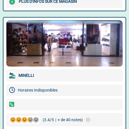
PLUS D'INFOS SUR CE MAGASIN
MINELLI
Horaires Indisponibles
(3.4/5
|
+ de 40 notes)