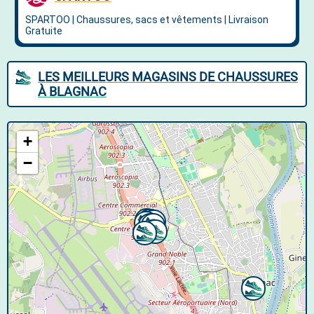
LES MEILLEURS MAGASINS DE CHAUSSURES
À BLAGNAC
+
−