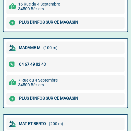
16 Rue du 4 Septembre
34500 Béziers
PLUS D'INFOS SUR CE MAGASIN
MADAME M
(100 m)
7 Rue du 4 Septembre
34500 Béziers
PLUS D'INFOS SUR CE MAGASIN
MAT ET BERTO
(200 m)