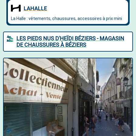
LES PIEDS NUS D'HEÏDI BÉZIERS - MAGASIN
DE CHAUSSURES À BÉZIERS