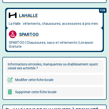
Informations erronées, manquantes ou établissement ayant
cessé ses activités ?
Modifier cette fiche locale
Supprimer cette fiche locale