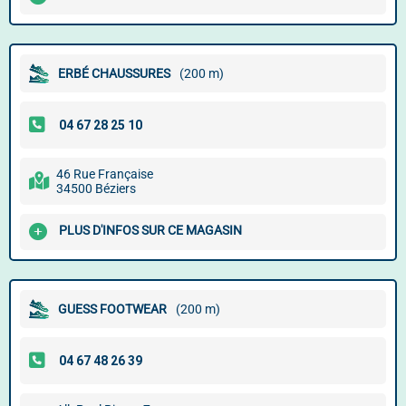
ERBÉ CHAUSSURES
(200 m)
46 Rue Française
34500 Béziers
PLUS D'INFOS SUR CE MAGASIN
GUESS FOOTWEAR
(200 m)