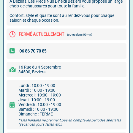
À Béziers, Les Pieds Nus D'heïdi Béziers vous propose un large
choix de chaussures pour toute la famille.
Confort, style et qualité sont au rendez-vous pour chaque
saison et chaque occasion.
FERMÉ ACTUELLEMENT
(ouvre dans 00mn)
16 Rue du 4 Septembre
34500, Béziers
Lundi : 10:00 - 19:00
Mardi : 10:00 - 19:00
Mercredi : 10:00 - 19:00
Jeudi : 10:00 - 19:00
Vendredi : 10:00 - 19:00
Samedi : 10:00 - 19:00
Dimanche : FERMÉ
* Ces horaires ne prennent pas en compte les périodes spéciales
(vacances, jours fériés, etc).