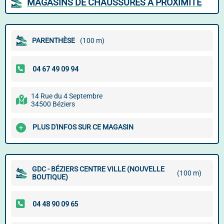
MAGASINS DE CHAUSSURES À PROXIMITÉ
PARENTHÈSE
(100 m)
14 Rue du 4 Septembre
34500 Béziers
PLUS D'INFOS SUR CE MAGASIN
GDC - BÉZIERS CENTRE VILLE (NOUVELLE
(100 m)
BOUTIQUE)