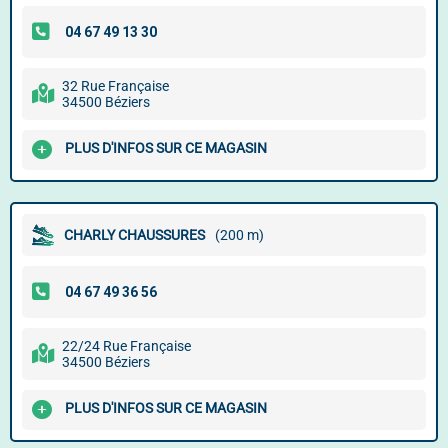
32 Rue Française
34500 Béziers
PLUS D'INFOS SUR CE MAGASIN
CHARLY CHAUSSURES
(200 m)
22/24 Rue Française
34500 Béziers
PLUS D'INFOS SUR CE MAGASIN