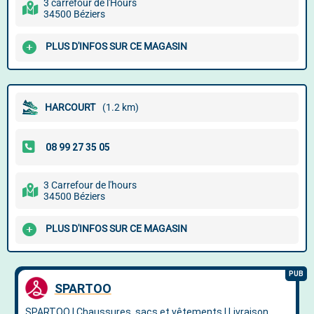
3 carrefour de l'Hours
34500 Béziers
PLUS D'INFOS SUR CE MAGASIN
HARCOURT
(1.2 km)
3 Carrefour de l'hours
34500 Béziers
PLUS D'INFOS SUR CE MAGASIN