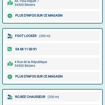
All. Paul Riquet 7
34500 Béziers
PLUS D'INFOS SUR CE MAGASIN
FOOT LOCKER
(200 m)
4 Rue de la République
34500 Béziers
PLUS D'INFOS SUR CE MAGASIN
RO.BEE CHAUSSEUR
(200 m)