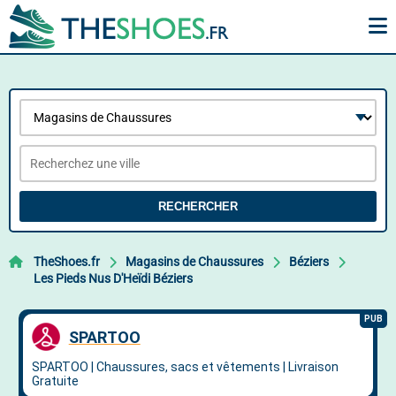
RECHERCHER
TheShoes.fr
Magasins de Chaussures
Béziers
Les Pieds Nus D'Heïdi Béziers