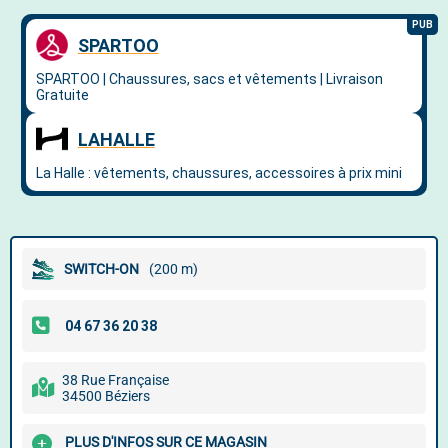
SWITCH-ON
(200 m)
38 Rue Française
34500 Béziers
PLUS D'INFOS SUR CE MAGASIN