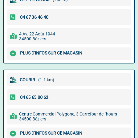
4 Av. 22 Août 1944
34500 Béziers
PLUS D'INFOS SUR CE MAGASIN
COURIR
(1.1 km)
Centre Commercial Polygone, 3 Carrefour de l'hours
34500 Béziers
PLUS D'INFOS SUR CE MAGASIN