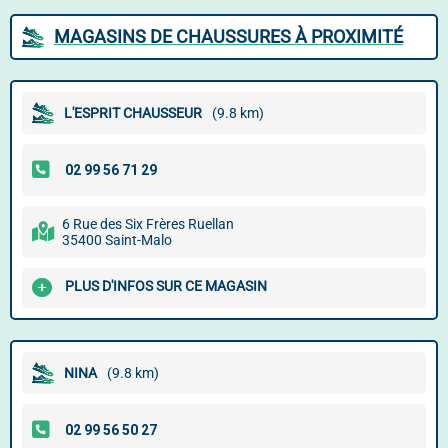
MAGASINS DE CHAUSSURES À PROXIMITÉ
L'ESPRIT CHAUSSEUR
(9.8 km)
6 Rue des Six Frères Ruellan
35400 Saint-Malo
PLUS D'INFOS SUR CE MAGASIN
NINA
(9.8 km)