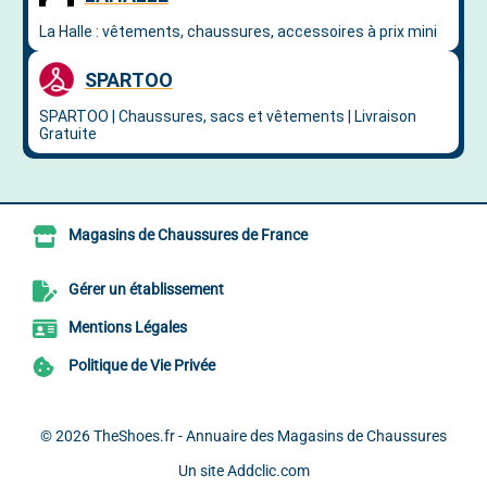
Magasins de Chaussures de France
Gérer un établissement
Mentions Légales
Politique de Vie Privée
© 2026
TheShoes.fr - Annuaire des Magasins de Chaussures
Un site
Addclic.com