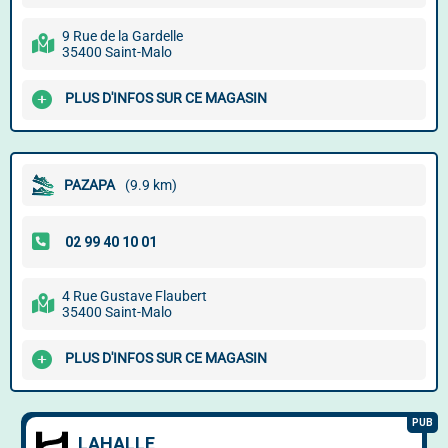
9 Rue de la Gardelle
35400 Saint-Malo
PLUS D'INFOS SUR CE MAGASIN
PAZAPA
(9.9 km)
4 Rue Gustave Flaubert
35400 Saint-Malo
PLUS D'INFOS SUR CE MAGASIN