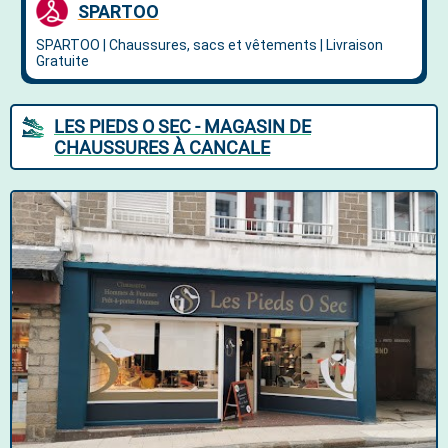
LES PIEDS O SEC - MAGASIN DE
CHAUSSURES À CANCALE