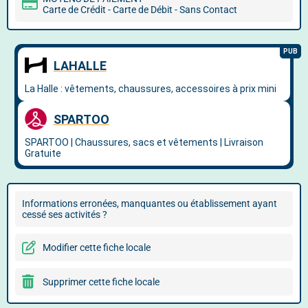
Carte de Crédit - Carte de Débit - Sans Contact
Informations erronées, manquantes ou établissement ayant
cessé ses activités ?
Modifier cette fiche locale
Supprimer cette fiche locale