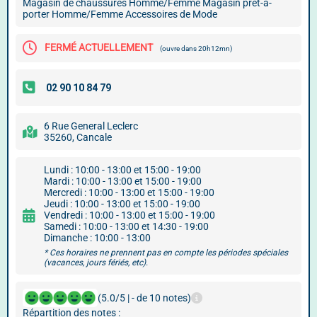
Magasin de chaussures Homme/Femme Magasin prêt-à-
porter Homme/Femme Accessoires de Mode
FERMÉ ACTUELLEMENT
(ouvre dans 20h12mn)
6 Rue General Leclerc
35260, Cancale
Lundi : 10:00 - 13:00 et 15:00 - 19:00
Mardi : 10:00 - 13:00 et 15:00 - 19:00
Mercredi : 10:00 - 13:00 et 15:00 - 19:00
Jeudi : 10:00 - 13:00 et 15:00 - 19:00
Vendredi : 10:00 - 13:00 et 15:00 - 19:00
Samedi : 10:00 - 13:00 et 14:30 - 19:00
Dimanche : 10:00 - 13:00
* Ces horaires ne prennent pas en compte les périodes spéciales
(vacances, jours fériés, etc).
(5.0/5 | - de 10 notes)
Répartition des notes :