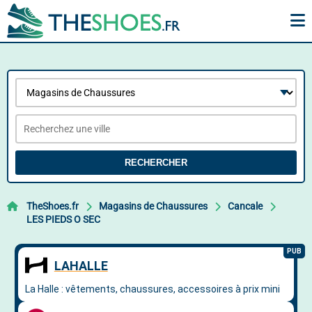
RECHERCHER
TheShoes.fr
Magasins de Chaussures
Cancale
LES PIEDS O SEC