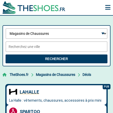
RECHERCHER
TheShoes.fr
Magasins de Chaussures
Déols