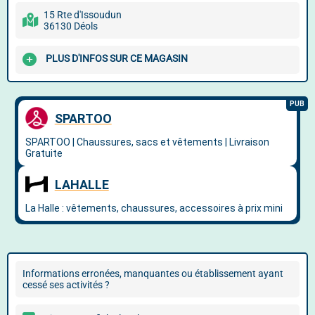
15 Rte d'Issoudun
36130 Déols
PLUS D'INFOS SUR CE MAGASIN
Informations erronées, manquantes ou établissement ayant
cessé ses activités ?