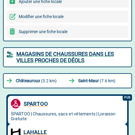
Ajouter une fiche locale
Modifier une fiche locale
Supprimer une fiche locale
MAGASINS DE CHAUSSURES DANS LES
VILLES PROCHES DE DÉOLS
Châteauroux
(3.2 km)
Saint-Maur
(7.6 km)