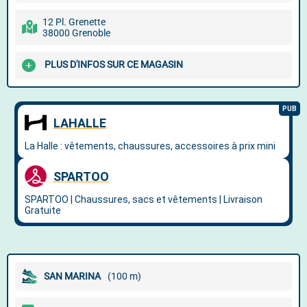
12 Pl. Grenette
38000 Grenoble
PLUS D'INFOS SUR CE MAGASIN
SAN MARINA
(100 m)