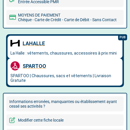
Entrée Accessible PMR
MOYENS DE PAIEMENT
Chèque - Carte de Crédit - Carte de Débit - Sans Contact
Informations erronées, manquantes ou établissement ayant
cessé ses activités ?
Modifier cette fiche locale