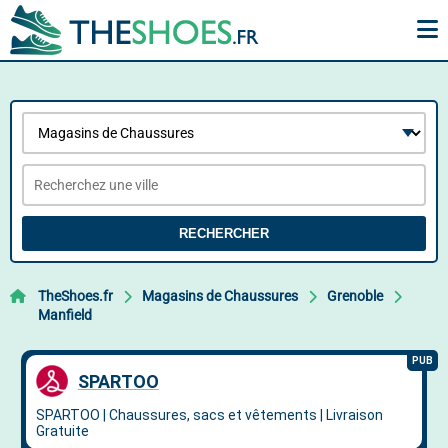
RECHERCHER
TheShoes.fr
Magasins de Chaussures
Grenoble
Manfield