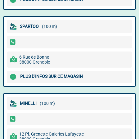
SPARTOO
(100 m)
6 Rue de Bonne
38000 Grenoble
PLUS D'INFOS SUR CE MAGASIN
MINELLI
(100 m)
12 Pl. Grenette Galeries Lafayette