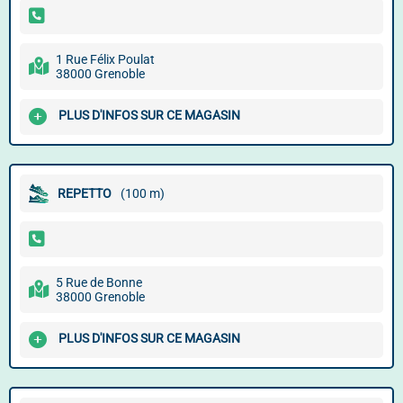
1 Rue Félix Poulat
38000 Grenoble
PLUS D'INFOS SUR CE MAGASIN
REPETTO
(100 m)
5 Rue de Bonne
38000 Grenoble
PLUS D'INFOS SUR CE MAGASIN