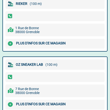
RIEKER
(100 m)
1 Rue de Bonne
38000 Grenoble
PLUS D'INFOS SUR CE MAGASIN
OZ SNEAKER LAB
(100 m)
7 Rue de Bonne
38000 Grenoble
PLUS D'INFOS SUR CE MAGASIN