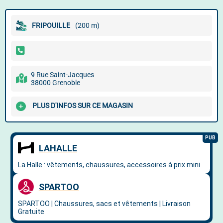
FRIPOUILLE
(200 m)
9 Rue Saint-Jacques
38000 Grenoble
PLUS D'INFOS SUR CE MAGASIN