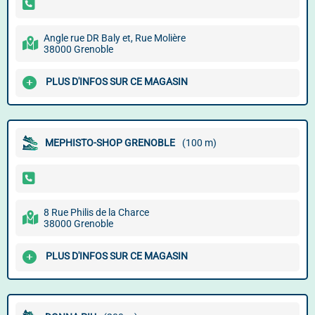
Angle rue DR Baly et, Rue Molière
38000 Grenoble
PLUS D'INFOS SUR CE MAGASIN
MEPHISTO-SHOP GRENOBLE
(100 m)
8 Rue Philis de la Charce
38000 Grenoble
PLUS D'INFOS SUR CE MAGASIN