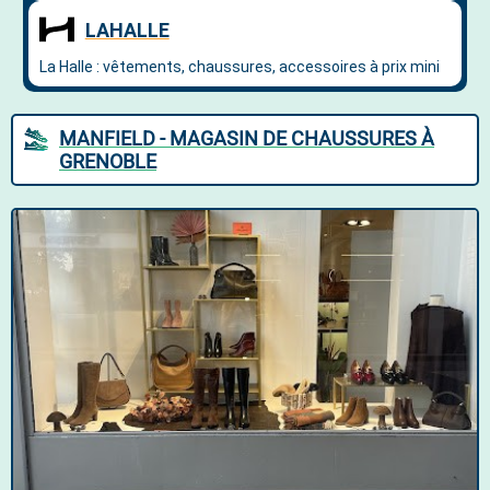
MANFIELD - MAGASIN DE CHAUSSURES À
GRENOBLE