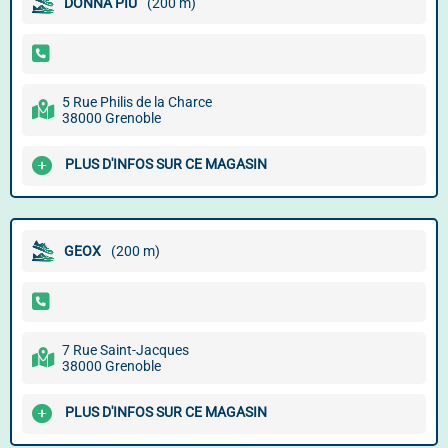
DONNA PIU
(200 m)
5 Rue Philis de la Charce
38000 Grenoble
PLUS D'INFOS SUR CE MAGASIN
GEOX
(200 m)
7 Rue Saint-Jacques
38000 Grenoble
PLUS D'INFOS SUR CE MAGASIN