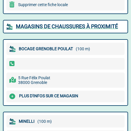
Supprimer cette fiche locale
MAGASINS DE CHAUSSURES À PROXIMITÉ
BOCAGE GRENOBLE POULAT
(100 m)
5 Rue Félix Poulat
38000 Grenoble
PLUS D'INFOS SUR CE MAGASIN
MINELLI
(100 m)