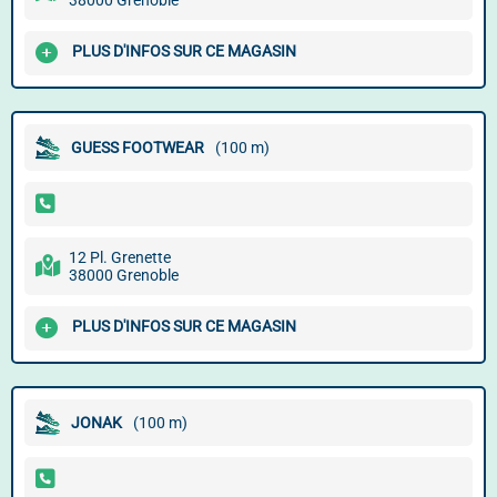
38000 Grenoble
PLUS D'INFOS SUR CE MAGASIN
GUESS FOOTWEAR
(100 m)
12 Pl. Grenette
38000 Grenoble
PLUS D'INFOS SUR CE MAGASIN
JONAK
(100 m)