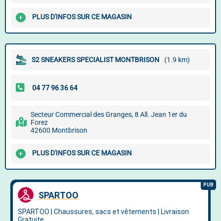
PLUS D'INFOS SUR CE MAGASIN
S2 SNEAKERS SPECIALIST MONTBRISON
(1.9 km)
Secteur Commercial des Granges, 8 All. Jean 1er du
Forez
42600 Montbrison
PLUS D'INFOS SUR CE MAGASIN