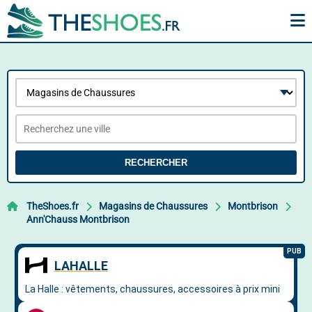
RECHERCHER
TheShoes.fr
Magasins de Chaussures
Montbrison
Ann'Chauss Montbrison