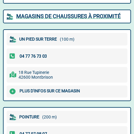
MAGASINS DE CHAUSSURES À PROXIMITÉ
UN PIED SUR TERRE
(100 m)
18 Rue Tupinerie
42600 Montbrison
PLUS D'INFOS SUR CE MAGASIN
POINTURE
(200 m)