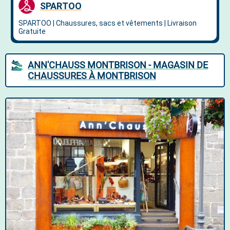
ANN'CHAUSS MONTBRISON - MAGASIN DE
CHAUSSURES À MONTBRISON