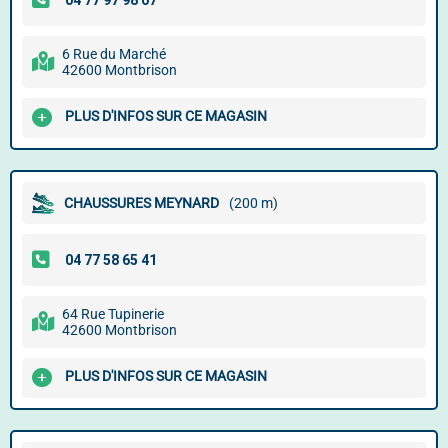
6 Rue du Marché
42600 Montbrison
PLUS D'INFOS SUR CE MAGASIN
CHAUSSURES MEYNARD
(200 m)
64 Rue Tupinerie
42600 Montbrison
PLUS D'INFOS SUR CE MAGASIN