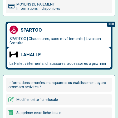
MOYENS DE PAIEMENT
Informations Indisponibles
Informations erronées, manquantes ou établissement ayant
cessé ses activités ?
Modifier cette fiche locale
Supprimer cette fiche locale