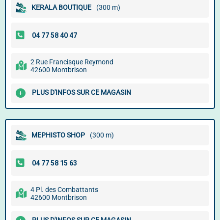
KERALA BOUTIQUE
(300 m)
2 Rue Francisque Reymond
42600 Montbrison
PLUS D'INFOS SUR CE MAGASIN
MEPHISTO SHOP
(300 m)
4 Pl. des Combattants
42600 Montbrison