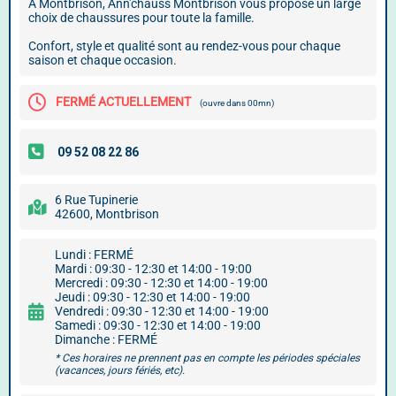
À Montbrison, Ann'chauss Montbrison vous propose un large
choix de chaussures pour toute la famille.
Confort, style et qualité sont au rendez-vous pour chaque
saison et chaque occasion.
FERMÉ ACTUELLEMENT
(ouvre dans 00mn)
6 Rue Tupinerie
42600, Montbrison
Lundi : FERMÉ
Mardi : 09:30 - 12:30 et 14:00 - 19:00
Mercredi : 09:30 - 12:30 et 14:00 - 19:00
Jeudi : 09:30 - 12:30 et 14:00 - 19:00
Vendredi : 09:30 - 12:30 et 14:00 - 19:00
Samedi : 09:30 - 12:30 et 14:00 - 19:00
Dimanche : FERMÉ
* Ces horaires ne prennent pas en compte les périodes spéciales
(vacances, jours fériés, etc).