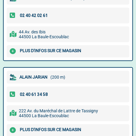
44 Av. des Ibis
44500 La Baule-Escoublac
PLUS D'INFOS SUR CE MAGASIN
ALAIN JARIAN
(200 m)
222 Av. du Maréchal de Lattre de Tassigny
44500 La Baule-Escoublac
PLUS D'INFOS SUR CE MAGASIN