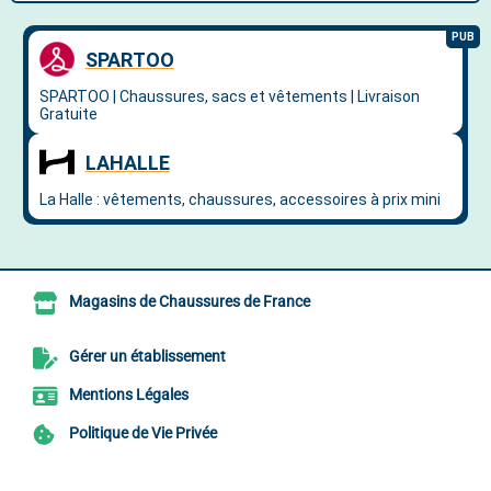
Magasins de Chaussures de France
Gérer un établissement
Mentions Légales
Politique de Vie Privée