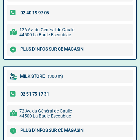
126 Av. du Général de Gaulle
44500 La Baule-Escoublac
PLUS D'INFOS SUR CE MAGASIN
MILK STORE
(300 m)
72 Av. du Général de Gaulle
44500 La Baule-Escoublac
PLUS D'INFOS SUR CE MAGASIN