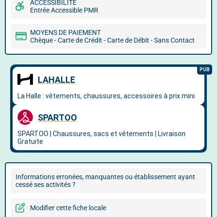
ACCESSIBILITÉ
Entrée Accessible PMR
MOYENS DE PAIEMENT
Chèque - Carte de Crédit - Carte de Débit - Sans Contact
Informations erronées, manquantes ou établissement ayant
cessé ses activités ?
Modifier cette fiche locale