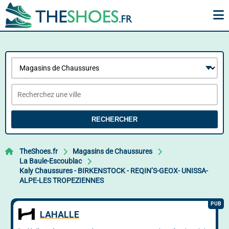
RECHERCHER
TheShoes.fr
Magasins de Chaussures
La Baule-Escoublac
Kaly Chaussures - BIRKENSTOCK - REQIN’S-GEOX- UNISSA-
ALPE-LES TROPEZIENNES