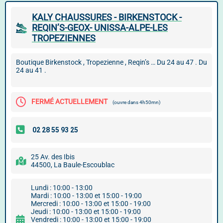
KALY CHAUSSURES - BIRKENSTOCK -
REQIN’S-GEOX- UNISSA-ALPE-LES
TROPEZIENNES
Boutique Birkenstock , Tropezienne , Reqin’s … Du 24 au 47 . Du
24 au 41 .
FERMÉ ACTUELLEMENT
(ouvre dans 4h50mn)
25 Av. des Ibis
44500, La Baule-Escoublac
Lundi : 10:00 - 13:00
Mardi : 10:00 - 13:00 et 15:00 - 19:00
Mercredi : 10:00 - 13:00 et 15:00 - 19:00
Jeudi : 10:00 - 13:00 et 15:00 - 19:00
Vendredi : 10:00 - 13:00 et 15:00 - 19:00