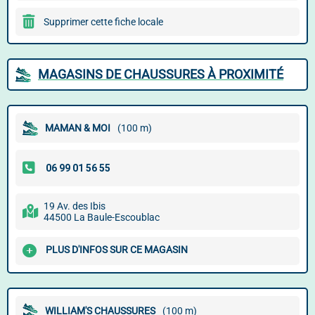
Supprimer cette fiche locale
MAGASINS DE CHAUSSURES À PROXIMITÉ
MAMAN & MOI
(100 m)
19 Av. des Ibis
44500 La Baule-Escoublac
PLUS D'INFOS SUR CE MAGASIN
WILLIAM'S CHAUSSURES
(100 m)