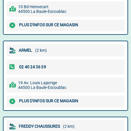
10 Bd Hennecart
44500 La Baule-Escoublac
PLUS D'INFOS SUR CE MAGASIN
ARMEL
(2 km)
19 Av. Louis Lajarrige
44500 La Baule-Escoublac
PLUS D'INFOS SUR CE MAGASIN
FREDDY CHAUSSURES
(2 km)