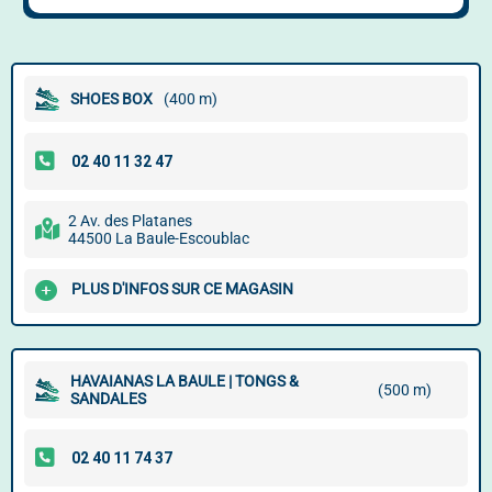
SHOES BOX
(400 m)
2 Av. des Platanes
44500 La Baule-Escoublac
PLUS D'INFOS SUR CE MAGASIN
HAVAIANAS LA BAULE | TONGS &
(500 m)
SANDALES