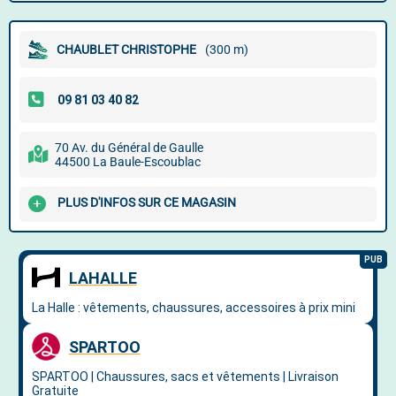
CHAUBLET CHRISTOPHE
(300 m)
70 Av. du Général de Gaulle
44500 La Baule-Escoublac
PLUS D'INFOS SUR CE MAGASIN