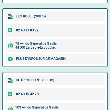
LILY ROSE
(300 m)
78 Av. du Général de Gaulle
44500 La Baule-Escoublac
PLUS D'INFOS SUR CE MAGASIN
OUTREMESURE
(300 m)
103 Av. du Général de Gaulle