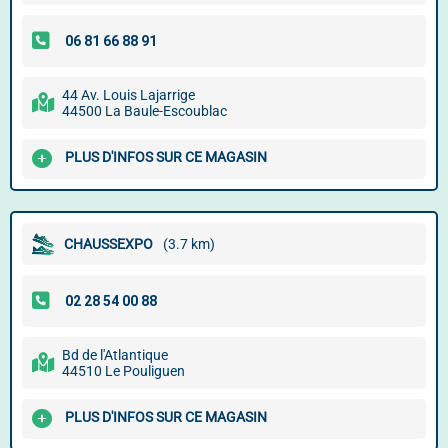
44 Av. Louis Lajarrige
44500 La Baule-Escoublac
PLUS D'INFOS SUR CE MAGASIN
CHAUSSEXPO
(3.7 km)
Bd de l'Atlantique
44510 Le Pouliguen
PLUS D'INFOS SUR CE MAGASIN