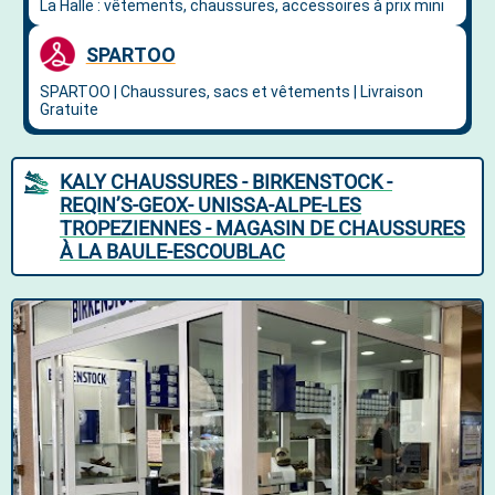
KALY CHAUSSURES - BIRKENSTOCK -
REQIN’S-GEOX- UNISSA-ALPE-LES
TROPEZIENNES - MAGASIN DE CHAUSSURES
À LA BAULE-ESCOUBLAC