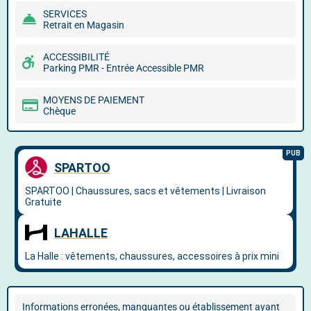
SERVICES
Retrait en Magasin
ACCESSIBILITÉ
Parking PMR - Entrée Accessible PMR
MOYENS DE PAIEMENT
Chèque
Informations erronées, manquantes ou établissement ayant