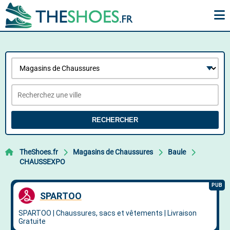
RECHERCHER
TheShoes.fr
Magasins de Chaussures
Baule
CHAUSSEXPO