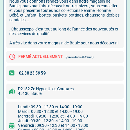
Nous vous donnons rendez-vous dans notre magasin de
Baule pour vous faire découvrir notre univers, vous conseiller
et vous présenter toutes nos collections Femme, Homme,
Bébé, et Enfant : bottes, baskets, bottines, chaussons, derbies,
sandales...
. Chaussexpo, c'est tout au long de l'année des nouveautés et
des services de qualité.
A très vite dans votre magasin de Baule pour nous découvrir !
FERMÉ ACTUELLEMENT
(ouvre dans 4h49mn)
D2152 Zc Hyper U-les Coutures
45130, Baule
Lundi : 09:30 - 12:30 et 14:00 - 19:00
Mardi : 09:30 - 12:30 et 14:00 - 19:00
Mercredi : 09:30 - 12:30 et 14:00 - 19:00
Jeudi : 09:30 - 12:30 et 14:00 - 19:00
Vendredi : 09:30 - 12:30 et 14:00 - 19:00