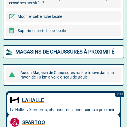
cessé ses activités ?
Modifier cette fiche locale
Supprimer cette fiche locale
MAGASINS DE CHAUSSURES À PROXIMITÉ
Aucun Magasin de Chaussures n'a été trouvé dans un
rayon de 10 km à vol d'oiseau de Baule.