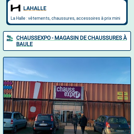
CHAUSSEXPO - MAGASIN DE CHAUSSURES À
BAULE