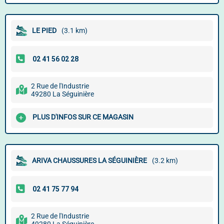
LE PIED
(3.1 km)
2 Rue de l'Industrie
49280 La Séguinière
PLUS D'INFOS SUR CE MAGASIN
ARIVA CHAUSSURES LA SÉGUINIÈRE
(3.2 km)
2 Rue de l'Industrie