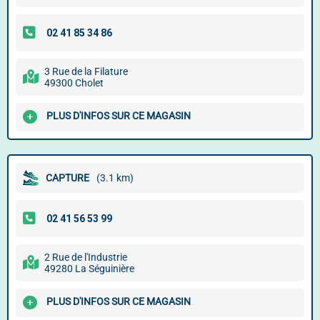
3 Rue de la Filature
49300 Cholet
PLUS D'INFOS SUR CE MAGASIN
CAPTURE
(3.1 km)
2 Rue de l'Industrie
49280 La Séguinière
PLUS D'INFOS SUR CE MAGASIN