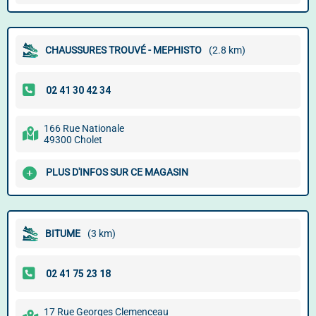
CHAUSSURES TROUVÉ - MEPHISTO
(2.8 km)
166 Rue Nationale
49300 Cholet
PLUS D'INFOS SUR CE MAGASIN
BITUME
(3 km)
17 Rue Georges Clemenceau