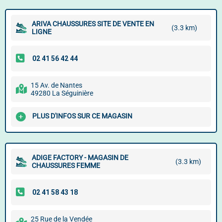
ARIVA CHAUSSURES SITE DE VENTE EN
(3.3 km)
LIGNE
15 Av. de Nantes
49280 La Séguinière
PLUS D'INFOS SUR CE MAGASIN
ADIGE FACTORY - MAGASIN DE
(3.3 km)
CHAUSSURES FEMME
25 Rue de la Vendée