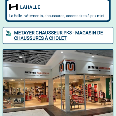
METAYER CHAUSSEUR PK3 - MAGASIN DE
CHAUSSURES À CHOLET