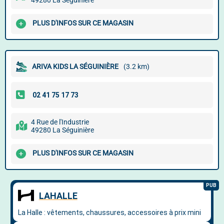
49280 La Séguinière
PLUS D'INFOS SUR CE MAGASIN
ARIVA KIDS LA SÉGUINIÈRE
(3.2 km)
4 Rue de l'Industrie
49280 La Séguinière
PLUS D'INFOS SUR CE MAGASIN