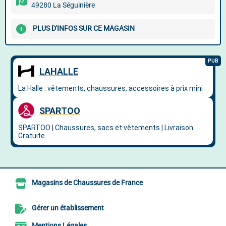
49280 La Séguinière
PLUS D'INFOS SUR CE MAGASIN
Magasins de Chaussures de France
Gérer un établissement
Mentions Légales