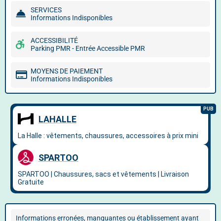
SERVICES
Informations Indisponibles
ACCESSIBILITÉ
Parking PMR - Entrée Accessible PMR
MOYENS DE PAIEMENT
Informations Indisponibles
Informations erronées, manquantes ou établissement ayant