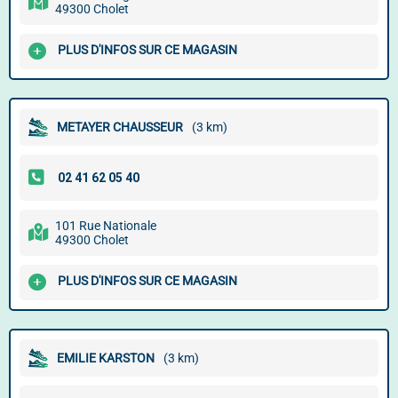
49300 Cholet
PLUS D'INFOS SUR CE MAGASIN
METAYER CHAUSSEUR
(3 km)
101 Rue Nationale
49300 Cholet
PLUS D'INFOS SUR CE MAGASIN
EMILIE KARSTON
(3 km)