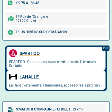
37 Rue de l'Orangerie
49300 Cholet
PLUS D'INFOS SUR CE MAGASIN
S'MATCH & C'OMPAGNIE - CHOLET
(3 km)