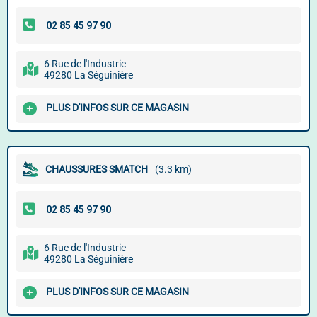
6 Rue de l'Industrie
49280 La Séguinière
PLUS D'INFOS SUR CE MAGASIN
CHAUSSURES SMATCH
(3.3 km)
6 Rue de l'Industrie
49280 La Séguinière
PLUS D'INFOS SUR CE MAGASIN