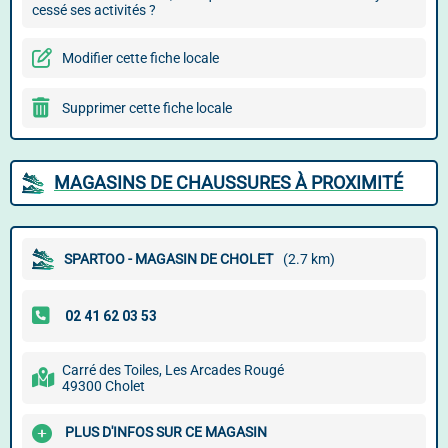
cessé ses activités ?
Modifier cette fiche locale
Supprimer cette fiche locale
MAGASINS DE CHAUSSURES À PROXIMITÉ
SPARTOO - MAGASIN DE CHOLET
(2.7 km)
Carré des Toiles, Les Arcades Rougé
49300 Cholet
PLUS D'INFOS SUR CE MAGASIN