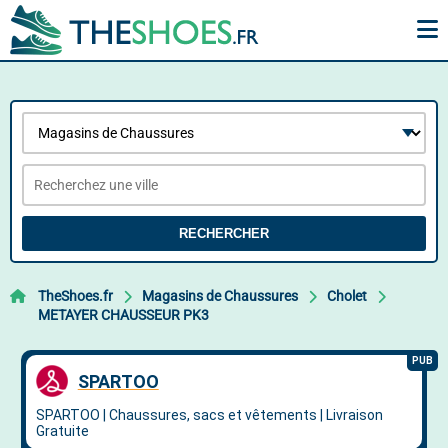
RECHERCHER
TheShoes.fr
Magasins de Chaussures
Cholet
METAYER CHAUSSEUR PK3