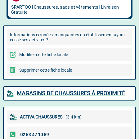
Informations erronées, manquantes ou établissement ayant
cessé ses activités ?
Modifier cette fiche locale
Supprimer cette fiche locale
MAGASINS DE CHAUSSURES À PROXIMITÉ
ACTIVA CHAUSSURES
(3.4 km)