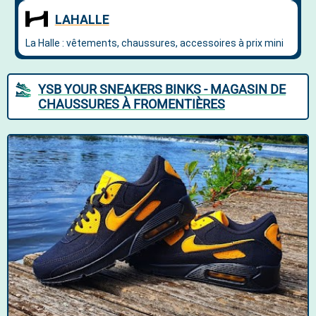
YSB YOUR SNEAKERS BINKS - MAGASIN DE
CHAUSSURES À FROMENTIÈRES