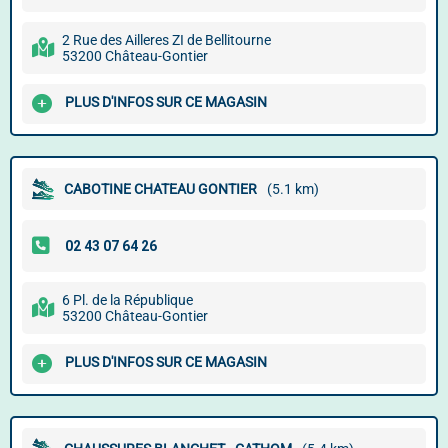
2 Rue des Ailleres ZI de Bellitourne
53200 Château-Gontier
PLUS D'INFOS SUR CE MAGASIN
CABOTINE CHATEAU GONTIER
(5.1 km)
6 Pl. de la République
53200 Château-Gontier
PLUS D'INFOS SUR CE MAGASIN