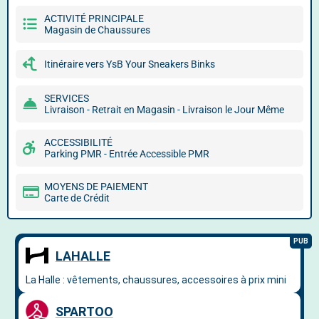
ACTIVITÉ PRINCIPALE
Magasin de Chaussures
Itinéraire vers YsB Your Sneakers Binks
SERVICES
Livraison - Retrait en Magasin - Livraison le Jour Même
ACCESSIBILITÉ
Parking PMR - Entrée Accessible PMR
MOYENS DE PAIEMENT
Carte de Crédit