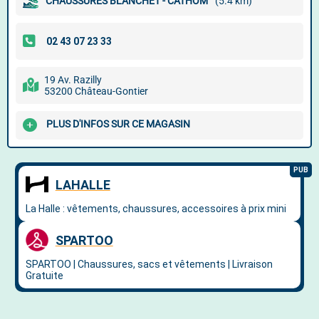
CHAUSSURES BLANCHET - CATHOM
(5.4 km)
19 Av. Razilly
53200 Château-Gontier
PLUS D'INFOS SUR CE MAGASIN