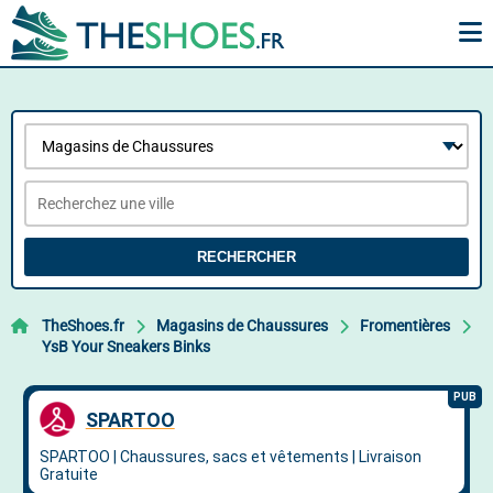
RECHERCHER
TheShoes.fr
Magasins de Chaussures
Fromentières
YsB Your Sneakers Binks