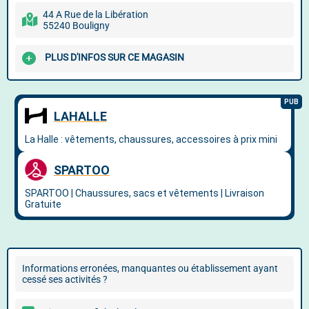
44 A Rue de la Libération
55240 Bouligny
PLUS D'INFOS SUR CE MAGASIN
Informations erronées, manquantes ou établissement ayant
cessé ses activités ?