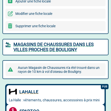
Ajouter une fiche locale
Modifier une fiche locale
Supprimer une fiche locale
MAGASINS DE CHAUSSURES DANS LES
VILLES PROCHES DE BOULIGNY
Aucun Magasin de Chaussures n'a été trouvé dans un
rayon de 10 km à vol d'oiseau de Bouligny.