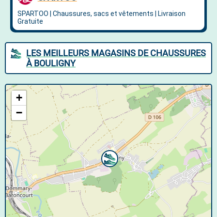
LES MEILLEURS MAGASINS DE CHAUSSURES
À BOULIGNY
+
−