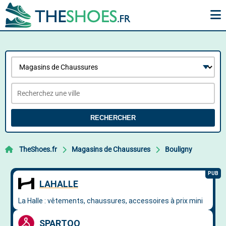
RECHERCHER
TheShoes.fr
Magasins de Chaussures
Bouligny