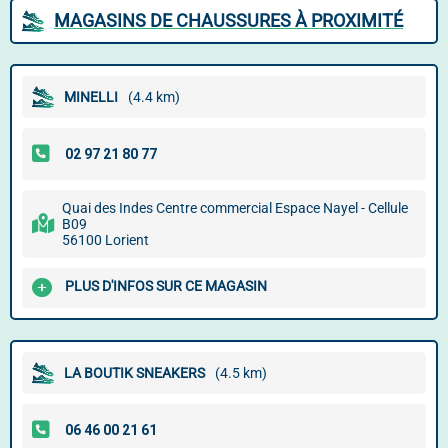
MAGASINS DE CHAUSSURES À PROXIMITÉ
MINELLI
(4.4 km)
Quai des Indes Centre commercial Espace Nayel - Cellule
B09
56100 Lorient
PLUS D'INFOS SUR CE MAGASIN
LA BOUTIK SNEAKERS
(4.5 km)