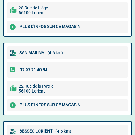
28 Rue de Liège
56100 Lorient
PLUS D'INFOS SUR CE MAGASIN
SAN MARINA
(4.6 km)
22 Rue de la Patrie
56100 Lorient
PLUS D'INFOS SUR CE MAGASIN
BESSEC LORIENT
(4.6 km)