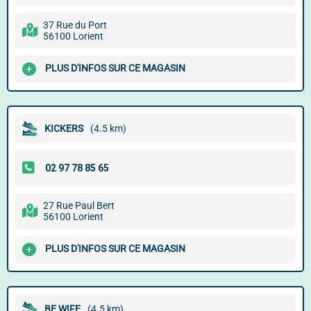
37 Rue du Port
56100 Lorient
PLUS D'INFOS SUR CE MAGASIN
KICKERS
(4.5 km)
27 Rue Paul Bert
56100 Lorient
PLUS D'INFOS SUR CE MAGASIN
BE WIFE
(4.5 km)