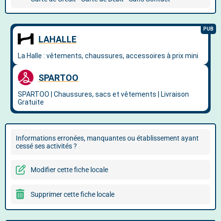
Informations erronées, manquantes ou établissement ayant
cessé ses activités ?
Modifier cette fiche locale
Supprimer cette fiche locale