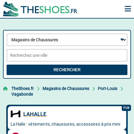
RECHERCHER
TheShoes.fr
Magasins de Chaussures
Port-Louis
Vagabonde