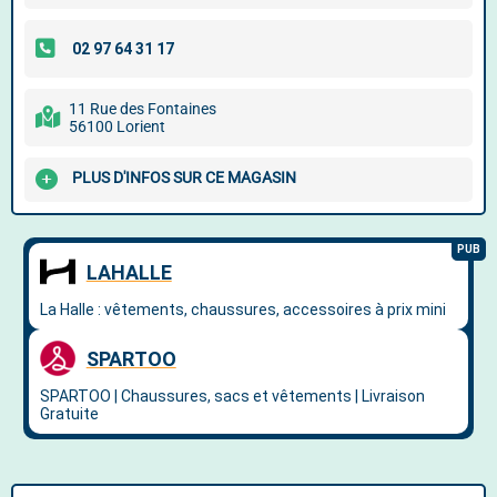
11 Rue des Fontaines
56100 Lorient
PLUS D'INFOS SUR CE MAGASIN