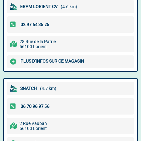
ERAM LORIENT CV
(4.6 km)
28 Rue de la Patrie
56100 Lorient
PLUS D'INFOS SUR CE MAGASIN
SNATCH
(4.7 km)
2 Rue Vauban
56100 Lorient