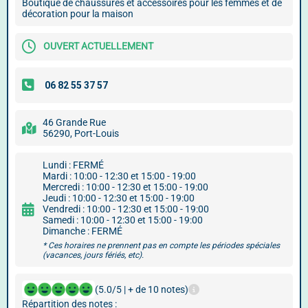
Boutique de chaussures et accessoires pour les femmes et de
décoration pour la maison
OUVERT ACTUELLEMENT
46 Grande Rue
56290, Port-Louis
Lundi : FERMÉ
Mardi : 10:00 - 12:30 et 15:00 - 19:00
Mercredi : 10:00 - 12:30 et 15:00 - 19:00
Jeudi : 10:00 - 12:30 et 15:00 - 19:00
Vendredi : 10:00 - 12:30 et 15:00 - 19:00
Samedi : 10:00 - 12:30 et 15:00 - 19:00
Dimanche : FERMÉ
* Ces horaires ne prennent pas en compte les périodes spéciales
(vacances, jours fériés, etc).
(5.0/5 | + de 10 notes)
Répartition des notes :