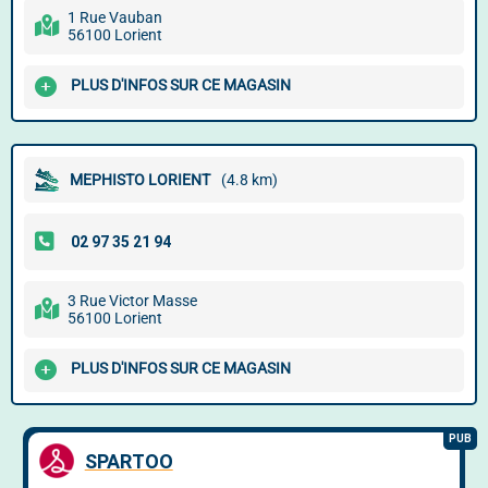
1 Rue Vauban
56100 Lorient
PLUS D'INFOS SUR CE MAGASIN
MEPHISTO LORIENT
(4.8 km)
3 Rue Victor Masse
56100 Lorient
PLUS D'INFOS SUR CE MAGASIN