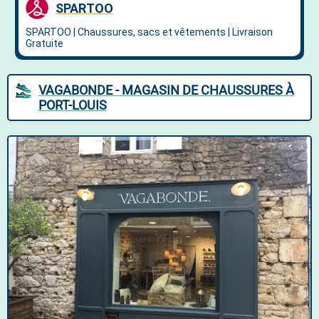
VAGABONDE - MAGASIN DE CHAUSSURES À
PORT-LOUIS