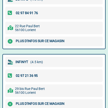
22 Rue Paul Bert
56100 Lorient
PLUS D'INFOS SUR CE MAGASIN
INFINYT
(4.5 km)
29 bis Rue Paul Bert
56100 Lorient
PLUS D'INFOS SUR CE MAGASIN