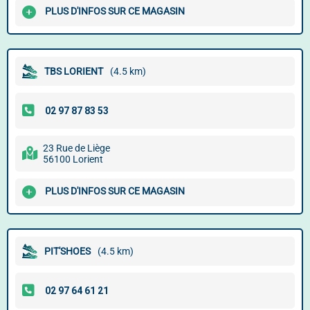
PLUS D'INFOS SUR CE MAGASIN
TBS LORIENT
(4.5 km)
23 Rue de Liège
56100 Lorient
PLUS D'INFOS SUR CE MAGASIN
PIT'SHOES
(4.5 km)