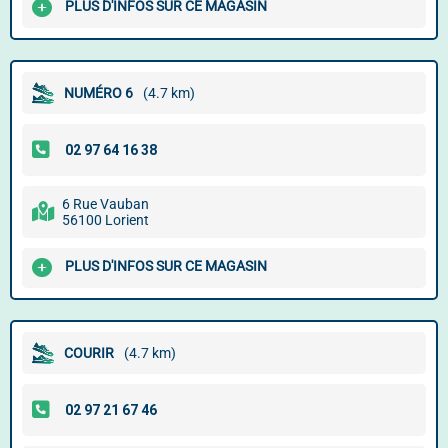
PLUS D'INFOS SUR CE MAGASIN
NUMÉRO 6
(4.7 km)
6 Rue Vauban
56100 Lorient
PLUS D'INFOS SUR CE MAGASIN
COURIR
(4.7 km)