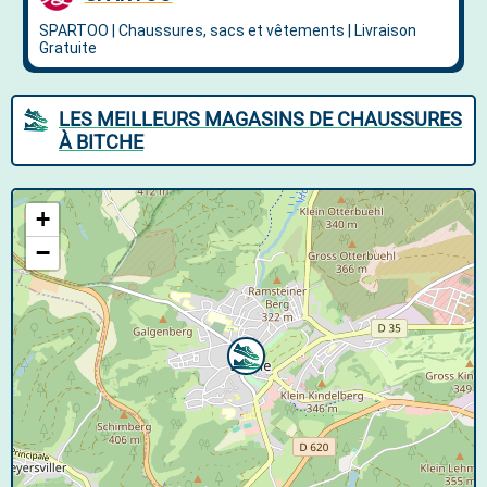
LES MEILLEURS MAGASINS DE CHAUSSURES
À BITCHE
+
−