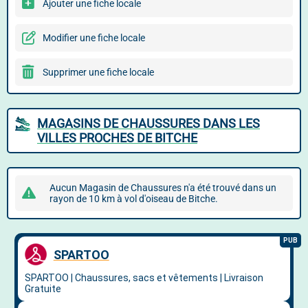
Ajouter une fiche locale
Modifier une fiche locale
Supprimer une fiche locale
MAGASINS DE CHAUSSURES DANS LES
VILLES PROCHES DE BITCHE
Aucun Magasin de Chaussures n'a été trouvé dans un
rayon de 10 km à vol d'oiseau de Bitche.