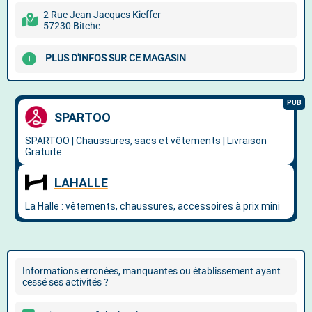
2 Rue Jean Jacques Kieffer
57230 Bitche
PLUS D'INFOS SUR CE MAGASIN
Informations erronées, manquantes ou établissement ayant
cessé ses activités ?