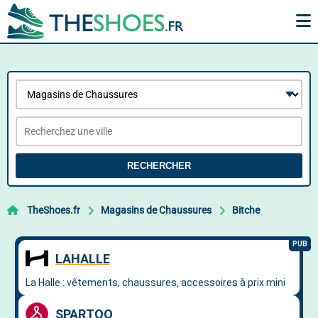
RECHERCHER
TheShoes.fr
Magasins de Chaussures
Bitche