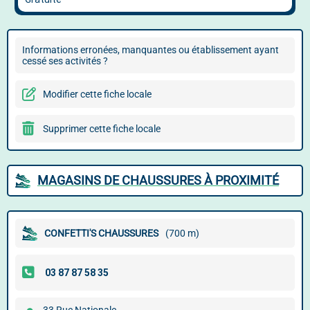
Informations erronées, manquantes ou établissement ayant
cessé ses activités ?
Modifier cette fiche locale
Supprimer cette fiche locale
MAGASINS DE CHAUSSURES À PROXIMITÉ
CONFETTI'S CHAUSSURES
(700 m)