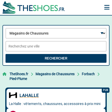
RECHERCHER
TheShoes.fr
Magasins de Chaussures
Forbach
Pied-Plume