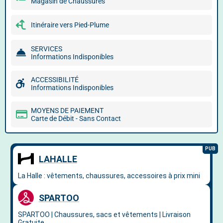
Magasin de Chaussures
Itinéraire vers Pied-Plume
SERVICES
Informations Indisponibles
ACCESSIBILITÉ
Informations Indisponibles
MOYENS DE PAIEMENT
Carte de Débit - Sans Contact