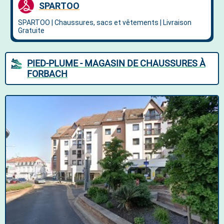
PIED-PLUME - MAGASIN DE CHAUSSURES À
FORBACH