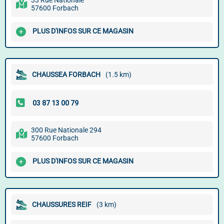
33 Rue Nationale
57600 Forbach
PLUS D'INFOS SUR CE MAGASIN
CHAUSSEA FORBACH
(1.5 km)
300 Rue Nationale 294
57600 Forbach
PLUS D'INFOS SUR CE MAGASIN
CHAUSSURES REIF
(3 km)