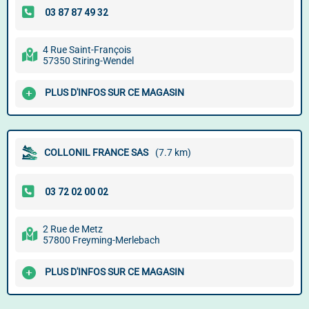
4 Rue Saint-François
57350 Stiring-Wendel
PLUS D'INFOS SUR CE MAGASIN
COLLONIL FRANCE SAS
(7.7 km)
2 Rue de Metz
57800 Freyming-Merlebach
PLUS D'INFOS SUR CE MAGASIN