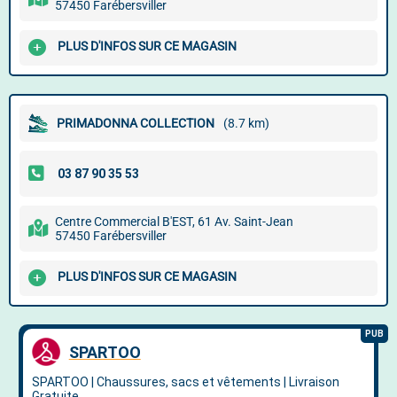
57450 Farébersviller
PLUS D'INFOS SUR CE MAGASIN
PRIMADONNA COLLECTION
(8.7 km)
Centre Commercial B'EST, 61 Av. Saint-Jean
57450 Farébersviller
PLUS D'INFOS SUR CE MAGASIN