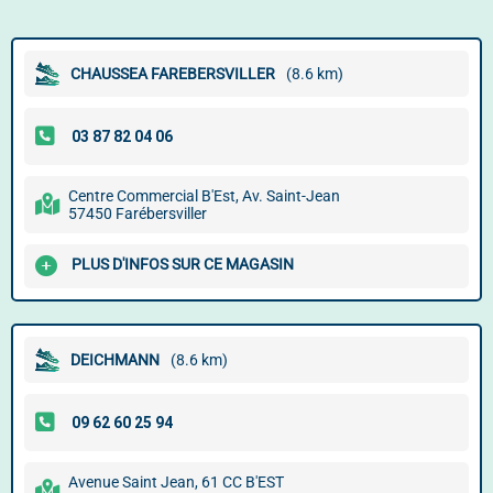
CHAUSSEA FAREBERSVILLER
(8.6 km)
Centre Commercial B'Est, Av. Saint-Jean
57450 Farébersviller
PLUS D'INFOS SUR CE MAGASIN
DEICHMANN
(8.6 km)
Avenue Saint Jean, 61 CC B'EST