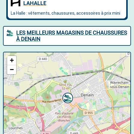
LES MEILLEURS MAGASINS DE CHAUSSURES
À DENAIN
+
−