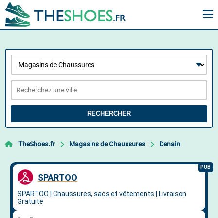
RECHERCHER
TheShoes.fr
Magasins de Chaussures
Denain