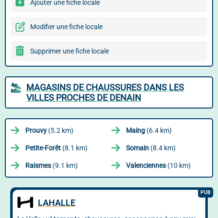
Ajouter une fiche locale
Modifier une fiche locale
Supprimer une fiche locale
MAGASINS DE CHAUSSURES DANS LES
VILLES PROCHES DE DENAIN
Prouvy
(5.2 km)
Maing
(6.4 km)
Petite-Forêt
(8.1 km)
Somain
(8.4 km)
Raismes
(9.1 km)
Valenciennes
(10 km)