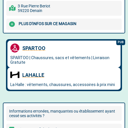
3 Rue Pierre Beriot
59220 Denain
PLUS D'INFOS SUR CE MAGASIN
Informations erronées, manquantes ou établissement ayant
cessé ses activités ?