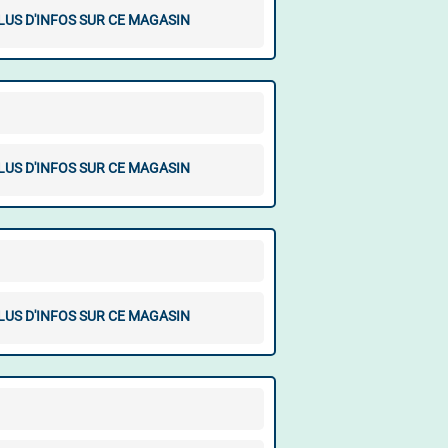
LUS D'INFOS SUR CE MAGASIN
LUS D'INFOS SUR CE MAGASIN
LUS D'INFOS SUR CE MAGASIN