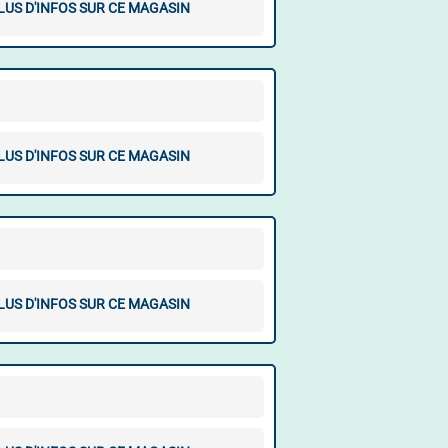
LUS D'INFOS SUR CE MAGASIN
LUS D'INFOS SUR CE MAGASIN
LUS D'INFOS SUR CE MAGASIN