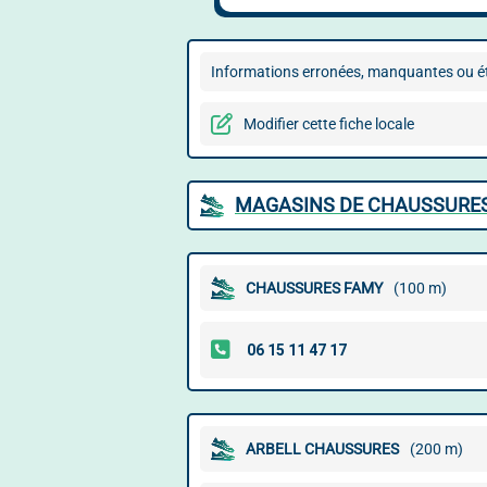
Informations erronées, manquantes ou ét
Modifier cette fiche locale
MAGASINS DE CHAUSSURES
CHAUSSURES FAMY
(100 m)
ARBELL CHAUSSURES
(200 m)