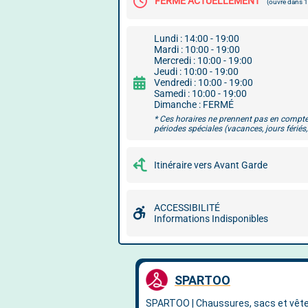
FERMÉ ACTUELLEMENT
(ouvre dans
Lundi : 14:00 - 19:00
Mardi : 10:00 - 19:00
Mercredi : 10:00 - 19:00
Jeudi : 10:00 - 19:00
Vendredi : 10:00 - 19:00
Samedi : 10:00 - 19:00
Dimanche : FERMÉ
* Ces horaires ne prennent pas en compte
périodes spéciales (vacances, jours fériés, 
Itinéraire vers Avant Garde
ACCESSIBILITÉ
Informations Indisponibles