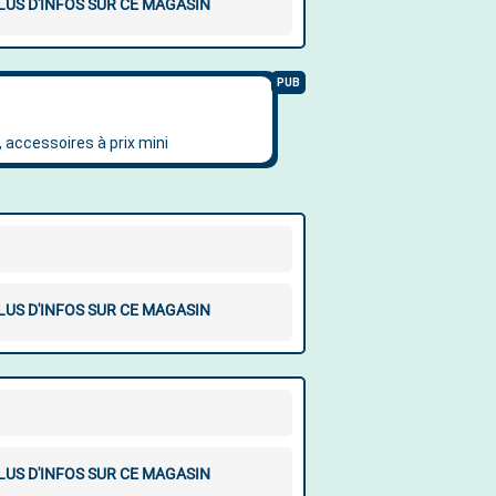
LUS D'INFOS SUR CE MAGASIN
LUS D'INFOS SUR CE MAGASIN
LUS D'INFOS SUR CE MAGASIN