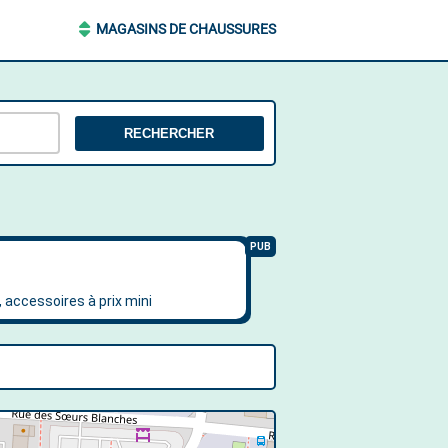
MAGASINS DE CHAUSSURES
RECHERCHER