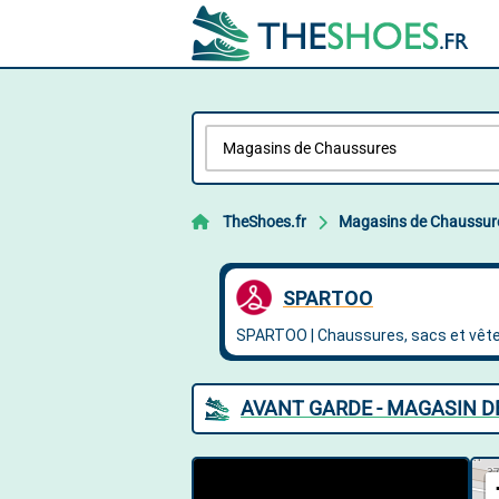
TheShoes.fr
Magasins de Chaussur
AVANT GARDE - MAGASIN 