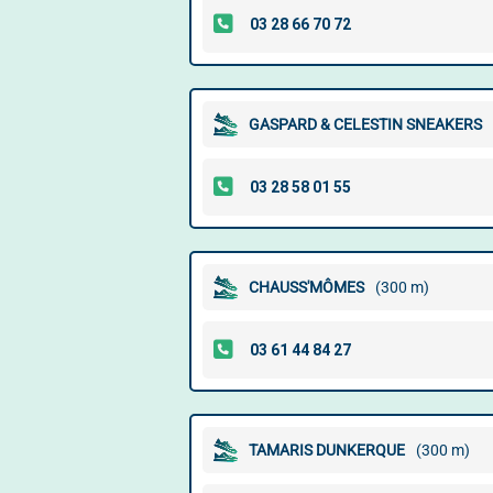
GASPARD & CELESTIN SNEAKERS
CHAUSS'MÔMES
(300 m)
TAMARIS DUNKERQUE
(300 m)