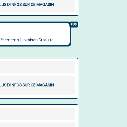
LUS D'INFOS SUR CE MAGASIN
LUS D'INFOS SUR CE MAGASIN