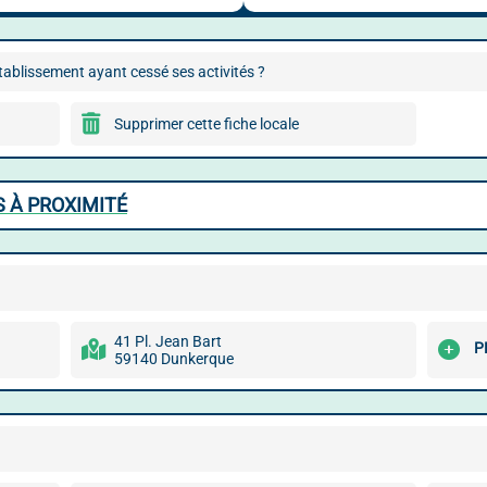
ablissement ayant cessé ses activités ?
Supprimer cette fiche locale
 À PROXIMITÉ
41 Pl. Jean Bart
P
59140 Dunkerque