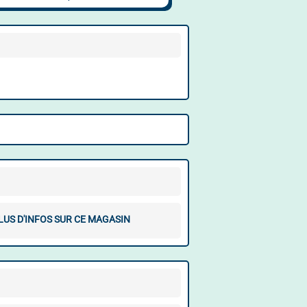
LUS D'INFOS SUR CE MAGASIN