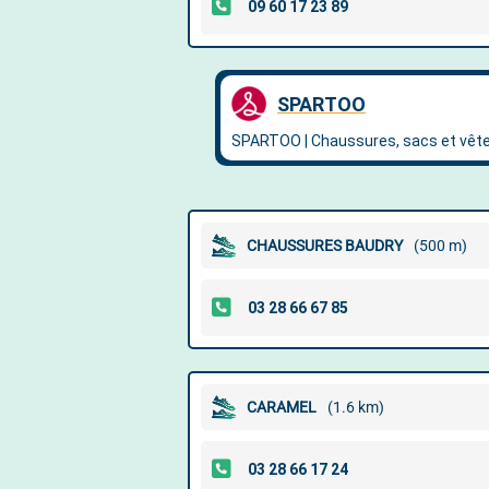
CHAUSSURES BAUDRY
(500 m)
CARAMEL
(1.6 km)