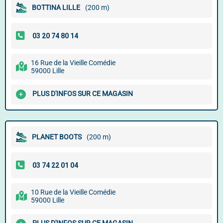
BOTTINA LILLE
(200 m)
16 Rue de la Vieille Comédie
59000 Lille
PLUS D'INFOS SUR CE MAGASIN
PLANET BOOTS
(200 m)
10 Rue de la Vieille Comédie
59000 Lille