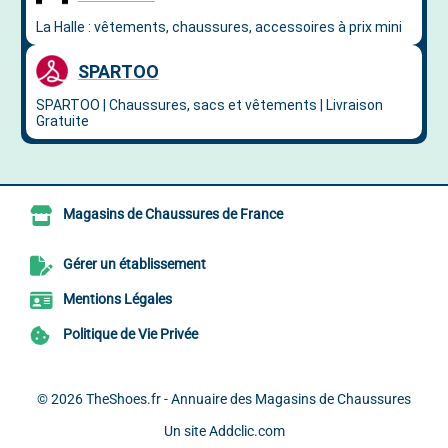
Magasins de Chaussures de France
Gérer un établissement
Mentions Légales
Politique de Vie Privée
© 2026
TheShoes.fr - Annuaire des Magasins de Chaussures
Un site
Addclic.com