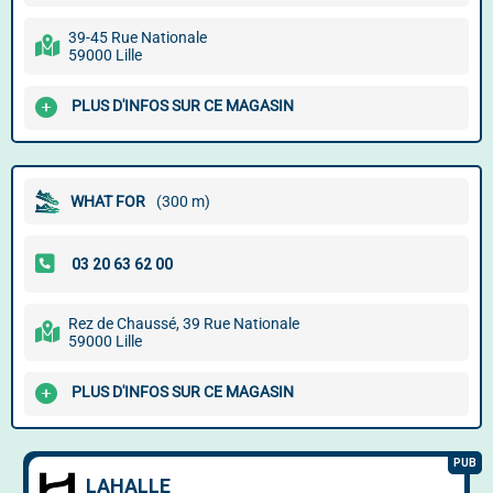
39-45 Rue Nationale
59000 Lille
PLUS D'INFOS SUR CE MAGASIN
WHAT FOR
(300 m)
Rez de Chaussé, 39 Rue Nationale
59000 Lille
PLUS D'INFOS SUR CE MAGASIN