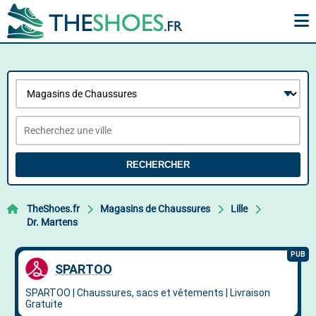
RECHERCHER
TheShoes.fr
Magasins de Chaussures
Lille
Dr. Martens