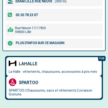
ERAM LILLE RUE NEUVE
(300 m)
Rue Neuve 17/17BIS
59800 Lille
PLUS D'INFOS SUR CE MAGASIN