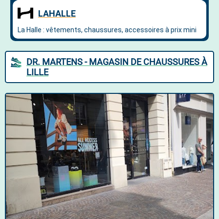
DR. MARTENS - MAGASIN DE CHAUSSURES À
LILLE