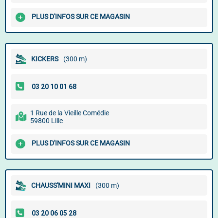
PLUS D'INFOS SUR CE MAGASIN
KICKERS
(300 m)
1 Rue de la Vieille Comédie
59800 Lille
PLUS D'INFOS SUR CE MAGASIN
CHAUSS'MINI MAXI
(300 m)