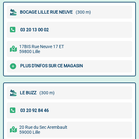
BOCAGE LILLE RUE NEUVE
(300 m)
17BIS Rue Neuve 17 ET
59800 Lille
PLUS D'INFOS SUR CE MAGASIN
LE BUZZ
(300 m)
20 Rue du Sec Arembault
59000 Lille