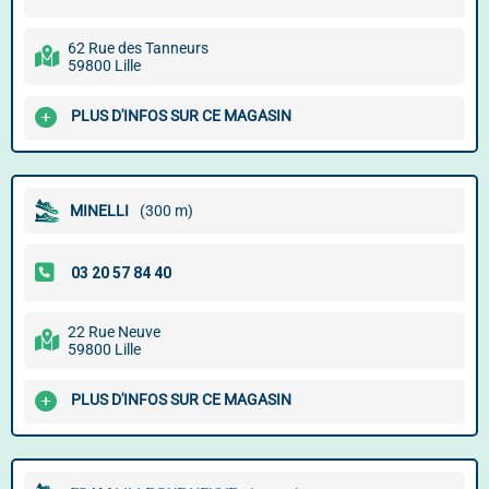
62 Rue des Tanneurs
59800 Lille
PLUS D'INFOS SUR CE MAGASIN
MINELLI
(300 m)
22 Rue Neuve
59800 Lille
PLUS D'INFOS SUR CE MAGASIN