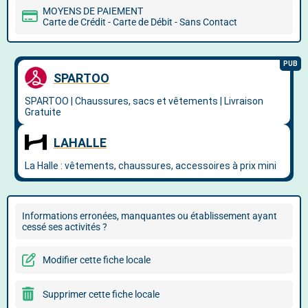
MOYENS DE PAIEMENT
Carte de Crédit - Carte de Débit - Sans Contact
Informations erronées, manquantes ou établissement ayant
cessé ses activités ?
Modifier cette fiche locale
Supprimer cette fiche locale