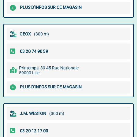
PLUS D'INFOS SUR CE MAGASIN
GEOX
(300 m)
Printemps, 39 45 Rue Nationale
59000 Lille
PLUS D'INFOS SUR CE MAGASIN
J.M. WESTON
(300 m)