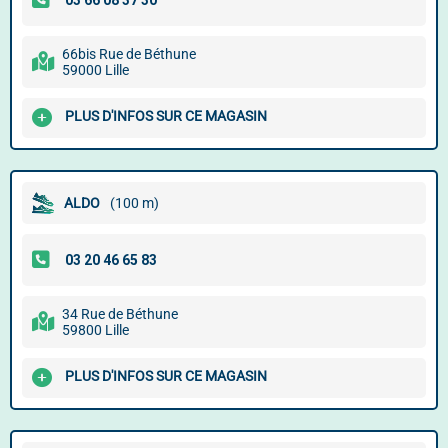
66bis Rue de Béthune
59000 Lille
PLUS D'INFOS SUR CE MAGASIN
ALDO
(100 m)
34 Rue de Béthune
59800 Lille
PLUS D'INFOS SUR CE MAGASIN