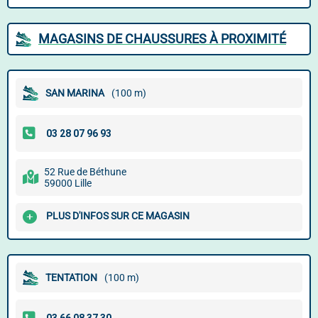
MAGASINS DE CHAUSSURES À PROXIMITÉ
SAN MARINA
(100 m)
52 Rue de Béthune
59000 Lille
PLUS D'INFOS SUR CE MAGASIN
TENTATION
(100 m)