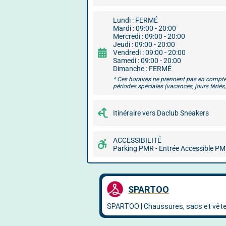
Lundi : FERMÉ
Mardi : 09:00 - 20:00
Mercredi : 09:00 - 20:00
Jeudi : 09:00 - 20:00
Vendredi : 09:00 - 20:00
Samedi : 09:00 - 20:00
Dimanche : FERMÉ
* Ces horaires ne prennent pas en compte
périodes spéciales (vacances, jours fériés, 
Itinéraire vers Daclub Sneakers
ACCESSIBILITÉ
Parking PMR - Entrée Accessible P