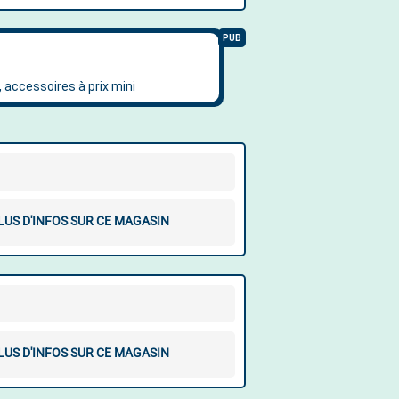
LUS D'INFOS SUR CE MAGASIN
LUS D'INFOS SUR CE MAGASIN