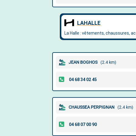
JEAN BOGHOS
(2.4 km)
CHAUSSEA PERPIGNAN
(2.4 km)