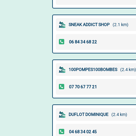
SNEAK ADDICT SHOP
(2.1 km)
100POMPES100BOMBES
(2.4 km)
DUFLOT DOMINIQUE
(2.4 km)