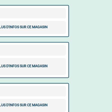
LUS D'INFOS SUR CE MAGASIN
LUS D'INFOS SUR CE MAGASIN
LUS D'INFOS SUR CE MAGASIN