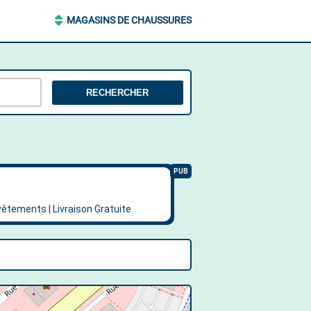
MAGASINS DE CHAUSSURES
RECHERCHER