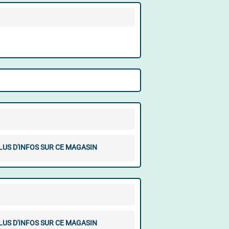
LUS D'INFOS SUR CE MAGASIN
LUS D'INFOS SUR CE MAGASIN