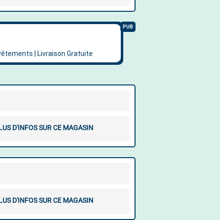
LUS D'INFOS SUR CE MAGASIN
LUS D'INFOS SUR CE MAGASIN