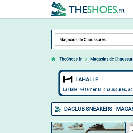
TheShoes.fr
Magasins de Chaussur
DACLUB SNEAKERS - MAGA