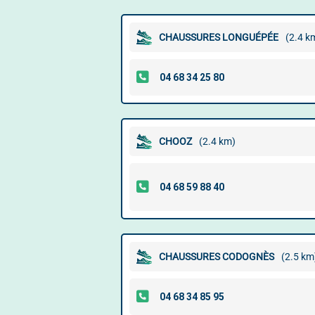
CHAUSSURES LONGUÉPÉE
(2.4 k
CHOOZ
(2.4 km)
CHAUSSURES CODOGNÈS
(2.5 km