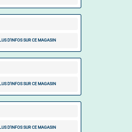
LUS D'INFOS SUR CE MAGASIN
LUS D'INFOS SUR CE MAGASIN
LUS D'INFOS SUR CE MAGASIN