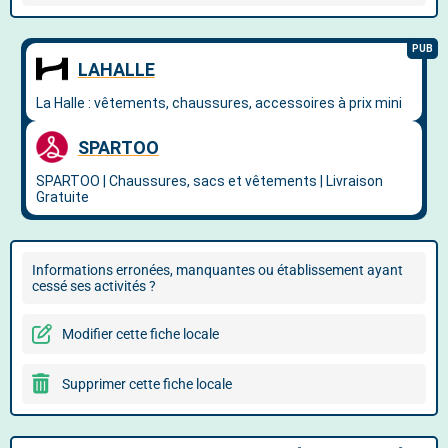
Informations erronées, manquantes ou établissement ayant
cessé ses activités ?
Modifier cette fiche locale
Supprimer cette fiche locale