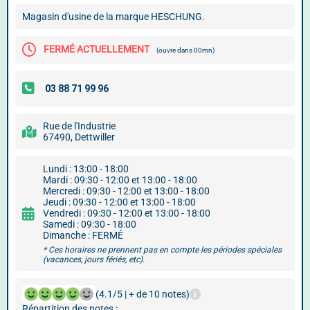
Magasin d'usine de la marque HESCHUNG.
FERMÉ ACTUELLEMENT
(ouvre dans 00mn)
Rue de l'Industrie
67490, Dettwiller
Lundi : 13:00 - 18:00
Mardi : 09:30 - 12:00 et 13:00 - 18:00
Mercredi : 09:30 - 12:00 et 13:00 - 18:00
Jeudi : 09:30 - 12:00 et 13:00 - 18:00
Vendredi : 09:30 - 12:00 et 13:00 - 18:00
Samedi : 09:30 - 18:00
Dimanche : FERMÉ
* Ces horaires ne prennent pas en compte les périodes spéciales
(vacances, jours fériés, etc).
(4.1/5 | + de 10 notes)
Répartition des notes :