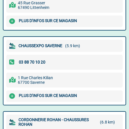
45 Rue Grasser
67490 Littenheim
PLUS D'INFOS SUR CE MAGASIN
CHAUSSEXPO SAVERNE
(5.9 km)
1 Rue Charles Kilian
67700 Saverne
PLUS D'INFOS SUR CE MAGASIN
CORDONNERIE ROHAN - CHAUSSURES
(6.8 km)
ROHAN