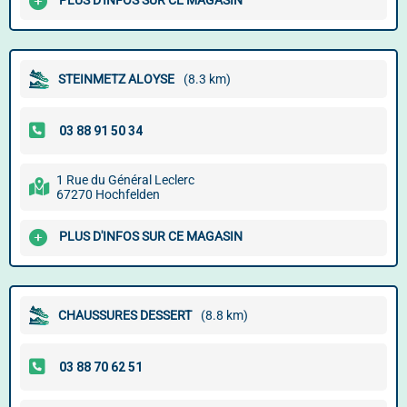
PLUS D'INFOS SUR CE MAGASIN
STEINMETZ ALOYSE
(8.3 km)
1 Rue du Général Leclerc
67270 Hochfelden
PLUS D'INFOS SUR CE MAGASIN
CHAUSSURES DESSERT
(8.8 km)