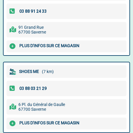
91 Grand Rue
67700 Saverne
PLUS D'INFOS SUR CE MAGASIN
SHOES ME
(7 km)
6 Pl. du Général de Gaulle
67700 Saverne
PLUS D'INFOS SUR CE MAGASIN