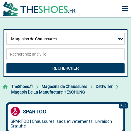
RECHERCHER
TheShoes.fr
Magasins de Chaussures
Dettwiller
Magasin De La Manufacture HESCHUNG