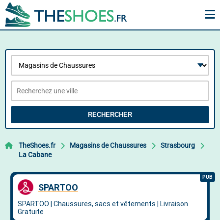
RECHERCHER
TheShoes.fr
Magasins de Chaussures
Strasbourg
La Cabane