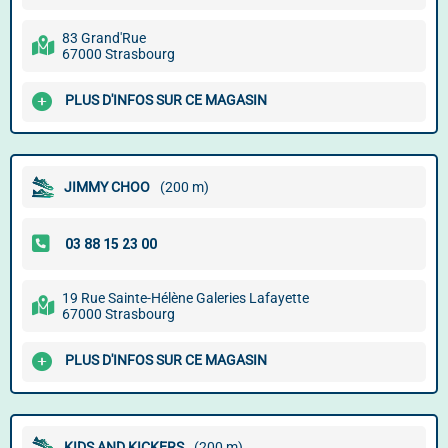
83 Grand'Rue
67000 Strasbourg
PLUS D'INFOS SUR CE MAGASIN
JIMMY CHOO
(200 m)
19 Rue Sainte-Hélène Galeries Lafayette
67000 Strasbourg
PLUS D'INFOS SUR CE MAGASIN
KIDS AND KICKERS
(200 m)