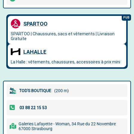
TOD'S BOUTIQUE
(200 m)
Galeries Lafayette - Woman, 34 Rue du 22 Novembre
67000 Strasbourg