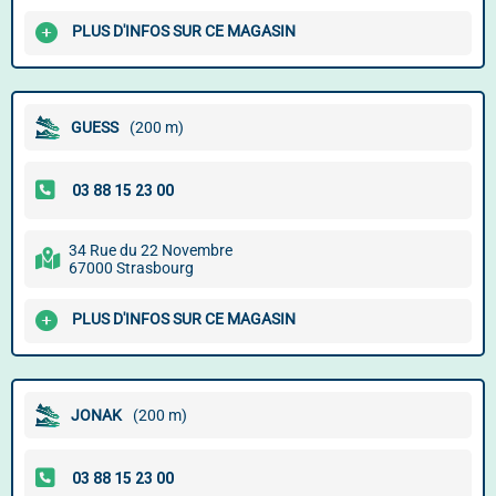
PLUS D'INFOS SUR CE MAGASIN
GUESS
(200 m)
34 Rue du 22 Novembre
67000 Strasbourg
PLUS D'INFOS SUR CE MAGASIN
JONAK
(200 m)