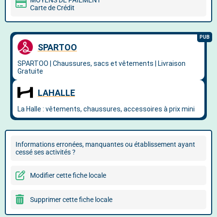
MOYENS DE PAIEMENT
Carte de Crédit
Informations erronées, manquantes ou établissement ayant
cessé ses activités ?
Modifier cette fiche locale
Supprimer cette fiche locale