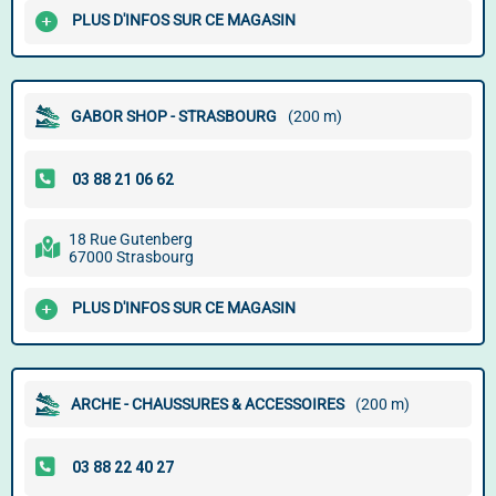
PLUS D'INFOS SUR CE MAGASIN
GABOR SHOP - STRASBOURG
(200 m)
18 Rue Gutenberg
67000 Strasbourg
PLUS D'INFOS SUR CE MAGASIN
ARCHE - CHAUSSURES & ACCESSOIRES
(200 m)