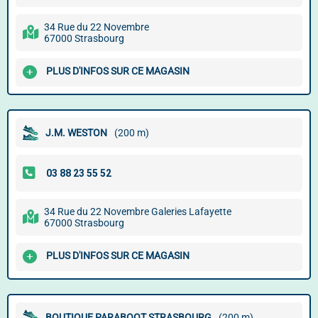
34 Rue du 22 Novembre
67000 Strasbourg
PLUS D'INFOS SUR CE MAGASIN
J.M. WESTON
(200 m)
34 Rue du 22 Novembre Galeries Lafayette
67000 Strasbourg
PLUS D'INFOS SUR CE MAGASIN
BOUTIQUE PARABOOT STRASBOURG
(200 m)