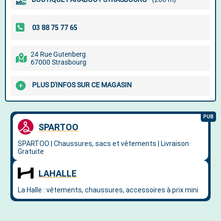
24 Rue Gutenberg
67000 Strasbourg
PLUS D'INFOS SUR CE MAGASIN