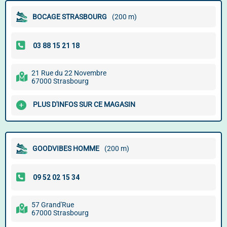
BOCAGE STRASBOURG
(200 m)
21 Rue du 22 Novembre
67000 Strasbourg
PLUS D'INFOS SUR CE MAGASIN
GOODVIBES HOMME
(200 m)
57 Grand'Rue
67000 Strasbourg