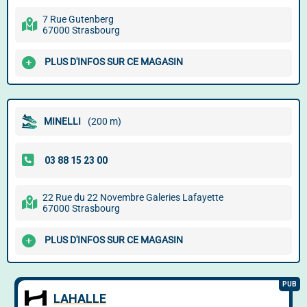
7 Rue Gutenberg
67000 Strasbourg
PLUS D'INFOS SUR CE MAGASIN
MINELLI
(200 m)
22 Rue du 22 Novembre Galeries Lafayette
67000 Strasbourg
PLUS D'INFOS SUR CE MAGASIN