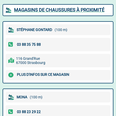
MAGASINS DE CHAUSSURES À PROXIMITÉ
STÉPHANE GONTARD
(100 m)
116 Grand'Rue
67000 Strasbourg
PLUS D'INFOS SUR CE MAGASIN
MONA
(100 m)