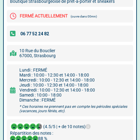
Boutique Strasbourgeoise de prêt-à-porter et sneakers
FERMÉ ACTUELLEMENT
(ouvre dans 00mn)
10 Rue du Bouclier
67000, Strasbourg
Lundi : FERMÉ
Mardi : 10:00 - 12:30 et 14:00 - 18:00
Mercredi : 10:00 - 12:30 et 14:00 - 18:00
Jeudi : 10:00 - 12:30 et 14:00 - 18:00
Vendredi : 10:00 - 12:30 et 14:00 - 18:00
Samedi : 10:00 - 18:00
Dimanche : FERMÉ
* Ces horaires ne prennent pas en compte les périodes spéciales
(vacances, jours fériés, etc).
(4.5/5 | + de 10 notes)
Répartition des notes :
88 %