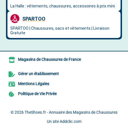
Magasins de Chaussures de France
Gérer un établissement
Mentions Légales
Politique de Vie Privée
© 2026
TheShoes.fr - Annuaire des Magasins de Chaussures
Un site
Addclic.com