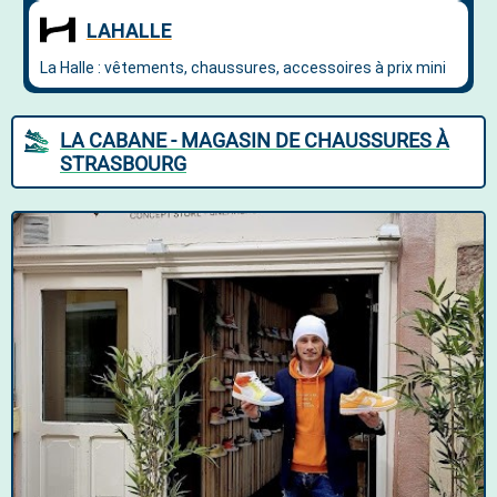
LA CABANE - MAGASIN DE CHAUSSURES À
STRASBOURG