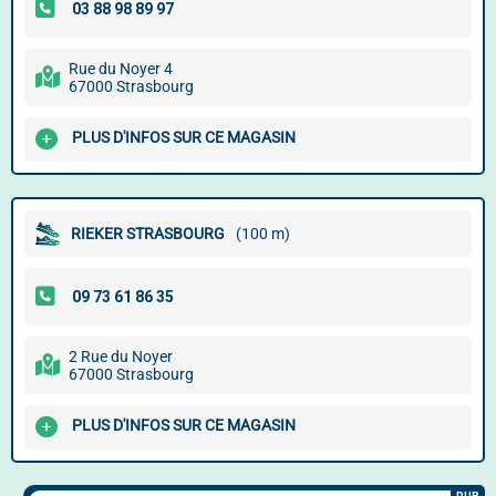
Rue du Noyer 4
67000 Strasbourg
PLUS D'INFOS SUR CE MAGASIN
RIEKER STRASBOURG
(100 m)
2 Rue du Noyer
67000 Strasbourg
PLUS D'INFOS SUR CE MAGASIN