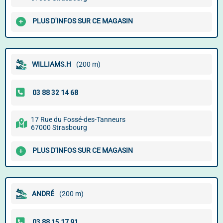
PLUS D'INFOS SUR CE MAGASIN
WILLIAMS.H
(200 m)
17 Rue du Fossé-des-Tanneurs
67000 Strasbourg
PLUS D'INFOS SUR CE MAGASIN
ANDRÉ
(200 m)