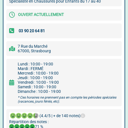
Spécialiste en Chaussures pour Enfants du 17 au 40
OUVERT ACTUELLEMENT
7 Rue du Marché
67000, Strasbourg
Lundi : 10:00 - 19:00
Mardi : FERMÉ
Mercredi : 10:00 - 19:00
Jeudi : 10:00 - 19:00
Vendredi : 10:00 - 19:00
Samedi : 10:00 - 19:00
Dimanche : 10:00 - 19:00
* Ces horaires ne prennent pas en compte les périodes spéciales
(vacances, jours fériés, etc).
(4.4/5 | + de 140 notes)
Répartition des notes :
71 %