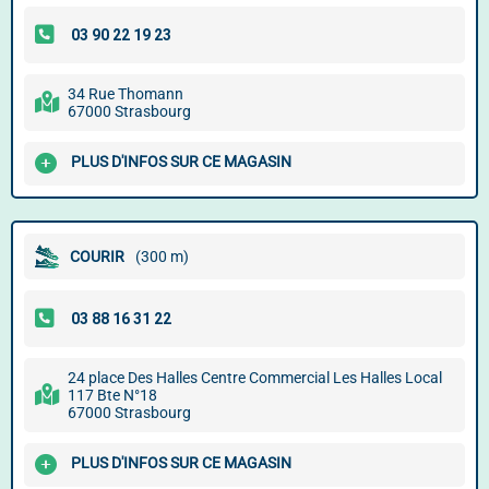
34 Rue Thomann
67000 Strasbourg
PLUS D'INFOS SUR CE MAGASIN
COURIR
(300 m)
24 place Des Halles Centre Commercial Les Halles Local
117 Bte N°18
67000 Strasbourg
PLUS D'INFOS SUR CE MAGASIN