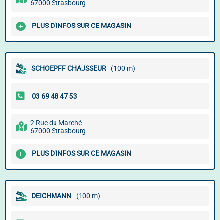
67000 Strasbourg
PLUS D'INFOS SUR CE MAGASIN
SCHOEPFF CHAUSSEUR
(100 m)
2 Rue du Marché
67000 Strasbourg
PLUS D'INFOS SUR CE MAGASIN
DEICHMANN
(100 m)