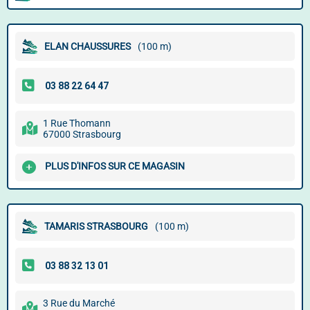
ELAN CHAUSSURES
(100 m)
1 Rue Thomann
67000 Strasbourg
PLUS D'INFOS SUR CE MAGASIN
TAMARIS STRASBOURG
(100 m)
3 Rue du Marché