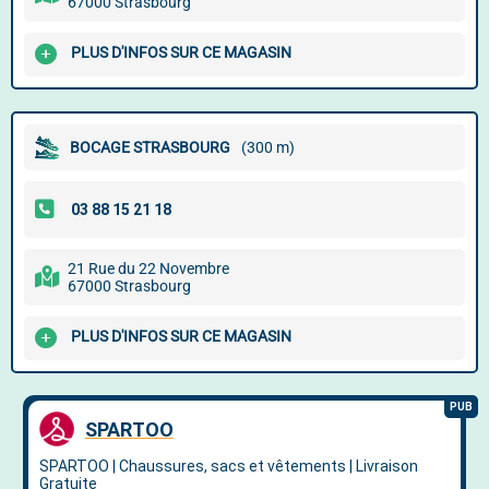
67000 Strasbourg
PLUS D'INFOS SUR CE MAGASIN
BOCAGE STRASBOURG
(300 m)
21 Rue du 22 Novembre
67000 Strasbourg
PLUS D'INFOS SUR CE MAGASIN