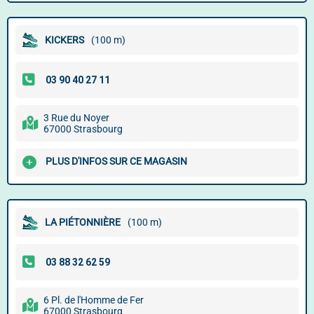
KICKERS
(100 m)
3 Rue du Noyer
67000 Strasbourg
PLUS D'INFOS SUR CE MAGASIN
LA PIÉTONNIÈRE
(100 m)
6 Pl. de l'Homme de Fer
67000 Strasbourg