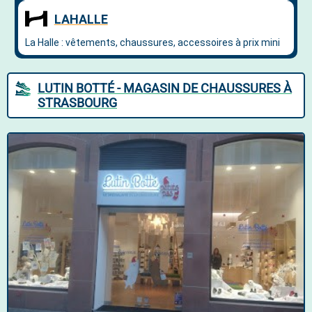
LUTIN BOTTÉ - MAGASIN DE CHAUSSURES À
STRASBOURG