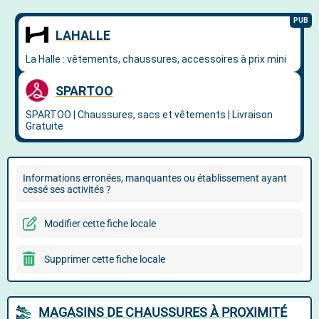
Informations erronées, manquantes ou établissement ayant
cessé ses activités ?
Modifier cette fiche locale
Supprimer cette fiche locale
MAGASINS DE CHAUSSURES À PROXIMITÉ