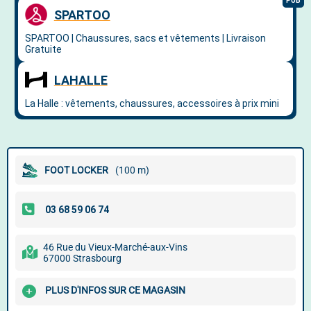
FOOT LOCKER
(100 m)
46 Rue du Vieux-Marché-aux-Vins
67000 Strasbourg
PLUS D'INFOS SUR CE MAGASIN