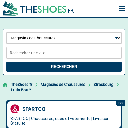
RECHERCHER
TheShoes.fr
Magasins de Chaussures
Strasbourg
Lutin Botté