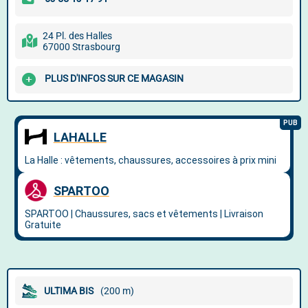
24 Pl. des Halles
67000 Strasbourg
PLUS D'INFOS SUR CE MAGASIN
ULTIMA BIS
(200 m)