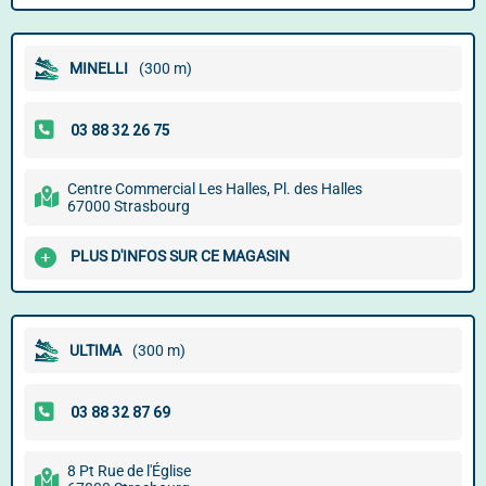
MINELLI
(300 m)
Centre Commercial Les Halles, Pl. des Halles
67000 Strasbourg
PLUS D'INFOS SUR CE MAGASIN
ULTIMA
(300 m)
8 Pt Rue de l'Église