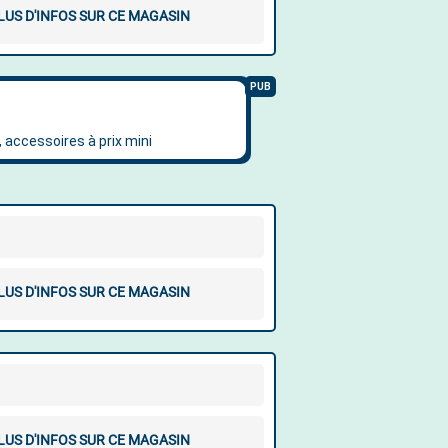
LUS D'INFOS SUR CE MAGASIN
LUS D'INFOS SUR CE MAGASIN
LUS D'INFOS SUR CE MAGASIN