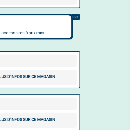
LUS D'INFOS SUR CE MAGASIN
LUS D'INFOS SUR CE MAGASIN