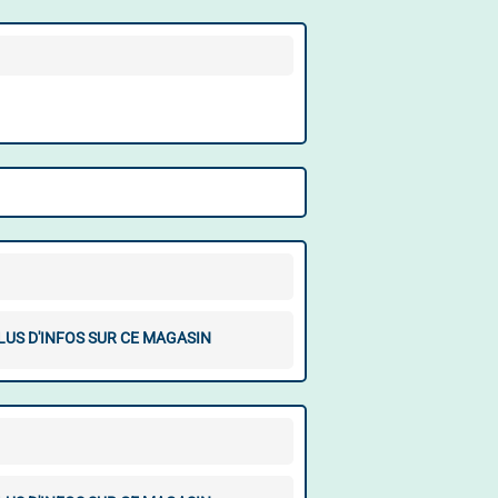
LUS D'INFOS SUR CE MAGASIN