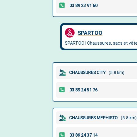
CHAUSSURES CITY
(5.8 km)
CHAUSSURES MEPHISTO
(5.8 km)