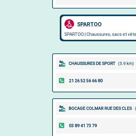
CHAUSSURES DE SPORT
(5.9 km)
BOCAGE COLMAR RUE DES CLES