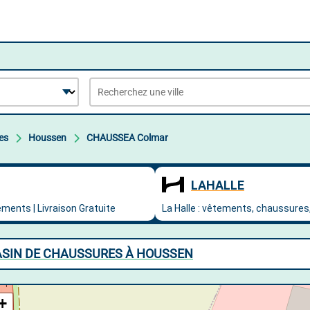
es
Houssen
CHAUSSEA Colmar
SIN DE CHAUSSURES À HOUSSEN
+