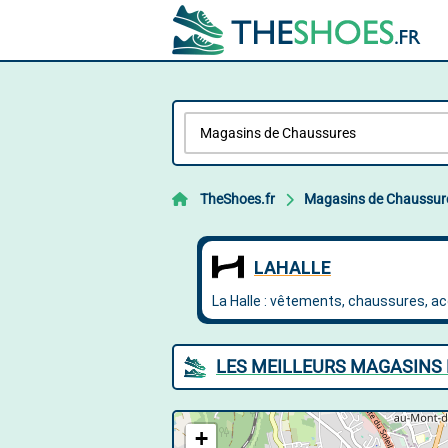
TheShoes.fr
Magasins de Chaussur
LES MEILLEURS MAGASINS 
+