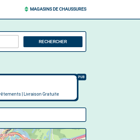
MAGASINS DE CHAUSSURES
RECHERCHER