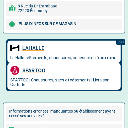
8 Rue du Dr Estrabaud
72220 Écommoy
PLUS D'INFOS SUR CE MAGASIN
Informations erronées, manquantes ou établissement ayant
cessé ses activités ?