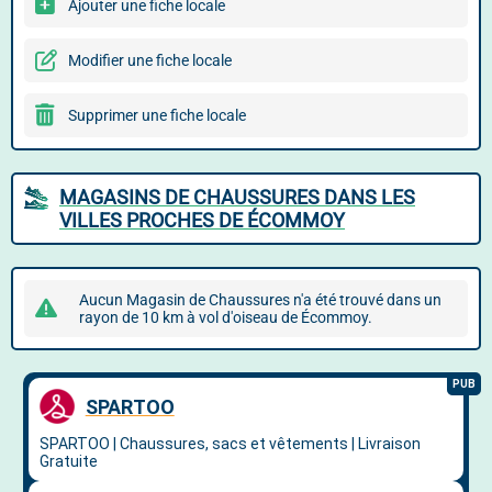
Ajouter une fiche locale
Modifier une fiche locale
Supprimer une fiche locale
MAGASINS DE CHAUSSURES DANS LES
VILLES PROCHES DE ÉCOMMOY
Aucun Magasin de Chaussures n'a été trouvé dans un
rayon de 10 km à vol d'oiseau de Écommoy.