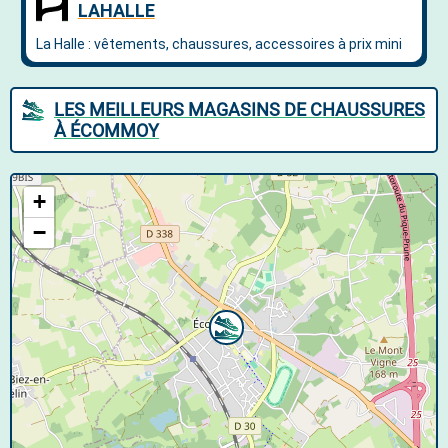
LES MEILLEURS MAGASINS DE CHAUSSURES
À ÉCOMMOY
+
−