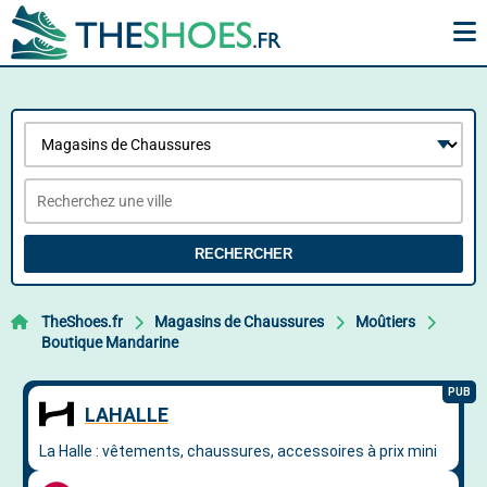
RECHERCHER
TheShoes.fr
Magasins de Chaussures
Moûtiers
Boutique Mandarine