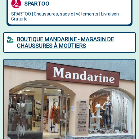
BOUTIQUE MANDARINE - MAGASIN DE
CHAUSSURES À MOÛTIERS