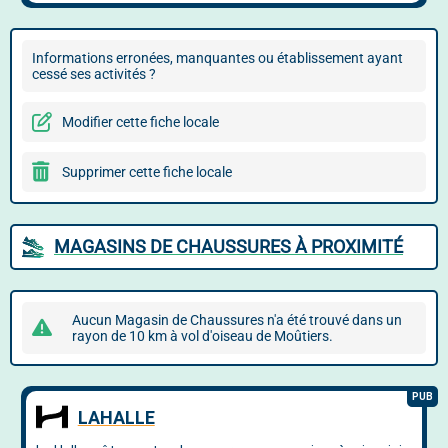
Informations erronées, manquantes ou établissement ayant
cessé ses activités ?
Modifier cette fiche locale
Supprimer cette fiche locale
MAGASINS DE CHAUSSURES À PROXIMITÉ
Aucun Magasin de Chaussures n'a été trouvé dans un
rayon de 10 km à vol d'oiseau de Moûtiers.