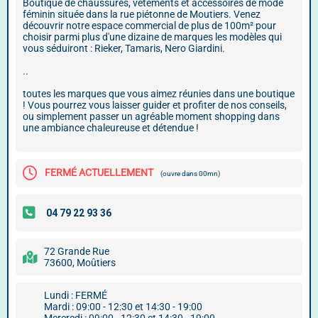
Boutique de chaussures, vêtements et accessoires de mode
féminin située dans la rue piétonne de Moutiers. Venez
découvrir notre espace commercial de plus de 100m² pour
choisir parmi plus d'une dizaine de marques les modèles qui
vous séduiront : Rieker, Tamaris, Nero Giardini.
..
toutes les marques que vous aimez réunies dans une boutique
! Vous pourrez vous laisser guider et profiter de nos conseils,
ou simplement passer un agréable moment shopping dans
une ambiance chaleureuse et détendue !
FERMÉ ACTUELLEMENT
(ouvre dans 00mn)
72 Grande Rue
73600, Moûtiers
Lundi : FERMÉ
Mardi : 09:00 - 12:30 et 14:30 - 19:00