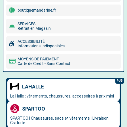
boutiquemandarine.fr
SERVICES
Retrait en Magasin
ACCESSIBILITÉ
Informations Indisponibles
MOYENS DE PAIEMENT
Carte de Crédit - Sans Contact