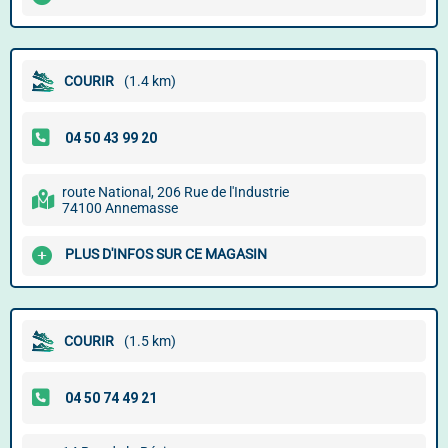
COURIR
(1.4 km)
route National, 206 Rue de l'Industrie
74100 Annemasse
PLUS D'INFOS SUR CE MAGASIN
COURIR
(1.5 km)