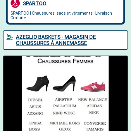
AZEGLIO BASKETS - MAGASIN DE
CHAUSSURES À ANNEMASSE