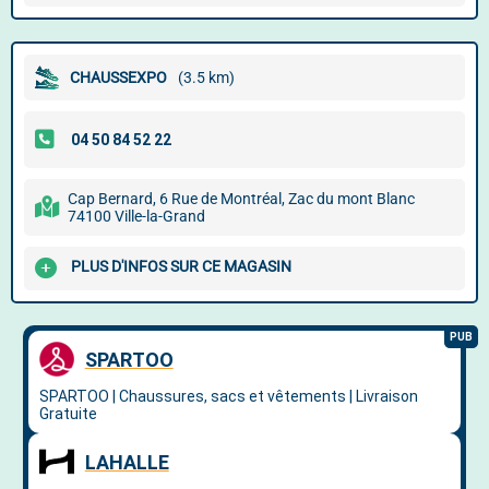
CHAUSSEXPO
(3.5 km)
Cap Bernard, 6 Rue de Montréal, Zac du mont Blanc
74100 Ville-la-Grand
PLUS D'INFOS SUR CE MAGASIN