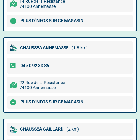
14 Rue de la Résistance
74100 Annemasse
PLUS D'INFOS SUR CE MAGASIN
CHAUSSEA ANNEMASSE
(1.8 km)
22 Rue de la Résistance
74100 Annemasse
PLUS D'INFOS SUR CE MAGASIN
CHAUSSEA GAILLARD
(2 km)