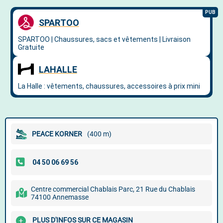
PEACE KORNER
(400 m)
Centre commercial Chablais Parc, 21 Rue du Chablais
74100 Annemasse
PLUS D'INFOS SUR CE MAGASIN