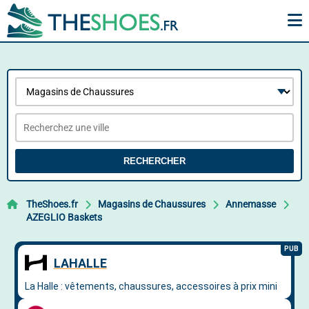
RECHERCHER
TheShoes.fr
Magasins de Chaussures
Annemasse
AZEGLIO Baskets