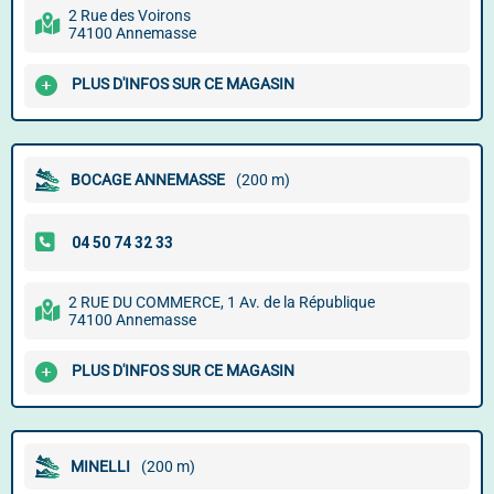
2 Rue des Voirons
74100 Annemasse
PLUS D'INFOS SUR CE MAGASIN
BOCAGE ANNEMASSE
(200 m)
2 RUE DU COMMERCE, 1 Av. de la République
74100 Annemasse
PLUS D'INFOS SUR CE MAGASIN
MINELLI
(200 m)