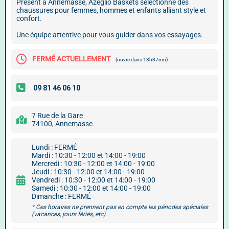
Présent à Annemasse, Azeglio Baskets sélectionne des
chaussures pour femmes, hommes et enfants alliant style et
confort.
Une équipe attentive pour vous guider dans vos essayages.
FERMÉ ACTUELLEMENT
(ouvre dans 13h37mn)
7 Rue de la Gare
74100, Annemasse
Lundi : FERMÉ
Mardi : 10:30 - 12:00 et 14:00 - 19:00
Mercredi : 10:30 - 12:00 et 14:00 - 19:00
Jeudi : 10:30 - 12:00 et 14:00 - 19:00
Vendredi : 10:30 - 12:00 et 14:00 - 19:00
Samedi : 10:30 - 12:00 et 14:00 - 19:00
Dimanche : FERMÉ
* Ces horaires ne prennent pas en compte les périodes spéciales
(vacances, jours fériés, etc).