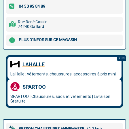
Rue René Cassin
74240 Gaillard
PLUS D'INFOS SUR CE MAGASIN
BESSON CHAUSSURES ANNEMASSE
(2.2 km)