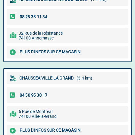
32 Rue de la Résistance
74100 Annemasse
PLUS D'INFOS SUR CE MAGASIN
CHAUSSEA VILLE LA GRAND
(3.4 km)
6 Rue de Montréal
74100 Ville-la-Grand
PLUS D'INFOS SUR CE MAGASIN