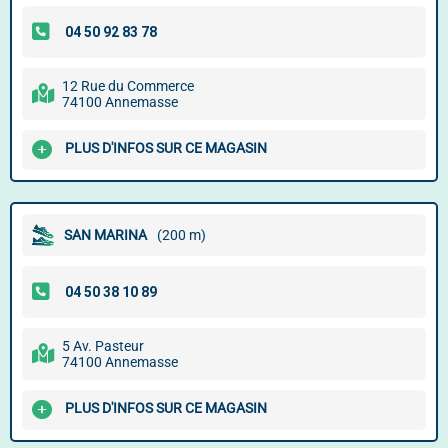
12 Rue du Commerce
74100 Annemasse
PLUS D'INFOS SUR CE MAGASIN
SAN MARINA
(200 m)
5 Av. Pasteur
74100 Annemasse
PLUS D'INFOS SUR CE MAGASIN