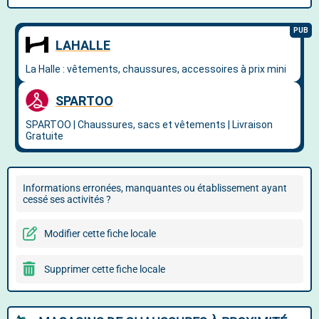
Informations erronées, manquantes ou établissement ayant
cessé ses activités ?
Modifier cette fiche locale
Supprimer cette fiche locale