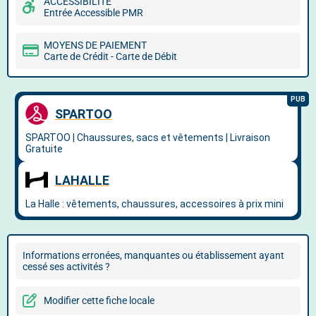
ACCESSIBILITÉ
Entrée Accessible PMR
MOYENS DE PAIEMENT
Carte de Crédit - Carte de Débit
Informations erronées, manquantes ou établissement ayant
cessé ses activités ?
Modifier cette fiche locale