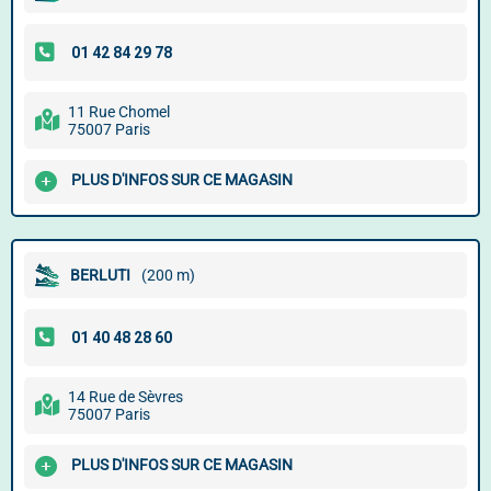
11 Rue Chomel
75007 Paris
PLUS D'INFOS SUR CE MAGASIN
BERLUTI
(200 m)
14 Rue de Sèvres
75007 Paris
PLUS D'INFOS SUR CE MAGASIN