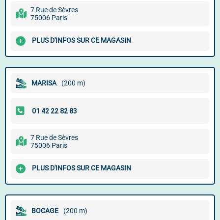
7 Rue de Sèvres
75006 Paris
PLUS D'INFOS SUR CE MAGASIN
MARISA
(200 m)
7 Rue de Sèvres
75006 Paris
PLUS D'INFOS SUR CE MAGASIN
BOCAGE
(200 m)