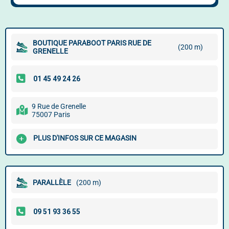
BOUTIQUE PARABOOT PARIS RUE DE
(200 m)
GRENELLE
9 Rue de Grenelle
75007 Paris
PLUS D'INFOS SUR CE MAGASIN
PARALLÈLE
(200 m)