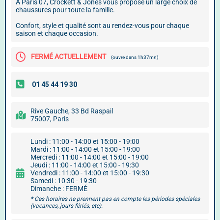
À Paris 07, Crockett & Jones vous propose un large choix de
chaussures pour toute la famille.
Confort, style et qualité sont au rendez-vous pour chaque
saison et chaque occasion.
FERMÉ ACTUELLEMENT
(ouvre dans 1h37mn)
Rive Gauche, 33 Bd Raspail
75007, Paris
Lundi : 11:00 - 14:00 et 15:00 - 19:00
Mardi : 11:00 - 14:00 et 15:00 - 19:00
Mercredi : 11:00 - 14:00 et 15:00 - 19:00
Jeudi : 11:00 - 14:00 et 15:00 - 19:30
Vendredi : 11:00 - 14:00 et 15:00 - 19:30
Samedi : 10:30 - 19:30
Dimanche : FERMÉ
* Ces horaires ne prennent pas en compte les périodes spéciales
(vacances, jours fériés, etc).