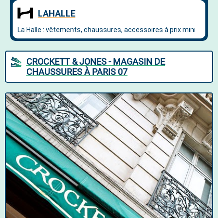
CROCKETT & JONES - MAGASIN DE
CHAUSSURES À PARIS 07