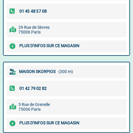
29 Rue de Sèvres
75006 Paris
PLUS D'INFOS SUR CE MAGASIN
MAISON SKORPIOS
(300 m)
5 Rue de Grenelle
75006 Paris
PLUS D'INFOS SUR CE MAGASIN