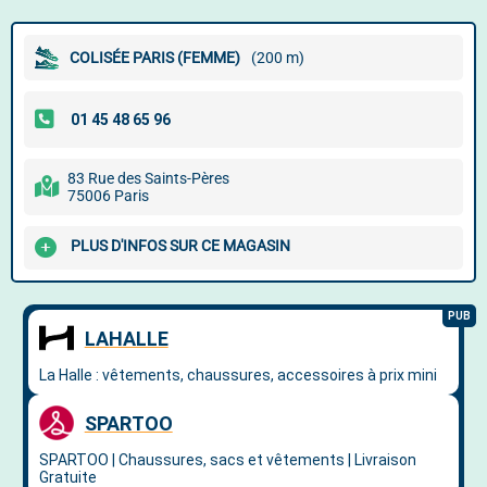
COLISÉE PARIS (FEMME)
(200 m)
83 Rue des Saints-Pères
75006 Paris
PLUS D'INFOS SUR CE MAGASIN