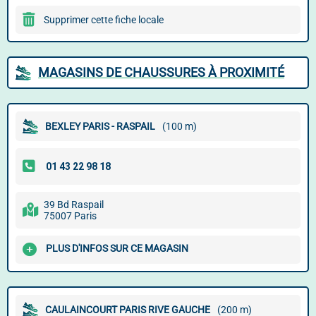
Supprimer cette fiche locale
MAGASINS DE CHAUSSURES À PROXIMITÉ
BEXLEY PARIS - RASPAIL
(100 m)
39 Bd Raspail
75007 Paris
PLUS D'INFOS SUR CE MAGASIN
CAULAINCOURT PARIS RIVE GAUCHE
(200 m)