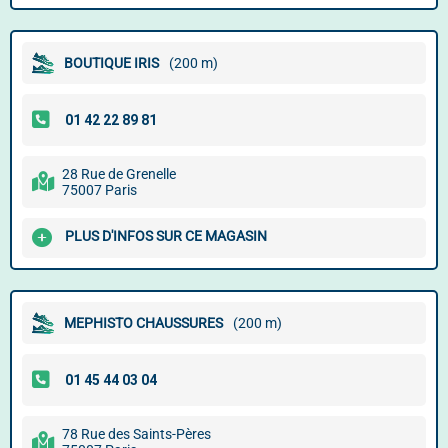
BOUTIQUE IRIS
(200 m)
28 Rue de Grenelle
75007 Paris
PLUS D'INFOS SUR CE MAGASIN
MEPHISTO CHAUSSURES
(200 m)
78 Rue des Saints-Pères