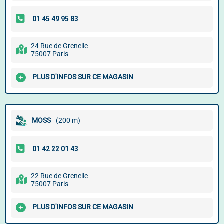
24 Rue de Grenelle
75007 Paris
PLUS D'INFOS SUR CE MAGASIN
MOSS
(200 m)
22 Rue de Grenelle
75007 Paris
PLUS D'INFOS SUR CE MAGASIN