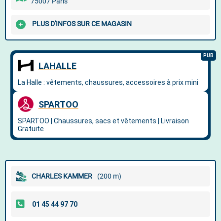
75007 Paris
PLUS D'INFOS SUR CE MAGASIN
CHARLES KAMMER
(200 m)