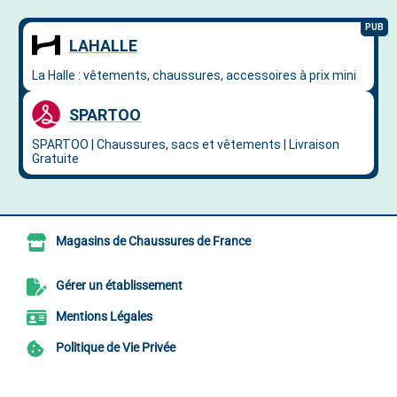
Magasins de Chaussures de France
Gérer un établissement
Mentions Légales
Politique de Vie Privée