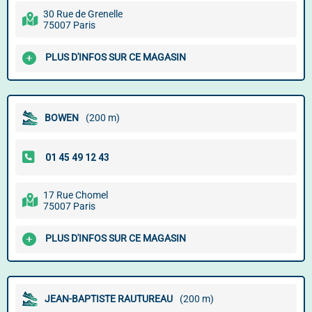
30 Rue de Grenelle
75007 Paris
PLUS D'INFOS SUR CE MAGASIN
BOWEN
(200 m)
17 Rue Chomel
75007 Paris
PLUS D'INFOS SUR CE MAGASIN
JEAN-BAPTISTE RAUTUREAU
(200 m)