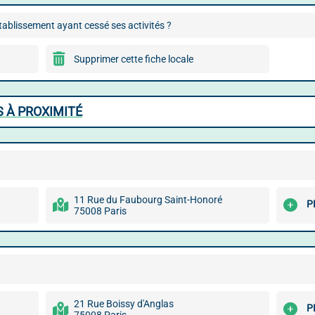
ablissement ayant cessé ses activités ?
Supprimer cette fiche locale
 À PROXIMITÉ
11 Rue du Faubourg Saint-Honoré
P
75008 Paris
21 Rue Boissy d'Anglas
P