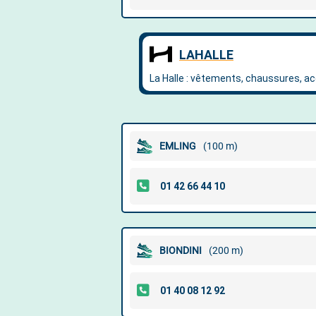
EMLING
(100 m)
BIONDINI
(200 m)