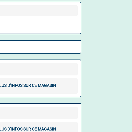
LUS D'INFOS SUR CE MAGASIN
LUS D'INFOS SUR CE MAGASIN