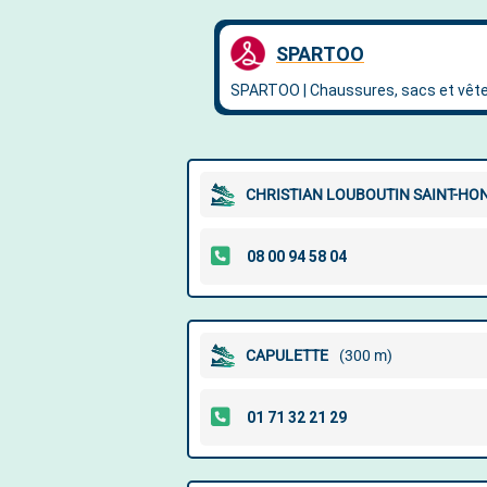
CHRISTIAN LOUBOUTIN SAINT-HO
CAPULETTE
(300 m)