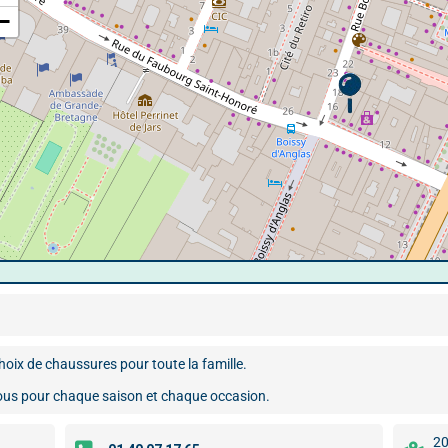
−
oix de chaussures pour toute la famille.
-vous pour chaque saison et chaque occasion.
20