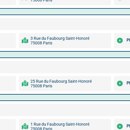
75008 Paris
3 Rue du Faubourg Saint-Honoré
P
75008 Paris
25 Rue du Faubourg Saint-Honoré
P
75008 Paris
1 Rue du Faubourg Saint-Honoré
P
75008 Paris