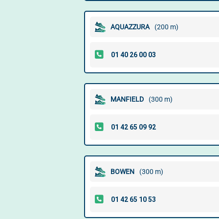
AQUAZZURA
(200 m)
MANFIELD
(300 m)
BOWEN
(300 m)