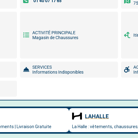
75
ACTIVITÉ PRINCIPALE
It
Magasin de Chaussures
SERVICES
A
Informations Indisponibles
In