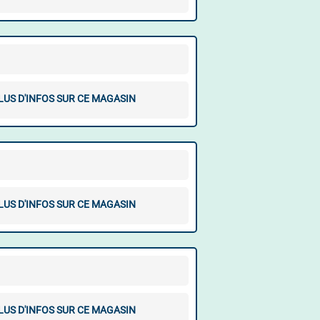
LUS D'INFOS SUR CE MAGASIN
LUS D'INFOS SUR CE MAGASIN
LUS D'INFOS SUR CE MAGASIN