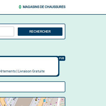
MAGASINS DE CHAUSSURES
RECHERCHER