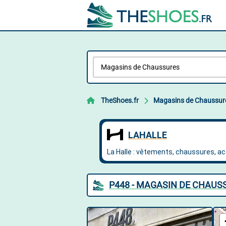
TheShoes.fr
Magasins de Chaussur
P448 - MAGASIN DE CHAUSS