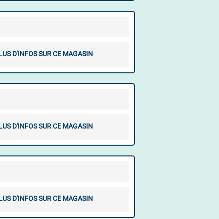
LUS D'INFOS SUR CE MAGASIN
LUS D'INFOS SUR CE MAGASIN
LUS D'INFOS SUR CE MAGASIN