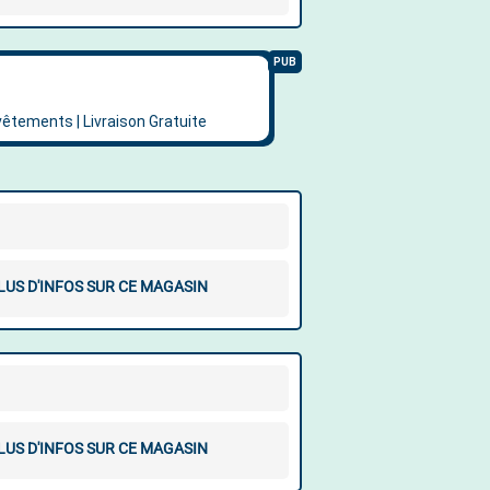
LUS D'INFOS SUR CE MAGASIN
LUS D'INFOS SUR CE MAGASIN