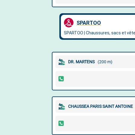
DR. MARTENS
(200 m)
CHAUSSEA PARIS SAINT ANTOINE