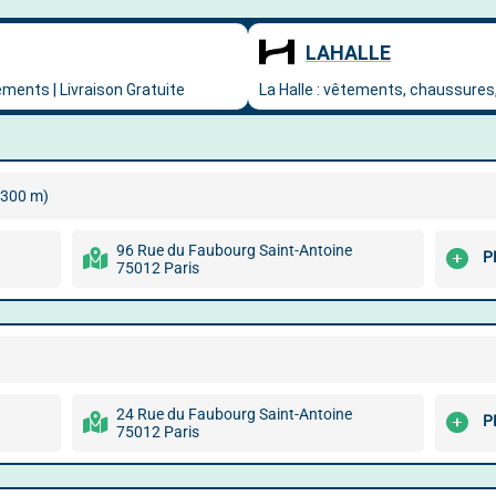
(300 m)
96 Rue du Faubourg Saint-Antoine
P
75012 Paris
24 Rue du Faubourg Saint-Antoine
P
75012 Paris