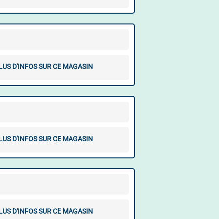
LUS D'INFOS SUR CE MAGASIN
LUS D'INFOS SUR CE MAGASIN
LUS D'INFOS SUR CE MAGASIN