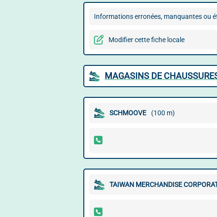
Informations erronées, manquantes ou ét
Modifier cette fiche locale
MAGASINS DE CHAUSSURES
SCHMOOVE
(100 m)
TAIWAN MERCHANDISE CORPORA