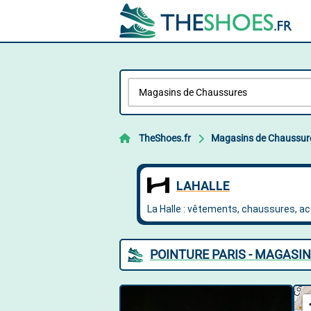
TheShoes.fr
Magasins de Chaussur
POINTURE PARIS - MAGASIN