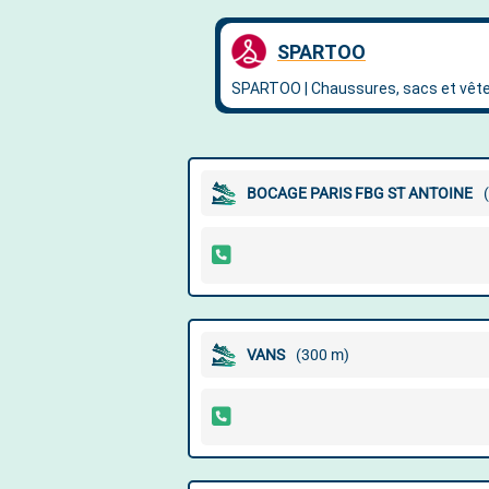
BOCAGE PARIS FBG ST ANTOINE
VANS
(300 m)