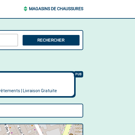
MAGASINS DE CHAUSSURES
RECHERCHER