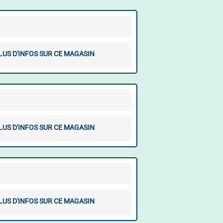
LUS D'INFOS SUR CE MAGASIN
LUS D'INFOS SUR CE MAGASIN
LUS D'INFOS SUR CE MAGASIN