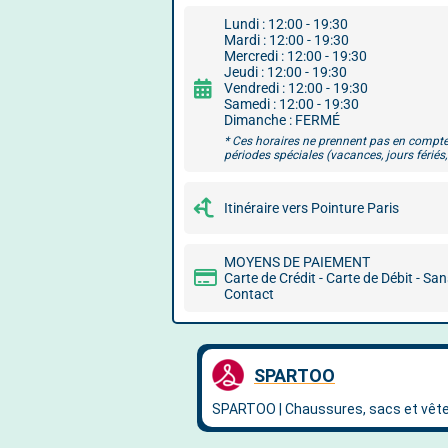
Lundi : 12:00 - 19:30
Mardi : 12:00 - 19:30
Mercredi : 12:00 - 19:30
Jeudi : 12:00 - 19:30
Vendredi : 12:00 - 19:30
Samedi : 12:00 - 19:30
Dimanche : FERMÉ
* Ces horaires ne prennent pas en compte
périodes spéciales (vacances, jours fériés, 
Itinéraire vers Pointure Paris
MOYENS DE PAIEMENT
Carte de Crédit - Carte de Débit - Sa
Contact