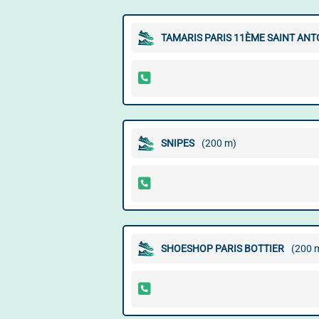
TAMARIS PARIS 11ÈME SAINT ANT
SNIPES
(200 m)
SHOESHOP PARIS BOTTIER
(200 