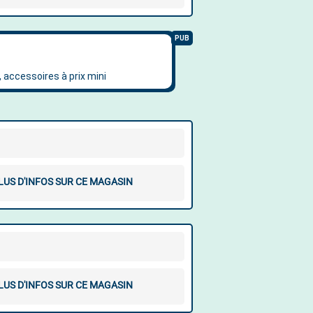
LUS D'INFOS SUR CE MAGASIN
LUS D'INFOS SUR CE MAGASIN