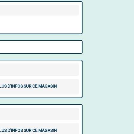
LUS D'INFOS SUR CE MAGASIN
LUS D'INFOS SUR CE MAGASIN