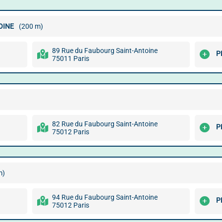
OINE
(200 m)
89 Rue du Faubourg Saint-Antoine
P
75011 Paris
82 Rue du Faubourg Saint-Antoine
P
75012 Paris
m)
94 Rue du Faubourg Saint-Antoine
P
75012 Paris