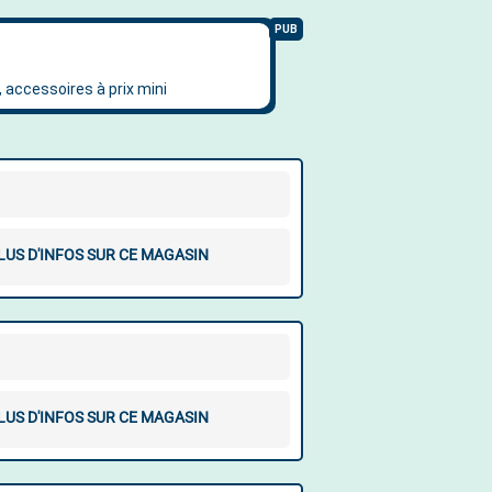
LUS D'INFOS SUR CE MAGASIN
LUS D'INFOS SUR CE MAGASIN