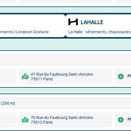
47 Rue du Faubourg Saint-Antoine
P
75011 Paris
(200 m)
76 Rue du Faubourg Saint-Antoine
P
75012 Paris