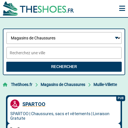
RECHERCHER
TheShoes.fr
Magasins de Chaussures
Muille-Villette