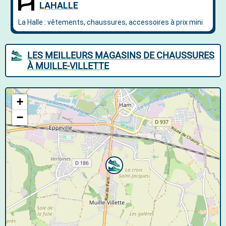
LES MEILLEURS MAGASINS DE CHAUSSURES
À MUILLE-VILLETTE
+
−