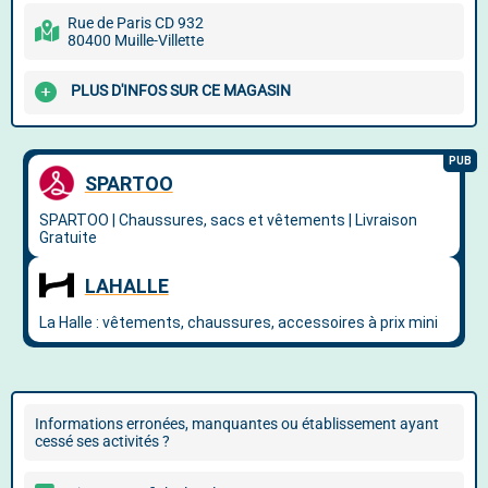
Rue de Paris CD 932
80400 Muille-Villette
PLUS D'INFOS SUR CE MAGASIN
Informations erronées, manquantes ou établissement ayant
cessé ses activités ?