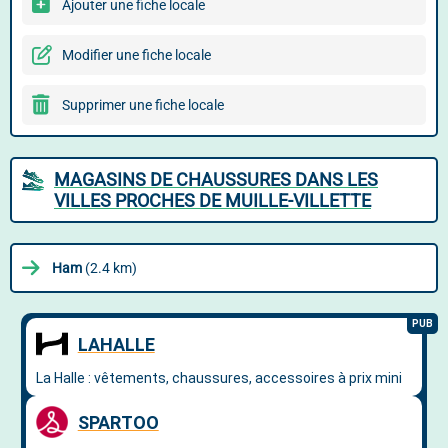
Ajouter une fiche locale
Modifier une fiche locale
Supprimer une fiche locale
MAGASINS DE CHAUSSURES DANS LES
VILLES PROCHES DE MUILLE-VILLETTE
Ham
(2.4 km)