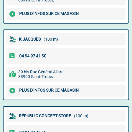
83990 Saint-Tropez
PLUS D'INFOS SUR CE MAGASIN
K.JACQUES
(100 m)
39 bis Rue Général Allard
83990 Saint-Tropez
PLUS D'INFOS SUR CE MAGASIN
RÉPUBLIC CONCEPT STORE
(100 m)