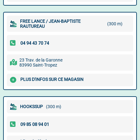
FREE LANCE / JEAN-BAPTISTE
(300 m)
RAUTUREAU
23 Trav. de la Garonne
83990 Saint-Tropez
PLUS D'INFOS SUR CE MAGASIN
HOOKSSUP
(300 m)