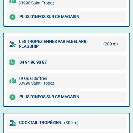
83990 Saint-Tropez
PLUS D'INFOS SUR CE MAGASIN
LES TROPEZIENNES PAR M.BELARBI
(200 m)
FLAGSHIP
19 Quai Suffren
83990 Saint-Tropez
PLUS D'INFOS SUR CE MAGASIN
COCKTAIL TROPÉZIEN
(300 m)