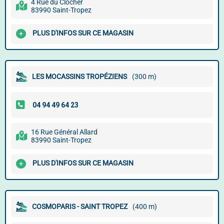
4 Rue du Clocher
83990 Saint-Tropez
PLUS D'INFOS SUR CE MAGASIN
LES MOCASSINS TROPÉZIENS
(300 m)
16 Rue Général Allard
83990 Saint-Tropez
PLUS D'INFOS SUR CE MAGASIN
COSMOPARIS - SAINT TROPEZ
(400 m)