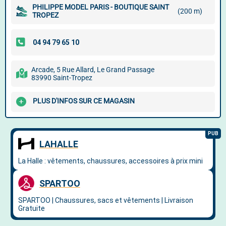
PHILIPPE MODEL PARIS - BOUTIQUE SAINT
(200 m)
TROPEZ
Arcade, 5 Rue Allard, Le Grand Passage
83990 Saint-Tropez
PLUS D'INFOS SUR CE MAGASIN