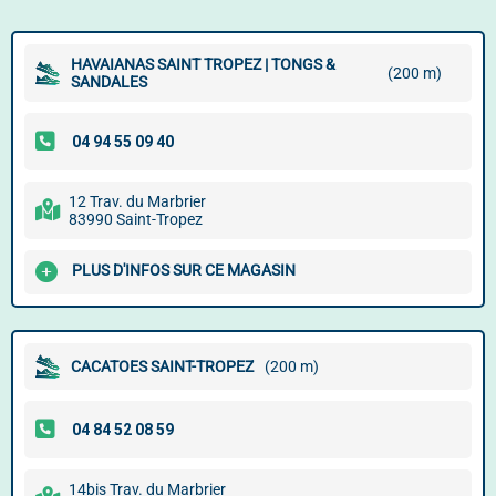
HAVAIANAS SAINT TROPEZ | TONGS &
(200 m)
SANDALES
12 Trav. du Marbrier
83990 Saint-Tropez
PLUS D'INFOS SUR CE MAGASIN
CACATOES SAINT-TROPEZ
(200 m)
14bis Trav. du Marbrier