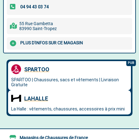
55 Rue Gambetta
83990 Saint-Tropez
PLUS D'INFOS SUR CE MAGASIN
Magasins de Chaussures de France