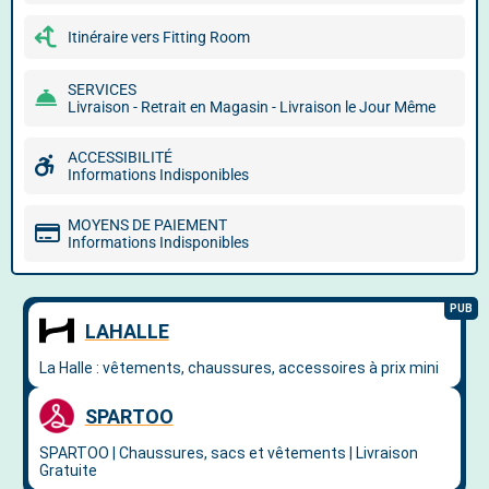
Itinéraire vers Fitting Room
SERVICES
Livraison - Retrait en Magasin - Livraison le Jour Même
ACCESSIBILITÉ
Informations Indisponibles
MOYENS DE PAIEMENT
Informations Indisponibles