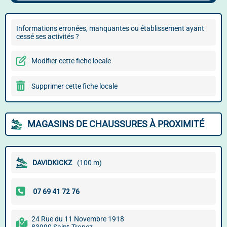
Informations erronées, manquantes ou établissement ayant
cessé ses activités ?
Modifier cette fiche locale
Supprimer cette fiche locale
MAGASINS DE CHAUSSURES À PROXIMITÉ
DAVIDKICKZ
(100 m)
24 Rue du 11 Novembre 1918