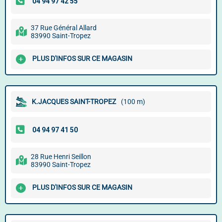
37 Rue Général Allard
83990 Saint-Tropez
PLUS D'INFOS SUR CE MAGASIN
K.JACQUES SAINT-TROPEZ
(100 m)
28 Rue Henri Seillon
83990 Saint-Tropez
PLUS D'INFOS SUR CE MAGASIN