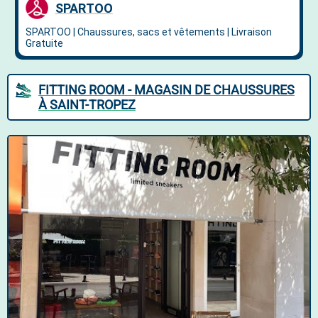
FITTING ROOM - MAGASIN DE CHAUSSURES
À SAINT-TROPEZ