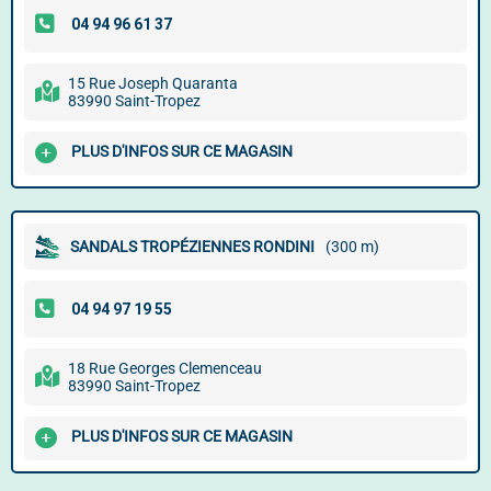
15 Rue Joseph Quaranta
83990 Saint-Tropez
PLUS D'INFOS SUR CE MAGASIN
SANDALS TROPÉZIENNES RONDINI
(300 m)
18 Rue Georges Clemenceau
83990 Saint-Tropez
PLUS D'INFOS SUR CE MAGASIN