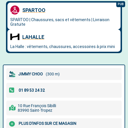
JIMMY CHOO
(300 m)
10 Rue François Sibilli
83990 Saint-Tropez
PLUS D'INFOS SUR CE MAGASIN