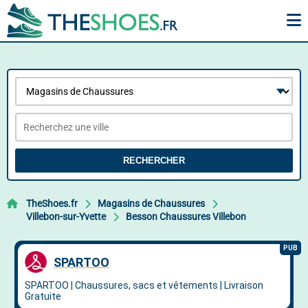
RECHERCHER
TheShoes.fr
Magasins de Chaussures
Villebon-sur-Yvette
Besson Chaussures Villebon