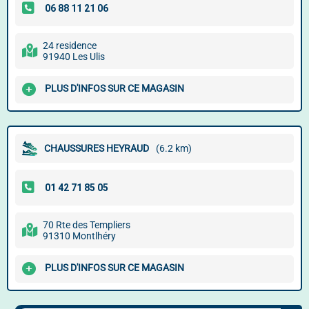
24 residence
91940 Les Ulis
PLUS D'INFOS SUR CE MAGASIN
CHAUSSURES HEYRAUD
(6.2 km)
70 Rte des Templiers
91310 Montlhéry
PLUS D'INFOS SUR CE MAGASIN