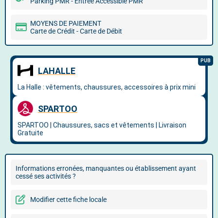
Parking PMR - Entrée Accessible PMR
MOYENS DE PAIEMENT
Carte de Crédit - Carte de Débit
Informations erronées, manquantes ou établissement ayant
cessé ses activités ?
Modifier cette fiche locale