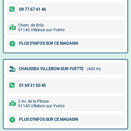
Chem. de Briis
91140 Villebon-sur-Yvette
PLUS D'INFOS SUR CE MAGASIN
CHAUSSEA VILLEBON-SUR-YVETTE
(400 m)
2 Av. de la Plesse
91140 Villebon-sur-Yvette
PLUS D'INFOS SUR CE MAGASIN