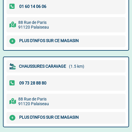
88 Rue de Paris
91120 Palaiseau
PLUS D'INFOS SUR CE MAGASIN
CHAUSSURES CARAVAGE
(1.5 km)
88 Rue de Paris
91120 Palaiseau
PLUS D'INFOS SUR CE MAGASIN