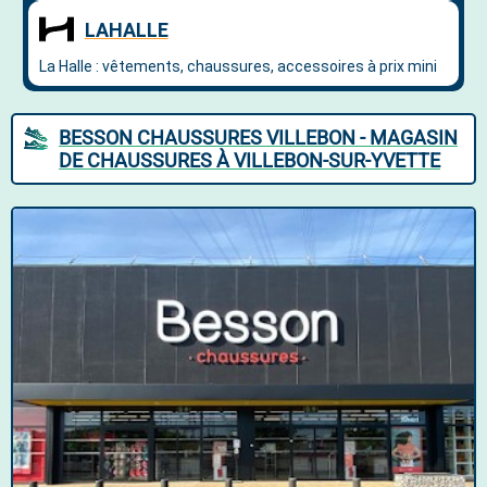
BESSON CHAUSSURES VILLEBON - MAGASIN
DE CHAUSSURES À VILLEBON-SUR-YVETTE