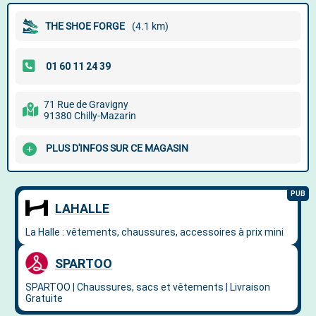
THE SHOE FORGE
(4.1 km)
71 Rue de Gravigny
91380 Chilly-Mazarin
PLUS D'INFOS SUR CE MAGASIN