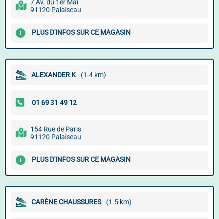
7 Av. du 1er Mai
91120 Palaiseau
PLUS D'INFOS SUR CE MAGASIN
ALEXANDER K
(1.4 km)
154 Rue de Paris
91120 Palaiseau
PLUS D'INFOS SUR CE MAGASIN
CARÈNE CHAUSSURES
(1.5 km)