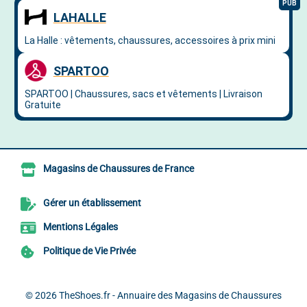
Magasins de Chaussures de France
Gérer un établissement
Mentions Légales
Politique de Vie Privée
© 2026
TheShoes.fr - Annuaire des Magasins de Chaussures