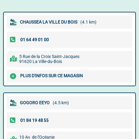
CHAUSSEA LA VILLE DU BOIS
(4.1 km)
5 Rue de la Croix Saint-Jacques
91620 La Ville-du-Bois
PLUS D'INFOS SUR CE MAGASIN
GOGORO EEYO
(4.5 km)
10 Av. de l'Océanie