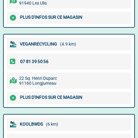
91940 Les Ulis
PLUS D'INFOS SUR CE MAGASIN
VEGANRECYCLING
(4.9 km)
22 Sq. Henri Duparc
91160 Longjumeau
PLUS D'INFOS SUR CE MAGASIN
KOOLBWDS
(6 km)