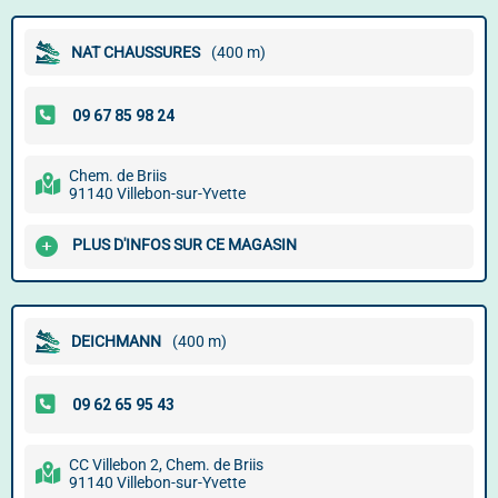
NAT CHAUSSURES
(400 m)
Chem. de Briis
91140 Villebon-sur-Yvette
PLUS D'INFOS SUR CE MAGASIN
DEICHMANN
(400 m)
CC Villebon 2, Chem. de Briis
91140 Villebon-sur-Yvette