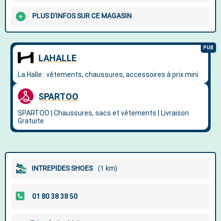
PLUS D'INFOS SUR CE MAGASIN
INTREPIDES SHOES
(1 km)