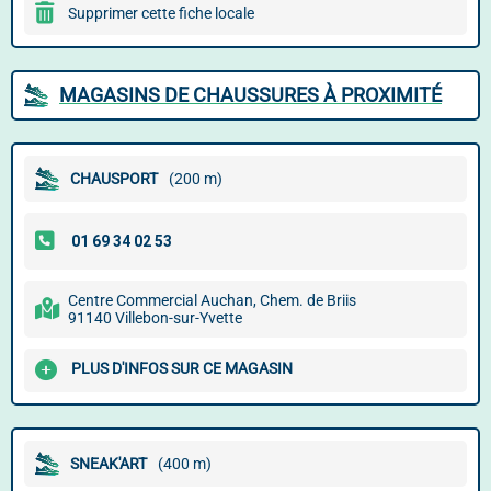
Supprimer cette fiche locale
MAGASINS DE CHAUSSURES À PROXIMITÉ
CHAUSPORT
(200 m)
Centre Commercial Auchan, Chem. de Briis
91140 Villebon-sur-Yvette
PLUS D'INFOS SUR CE MAGASIN
SNEAK'ART
(400 m)