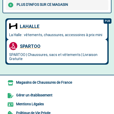
PLUS D'INFOS SUR CE MAGASIN
Magasins de Chaussures de France
Gérer un établissement
Mentions Légales
Politique de Vie Privée