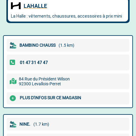
BAMBINO CHAUSS
(1.5 km)
84 Rue du Président Wilson
92300 Levallois-Perret
PLUS D'INFOS SUR CE MAGASIN
NINE.
(1.7 km)