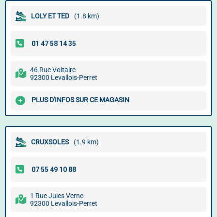
LOLY ET TED
(1.8 km)
46 Rue Voltaire
92300 Levallois-Perret
PLUS D'INFOS SUR CE MAGASIN
CRUXSOLES
(1.9 km)
1 Rue Jules Verne
92300 Levallois-Perret