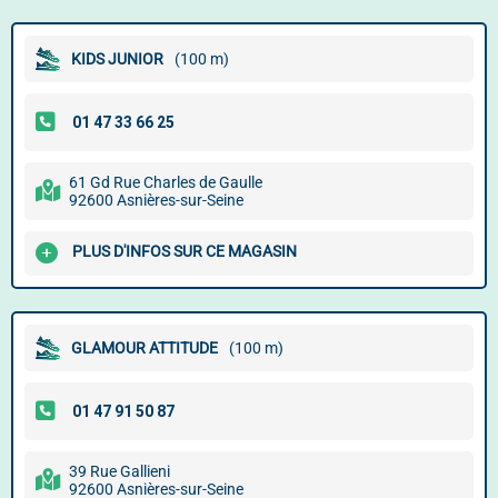
KIDS JUNIOR
(100 m)
61 Gd Rue Charles de Gaulle
92600 Asnières-sur-Seine
PLUS D'INFOS SUR CE MAGASIN
GLAMOUR ATTITUDE
(100 m)
39 Rue Gallieni
92600 Asnières-sur-Seine