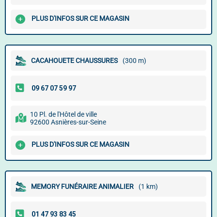
PLUS D'INFOS SUR CE MAGASIN
CACAHOUETE CHAUSSURES
(300 m)
10 Pl. de l'Hôtel de ville
92600 Asnières-sur-Seine
PLUS D'INFOS SUR CE MAGASIN
MEMORY FUNÉRAIRE ANIMALIER
(1 km)