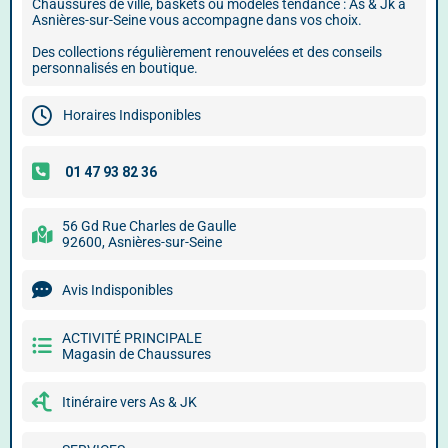
Chaussures de ville, baskets ou modèles tendance : As & Jk à
Asnières-sur-Seine vous accompagne dans vos choix.
Des collections régulièrement renouvelées et des conseils
personnalisés en boutique.
Horaires Indisponibles
56 Gd Rue Charles de Gaulle
92600, Asnières-sur-Seine
Avis Indisponibles
ACTIVITÉ PRINCIPALE
Magasin de Chaussures
Itinéraire vers As & JK