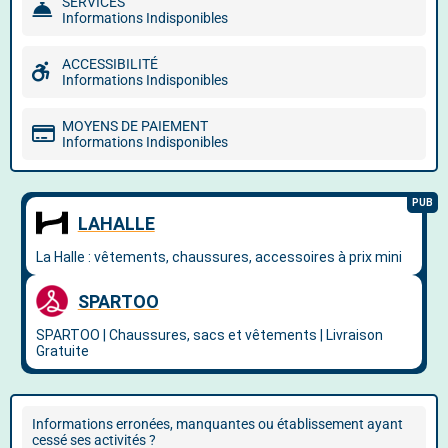
SERVICES
Informations Indisponibles
ACCESSIBILITÉ
Informations Indisponibles
MOYENS DE PAIEMENT
Informations Indisponibles
Informations erronées, manquantes ou établissement ayant
cessé ses activités ?