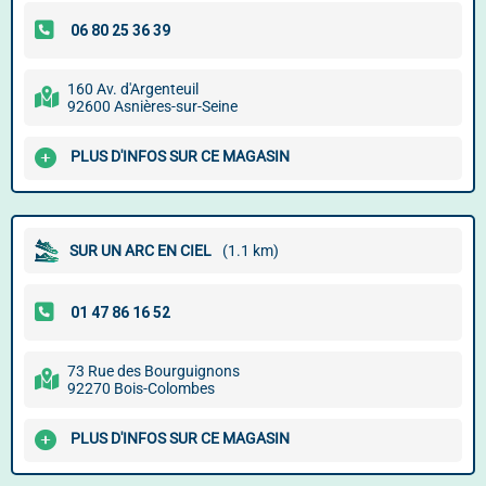
160 Av. d'Argenteuil
92600 Asnières-sur-Seine
PLUS D'INFOS SUR CE MAGASIN
SUR UN ARC EN CIEL
(1.1 km)
73 Rue des Bourguignons
92270 Bois-Colombes
PLUS D'INFOS SUR CE MAGASIN