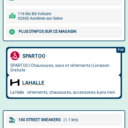
116 Bis Bd Voltaire
92600 Asnières-sur-Seine
PLUS D'INFOS SUR CE MAGASIN
160 STREET SNEAKERS
(1.1 km)