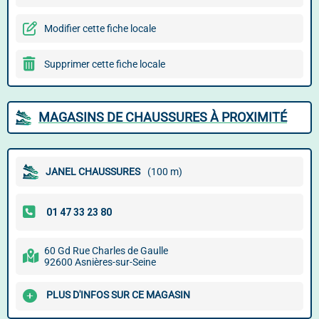
Modifier cette fiche locale
Supprimer cette fiche locale
MAGASINS DE CHAUSSURES À PROXIMITÉ
JANEL CHAUSSURES
(100 m)
60 Gd Rue Charles de Gaulle
92600 Asnières-sur-Seine
PLUS D'INFOS SUR CE MAGASIN