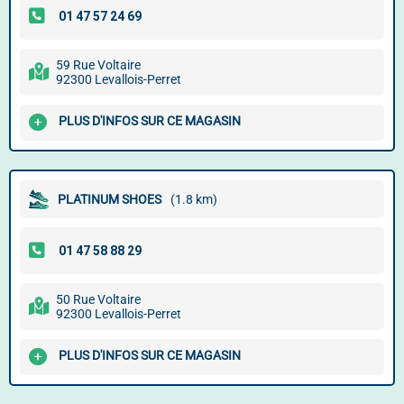
59 Rue Voltaire
92300 Levallois-Perret
PLUS D'INFOS SUR CE MAGASIN
PLATINUM SHOES
(1.8 km)
50 Rue Voltaire
92300 Levallois-Perret
PLUS D'INFOS SUR CE MAGASIN