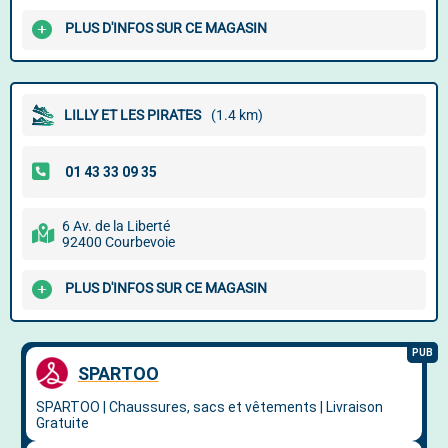
PLUS D'INFOS SUR CE MAGASIN
LILLY ET LES PIRATES
(1.4 km)
6 Av. de la Liberté
92400 Courbevoie
PLUS D'INFOS SUR CE MAGASIN