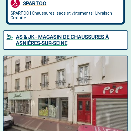
AS & JK - MAGASIN DE CHAUSSURES À
ASNIÈRES-SUR-SEINE