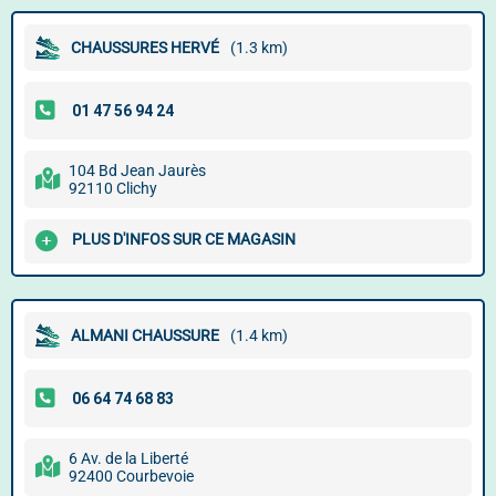
CHAUSSURES HERVÉ
(1.3 km)
104 Bd Jean Jaurès
92110 Clichy
PLUS D'INFOS SUR CE MAGASIN
ALMANI CHAUSSURE
(1.4 km)
6 Av. de la Liberté
92400 Courbevoie