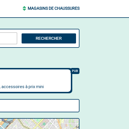
MAGASINS DE CHAUSSURES
RECHERCHER