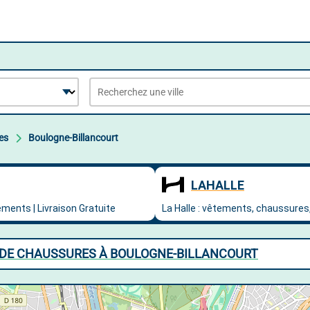
es
Boulogne-Billancourt
 DE CHAUSSURES À BOULOGNE-BILLANCOURT