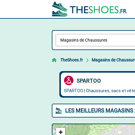
TheShoes.fr
Magasins de Chaussur
LES MEILLEURS MAGASINS
+