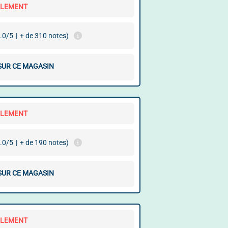
LLEMENT
.0/5
|
+ de 310 notes)
 SUR CE MAGASIN
LLEMENT
.0/5
|
+ de 190 notes)
 SUR CE MAGASIN
LLEMENT