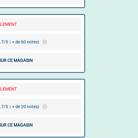
LLEMENT
.7/5
|
+ de 60 notes)
 SUR CE MAGASIN
LLEMENT
.7/5
|
+ de 20 notes)
 SUR CE MAGASIN