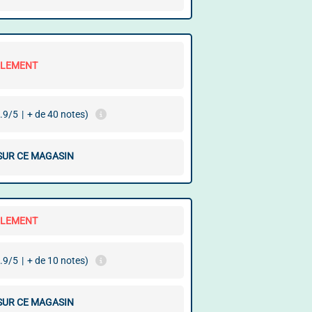
LLEMENT
.9/5
|
+ de 40 notes)
 SUR CE MAGASIN
LLEMENT
.9/5
|
+ de 10 notes)
 SUR CE MAGASIN