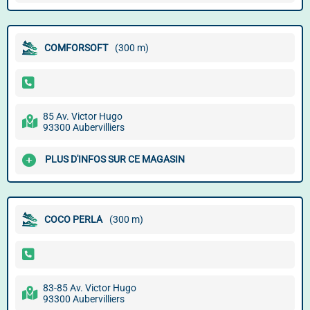
COMFORSOFT
(300 m)
85 Av. Victor Hugo
93300 Aubervilliers
PLUS D'INFOS SUR CE MAGASIN
COCO PERLA
(300 m)
83-85 Av. Victor Hugo
93300 Aubervilliers