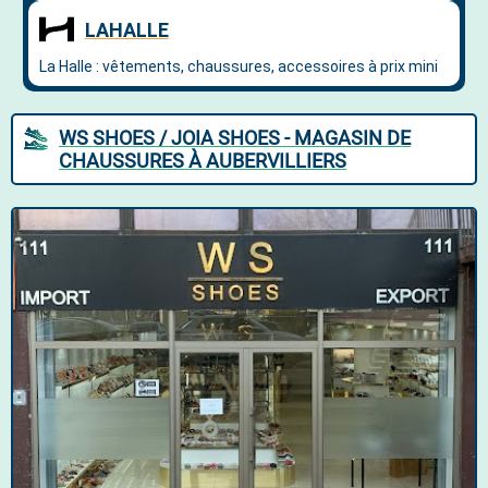
WS SHOES / JOIA SHOES - MAGASIN DE
CHAUSSURES À AUBERVILLIERS