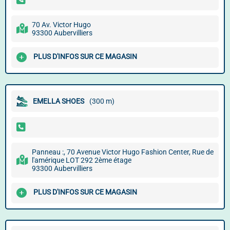
70 Av. Victor Hugo
93300 Aubervilliers
PLUS D'INFOS SUR CE MAGASIN
EMELLA SHOES
(300 m)
Panneau :, 70 Avenue Victor Hugo Fashion Center, Rue de
l'amérique LOT 292 2ème étage
93300 Aubervilliers
PLUS D'INFOS SUR CE MAGASIN