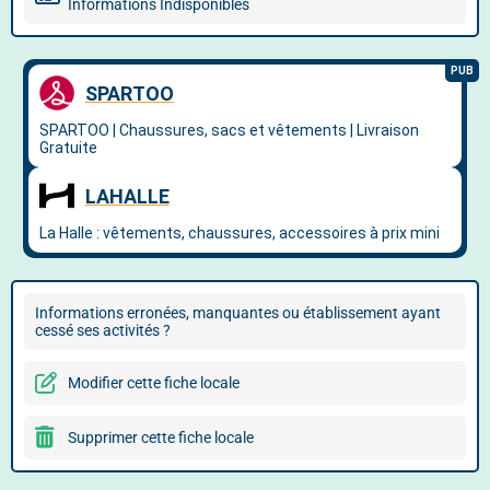
Informations Indisponibles
Informations erronées, manquantes ou établissement ayant
cessé ses activités ?
Modifier cette fiche locale
Supprimer cette fiche locale