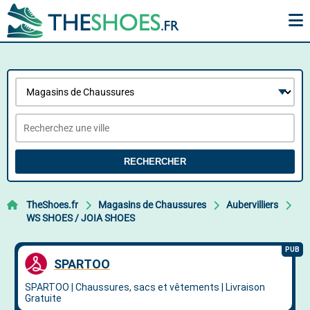
RECHERCHER
TheShoes.fr
Magasins de Chaussures
Aubervilliers
WS SHOES / JOIA SHOES