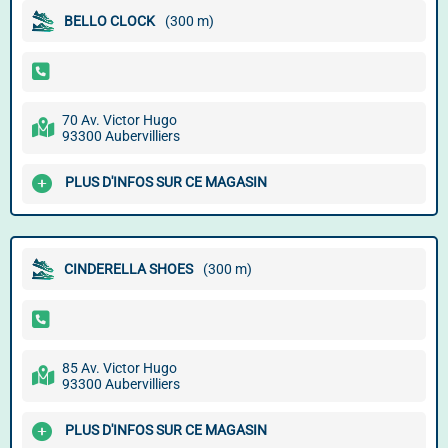
BELLO CLOCK
(300 m)
70 Av. Victor Hugo
93300 Aubervilliers
PLUS D'INFOS SUR CE MAGASIN
CINDERELLA SHOES
(300 m)
85 Av. Victor Hugo
93300 Aubervilliers
PLUS D'INFOS SUR CE MAGASIN