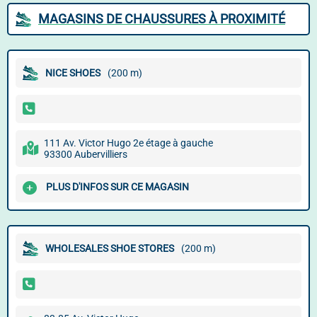
MAGASINS DE CHAUSSURES À PROXIMITÉ
NICE SHOES
(200 m)
111 Av. Victor Hugo 2e étage à gauche
93300 Aubervilliers
PLUS D'INFOS SUR CE MAGASIN
WHOLESALES SHOE STORES
(200 m)