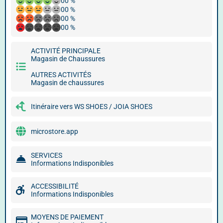
00 %
00 %
00 %
00 %
ACTIVITÉ PRINCIPALE
Magasin de Chaussures
AUTRES ACTIVITÉS
Magasin de chaussures
Itinéraire vers WS SHOES / JOIA SHOES
microstore.app
SERVICES
Informations Indisponibles
ACCESSIBILITÉ
Informations Indisponibles
MOYENS DE PAIEMENT