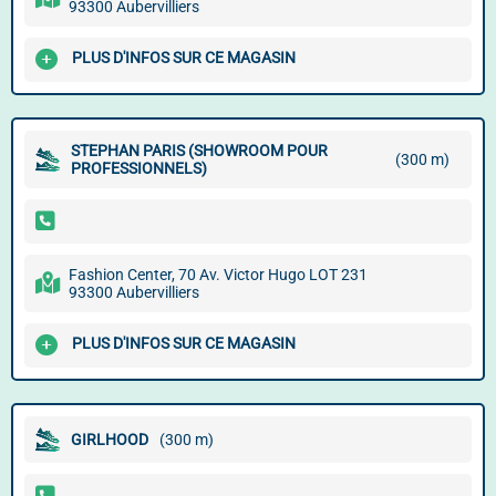
93300 Aubervilliers
PLUS D'INFOS SUR CE MAGASIN
STEPHAN PARIS (SHOWROOM POUR
(300 m)
PROFESSIONNELS)
Fashion Center, 70 Av. Victor Hugo LOT 231
93300 Aubervilliers
PLUS D'INFOS SUR CE MAGASIN
GIRLHOOD
(300 m)