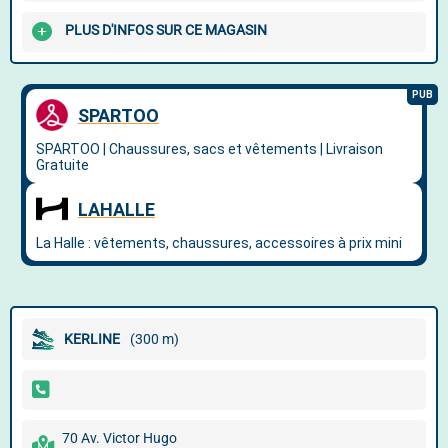
PLUS D'INFOS SUR CE MAGASIN
KERLINE
(300 m)
70 Av. Victor Hugo