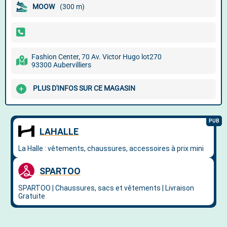
MOOW
(300 m)
Fashion Center, 70 Av. Victor Hugo lot270
93300 Aubervilliers
PLUS D'INFOS SUR CE MAGASIN