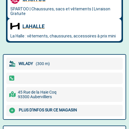
WILADY
(300 m)
45 Rue de la Haie Coq
93300 Aubervilliers
PLUS D'INFOS SUR CE MAGASIN