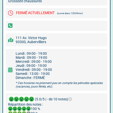
Grossiste chaussures
FERMÉ ACTUELLEMENT
(ouvre dans 12h09mn)
111 Av. Victor Hugo
93300, Aubervilliers
Lundi : 09:00 - 19:00
Mardi : 09:00 - 19:00
Mercredi : 09:00 - 19:00
Jeudi : 09:00 - 19:00
Vendredi : 09:00 - 19:00
Samedi : 13:00 - 19:00
Dimanche : FERMÉ
* Ces horaires ne prennent pas en compte les périodes spéciales
(vacances, jours fériés, etc).
(5.0/5 | - de 10 notes)
Répartition des notes :
100 %