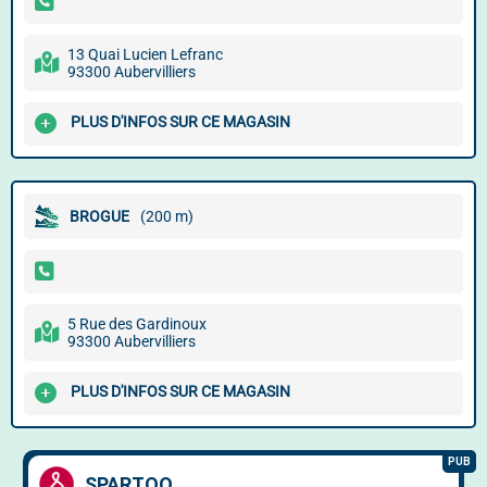
13 Quai Lucien Lefranc
93300 Aubervilliers
PLUS D'INFOS SUR CE MAGASIN
BROGUE
(200 m)
5 Rue des Gardinoux
93300 Aubervilliers
PLUS D'INFOS SUR CE MAGASIN