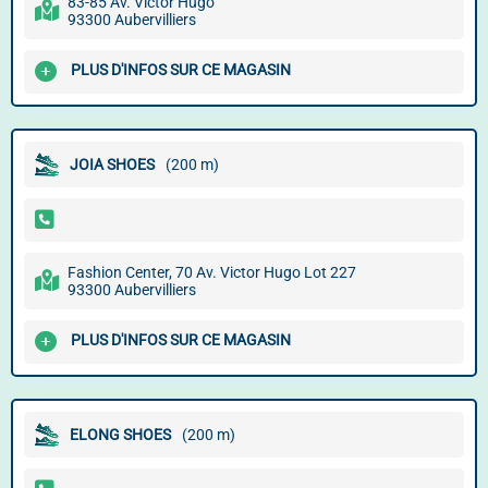
83-85 Av. Victor Hugo
93300 Aubervilliers
PLUS D'INFOS SUR CE MAGASIN
JOIA SHOES
(200 m)
Fashion Center, 70 Av. Victor Hugo Lot 227
93300 Aubervilliers
PLUS D'INFOS SUR CE MAGASIN
ELONG SHOES
(200 m)