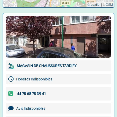
© Leaflet
|
©
OSM
MAGASIN DE CHAUSSURES TARDIFY
Horaires Indisponibles
Avis Indisponibles