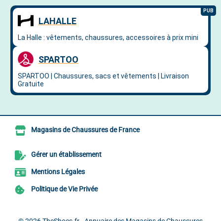
Magasins de Chaussures de France
Gérer un établissement
Mentions Légales
Politique de Vie Privée