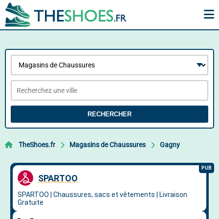
RECHERCHER
TheShoes.fr
Magasins de Chaussures
Gagny