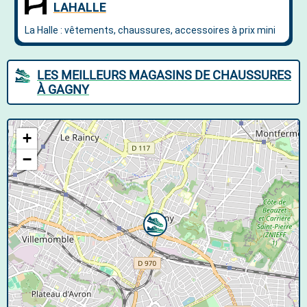
LES MEILLEURS MAGASINS DE CHAUSSURES
À GAGNY
+
−