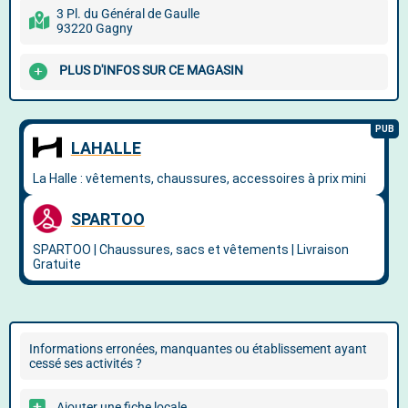
3 Pl. du Général de Gaulle
93220 Gagny
PLUS D'INFOS SUR CE MAGASIN
Informations erronées, manquantes ou établissement ayant
cessé ses activités ?
Ajouter une fiche locale