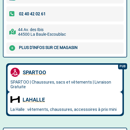
44 Av. des Ibis
44500 La Baule-Escoublac
PLUS D'INFOS SUR CE MAGASIN