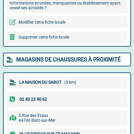
Informations erronées, manquantes ou établissement ayant
cessé ses activités ?
Modifier cette fiche locale
Supprimer cette fiche locale
MAGASINS DE CHAUSSURES À PROXIMITÉ
LA MAISON DU SABOT
(3 km)
5 Rue des Étaux
44740 Batz-sur-Mer