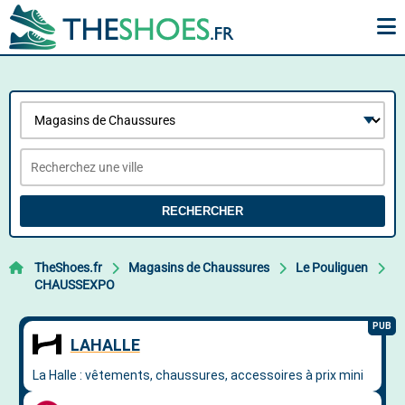
RECHERCHER
TheShoes.fr
Magasins de Chaussures
Le Pouliguen
CHAUSSEXPO