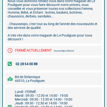
Nous vous donnons rendez-vous dans notre magasin de Le
Pouliguen pour vous faire découvrir notre univers, vous
conseiller et vous présenter toutes nos collections Femme,
Homme, Bébé, et Enfant : bottes, baskets, bottines,
chaussons, derbies, sandales...
. Chaussexpo, c'est tout au long de l'année des nouveautés et
des services de qualité.
A très vite dans votre magasin de Le Pouliguen pour nous
découvrir !
FERMÉ ACTUELLEMENT
(ouvre dans 00mn)
Bd de l'Atlantique
44510, Le Pouliguen
Lundi : FERMÉ
Mardi : 09:30 - 12:30 et 14:00 - 19:00
Mercredi : 09:30 - 12:30 et 14:00 - 19:00
Jeudi : 09:30 - 12:30 et 14:00 - 19:00