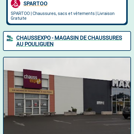
CHAUSSEXPO - MAGASIN DE CHAUSSURES
AU POULIGUEN