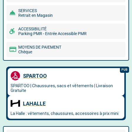
SERVICES
Retrait en Magasin
ACCESSIBILITÉ
Parking PMR - Entrée Accessible PMR
MOYENS DE PAIEMENT
Chèque