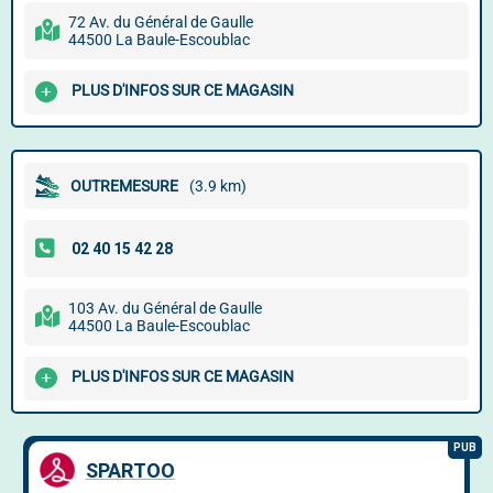
72 Av. du Général de Gaulle
44500 La Baule-Escoublac
PLUS D'INFOS SUR CE MAGASIN
OUTREMESURE
(3.9 km)
103 Av. du Général de Gaulle
44500 La Baule-Escoublac
PLUS D'INFOS SUR CE MAGASIN