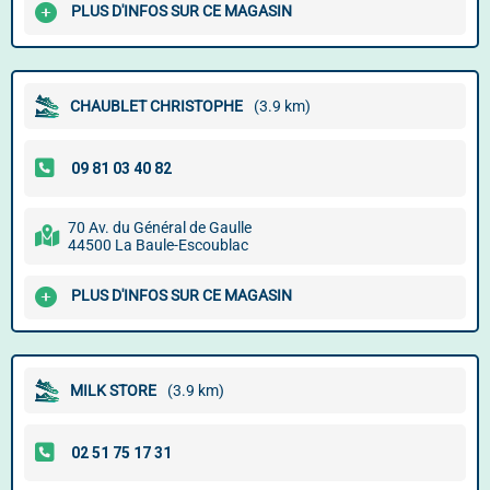
PLUS D'INFOS SUR CE MAGASIN
CHAUBLET CHRISTOPHE
(3.9 km)
70 Av. du Général de Gaulle
44500 La Baule-Escoublac
PLUS D'INFOS SUR CE MAGASIN
MILK STORE
(3.9 km)