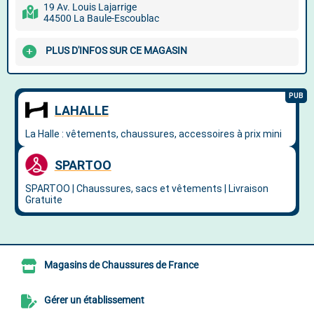
19 Av. Louis Lajarrige
44500 La Baule-Escoublac
PLUS D'INFOS SUR CE MAGASIN
Magasins de Chaussures de France
Gérer un établissement