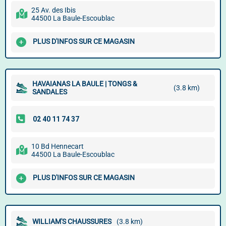
25 Av. des Ibis
44500 La Baule-Escoublac
PLUS D'INFOS SUR CE MAGASIN
HAVAIANAS LA BAULE | TONGS &
(3.8 km)
SANDALES
10 Bd Hennecart
44500 La Baule-Escoublac
PLUS D'INFOS SUR CE MAGASIN
WILLIAM'S CHAUSSURES
(3.8 km)