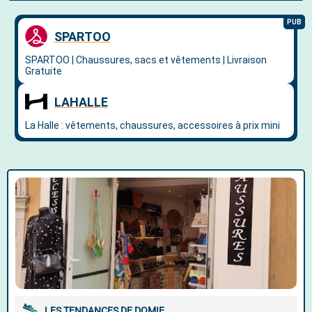
LES TENDANCES DE DOMIE