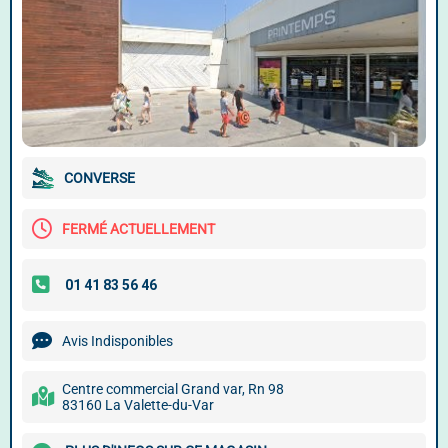
CONVERSE
FERMÉ ACTUELLEMENT
Avis Indisponibles
Centre commercial Grand var, Rn 98
83160 La Valette-du-Var