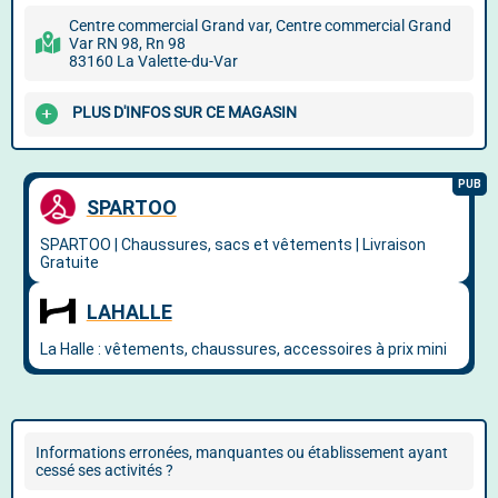
Centre commercial Grand var, Centre commercial Grand
Var RN 98, Rn 98
83160 La Valette-du-Var
PLUS D'INFOS SUR CE MAGASIN
Informations erronées, manquantes ou établissement ayant
cessé ses activités ?