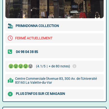
PRIMADONNA COLLECTION
FERMÉ ACTUELLEMENT
(4.1/5
|
+ de 80 notes)
Centre Commerciale l'Avenue 83, 300 Av. de l'Université
83160 La Valette-du-Var
PLUS D'INFOS SUR CE MAGASIN