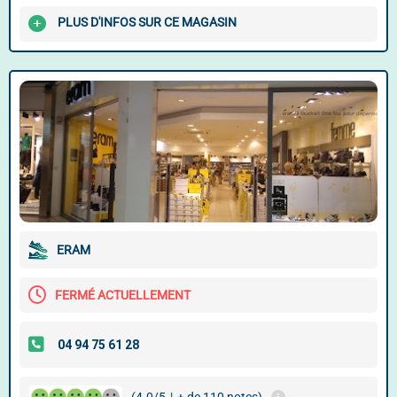
PLUS D'INFOS SUR CE MAGASIN
ERAM
FERMÉ ACTUELLEMENT