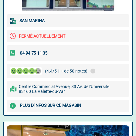
SAN MARINA
FERMÉ ACTUELLEMENT
(4.4/5
|
+ de 50 notes)
Centre Commercial Avenue, 83 Av. de l'Université
83160 La Valette-du-Var
PLUS D'INFOS SUR CE MAGASIN