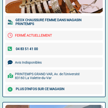
GEOX CHAUSSURE FEMME DANS MAGASIN
PRINTEMPS
FERMÉ ACTUELLEMENT
Avis Indisponibles
PRINTEMPS GRAND VAR, Av. de l'Université
83160 La Valette-du-Var
PLUS D'INFOS SUR CE MAGASIN