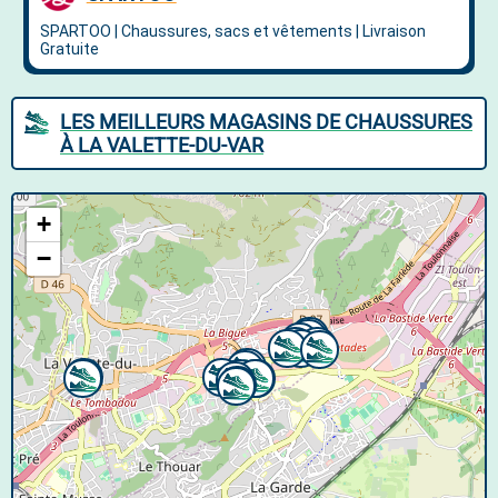
LES MEILLEURS MAGASINS DE CHAUSSURES
À LA VALETTE-DU-VAR
+
−