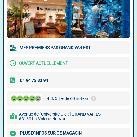
MES PREMIERS PAS GRAND VAR EST
OUVERT ACTUELLEMENT
(4.3/5
|
+ de 60 notes)
Avenue de l'Université C cial GRAND VAR EST
83160 La Valette-du-Var
PLUS D'INFOS SUR CE MAGASIN