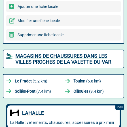
Ajouter une fiche locale
Modifier une fiche locale
Supprimer une fiche locale
MAGASINS DE CHAUSSURES DANS LES
VILLES PROCHES DE LA VALETTE-DU-VAR
Le Pradet
(5.2 km)
Toulon
(5.8 km)
Solliès-Pont
(7.4 km)
Ollioules
(9.4 km)