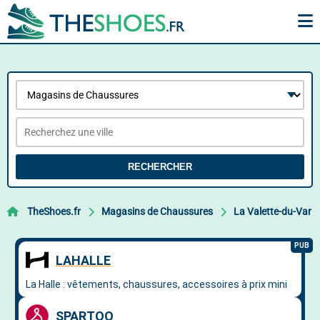
RECHERCHER
TheShoes.fr
Magasins de Chaussures
La Valette-du-Var