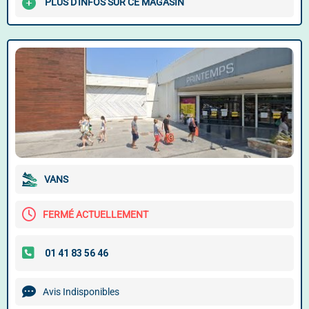
PLUS D'INFOS SUR CE MAGASIN
VANS
FERMÉ ACTUELLEMENT
Avis Indisponibles