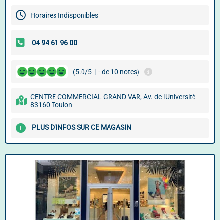
Horaires Indisponibles
(5.0/5
|
- de 10 notes)
CENTRE COMMERCIAL GRAND VAR, Av. de l'Université
83160 Toulon
PLUS D'INFOS SUR CE MAGASIN