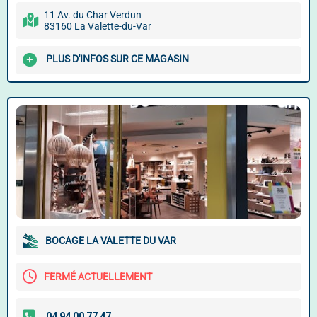
11 Av. du Char Verdun
83160 La Valette-du-Var
PLUS D'INFOS SUR CE MAGASIN
BOCAGE LA VALETTE DU VAR
FERMÉ ACTUELLEMENT