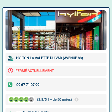
HYLTON LA VALETTE-DU-VAR (AVENUE 83)
FERMÉ ACTUELLEMENT
(3.8/5
|
+ de 50 notes)